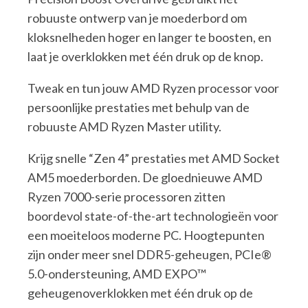
robuuste ontwerp van je moederbord om
kloksnelheden hoger en langer te boosten, en
laat je overklokken met één druk op de knop.
Tweak en tun jouw AMD Ryzen processor voor
persoonlijke prestaties met behulp van de
robuuste AMD Ryzen Master utility.
Krijg snelle “Zen 4” prestaties met AMD Socket
AM5 moederborden. De gloednieuwe AMD
Ryzen 7000-serie processoren zitten
boordevol state-of-the-art technologieën voor
een moeiteloos moderne PC. Hoogtepunten
zijn onder meer snel DDR5-geheugen, PCIe®
5.0-ondersteuning, AMD EXPO™
geheugenoverklokken met één druk op de