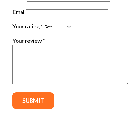
Email
Your rating
*
Your review
*