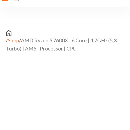
/
Shop
/
AMD Ryzen 5 7600X | 6 Core | 4,7GHz (5,3
Turbo) | AM5 | Processor | CPU