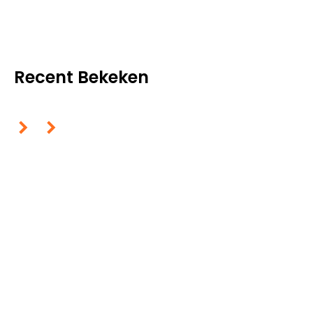
Recent Bekeken