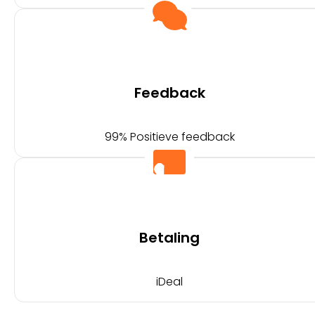
Feedback
99% Positieve feedback
Betaling
iDeal