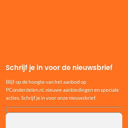
Schrijf je in voor de nieuwsbrief
Blijf op de hoogte van het aanbod op
PConderdelen.nl, nieuwe aanbiedingen en speciale
acties. Schrijf je in voor onze nieuwsbrief.