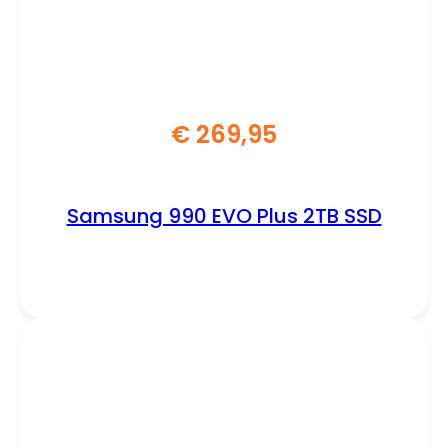
€
269,95
Samsung 990 EVO Plus 2TB SSD