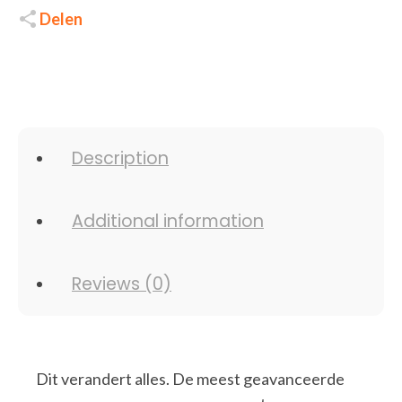
Delen
Description
Additional information
Reviews (0)
Dit verandert alles. De meest geavanceerde