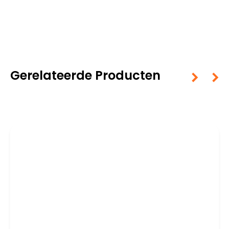
Gerelateerde Producten