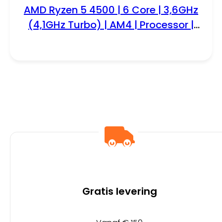
AMD Ryzen 5 4500 | 6 Core | 3,6GHz
(4,1GHz Turbo) | AM4 | Processor |
CPU
Gratis levering