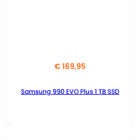
€
169,95
Samsung 990 EVO Plus 1 TB SSD