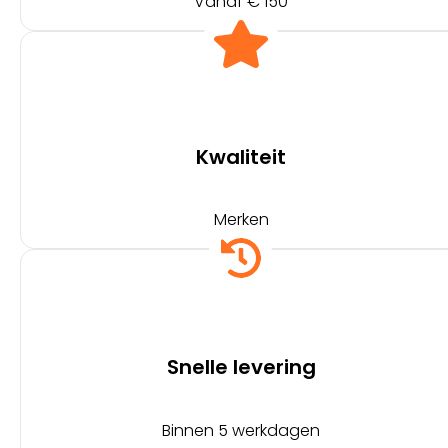
Vanaf € 150
Kwaliteit
Merken
Snelle levering
Binnen 5 werkdagen