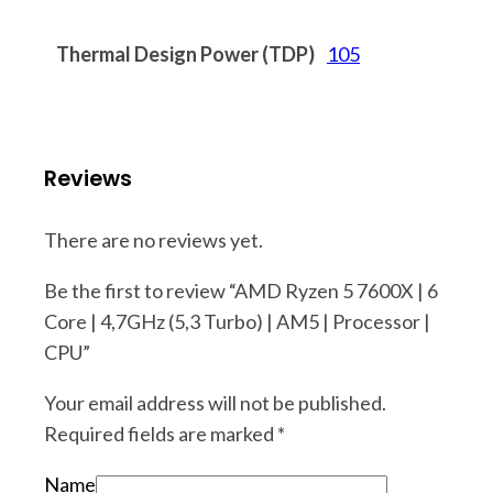
Thermal Design Power (TDP)
105
Reviews
There are no reviews yet.
Be the first to review “AMD Ryzen 5 7600X | 6
Core | 4,7GHz (5,3 Turbo) | AM5 | Processor |
CPU”
Your email address will not be published.
Required fields are marked
*
Name