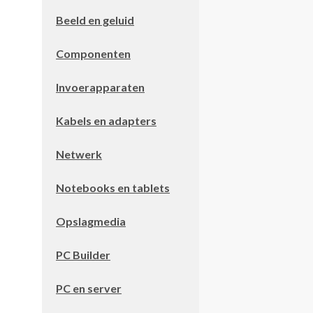
Beeld en geluid
Componenten
Invoerapparaten
Kabels en adapters
Netwerk
Notebooks en tablets
Opslagmedia
PC Builder
PC en server