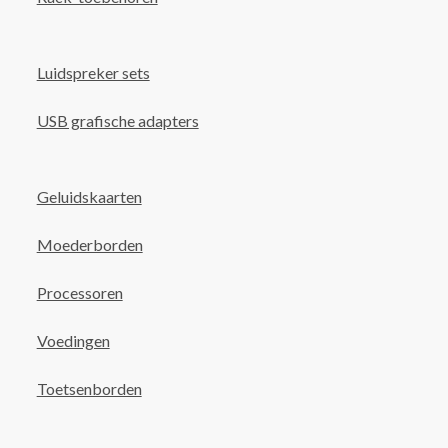
Luidspreker sets
USB grafische adapters
Geluidskaarten
Moederborden
Processoren
Voedingen
Toetsenborden