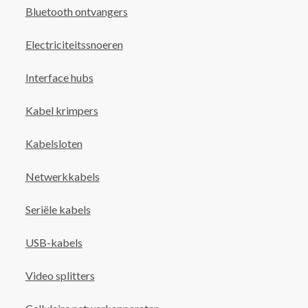
Bluetooth ontvangers
Electriciteitssnoeren
Interface hubs
Kabel krimpers
Kabelsloten
Netwerkkabels
Seriële kabels
USB-kabels
Video splitters