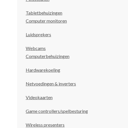
Tabletbehuizingen
Computer monitoren
Luidsprekers
Webcams
Computerbehuizingen
Hardwarekoeling
Netvoedingen & inverters
Videokaarten
Game controllers/spelbesturing
Wireless presenters