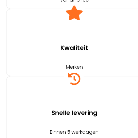
Kwaliteit
Merken
Snelle levering
Binnen 5 werkdagen