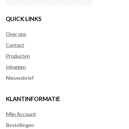
QUICK LINKS
Over ons
Contact
Producten
Inloggen
Nieuwsbrief
KLANTINFORMATIE
Mijn Account
Bestellingen