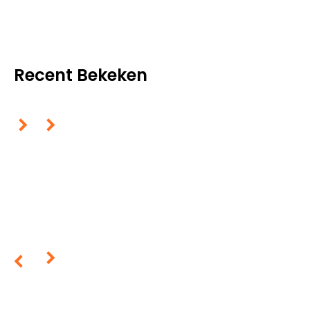
Recent Bekeken