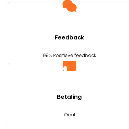
Feedback
99% Positieve feedback
Betaling
iDeal