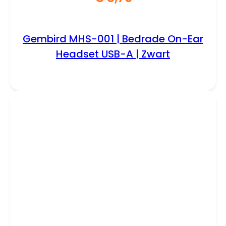
Gembird MHS-001 | Bedrade On-Ear
Headset USB-A | Zwart