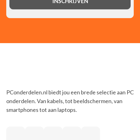
PConderdelen.nl biedt jou een brede selectie aan PC
onderdelen. Van kabels, tot beeldschermen, van
smartphones tot aan laptops.