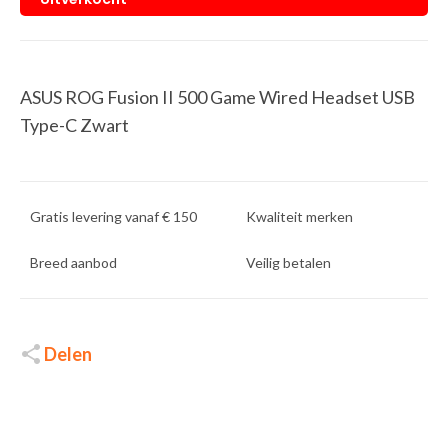
ASUS ROG Fusion II 500 Game Wired Headset USB
Type-C Zwart
Gratis levering vanaf € 150
Kwaliteit merken
Breed aanbod
Veilig betalen
Delen