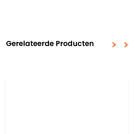
Gerelateerde Producten