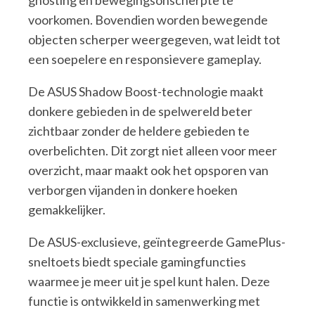
ghosting en bewegingsonscherpte te
voorkomen. Bovendien worden bewegende
objecten scherper weergegeven, wat leidt tot
een soepelere en responsievere gameplay.
De ASUS Shadow Boost-technologie maakt
donkere gebieden in de spelwereld beter
zichtbaar zonder de heldere gebieden te
overbelichten. Dit zorgt niet alleen voor meer
overzicht, maar maakt ook het opsporen van
verborgen vijanden in donkere hoeken
gemakkelijker.
De ASUS-exclusieve, geïntegreerde GamePlus-
sneltoets biedt speciale gamingfuncties
waarmee je meer uit je spel kunt halen. Deze
functie is ontwikkeld in samenwerking met