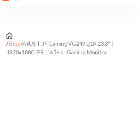
/
Shop
/
ASUS TUF Gaming VG249Q1R 23.8" |
1920x1080 IPS | 165Hz | Gaming Monitor