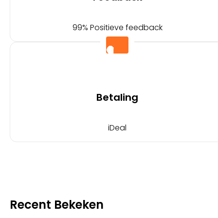
99% Positieve feedback
Betaling
iDeal
Recent Bekeken