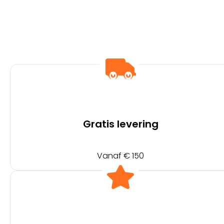
Gratis levering
Vanaf € 150