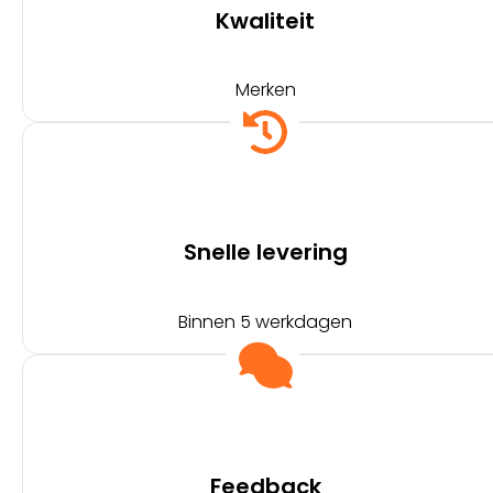
Kwaliteit
Merken
Snelle levering
Binnen 5 werkdagen
Feedback