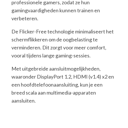
professionele gamers, zodat ze hun
gamingvaardigheden kunnen trainen en
verbeteren.
De Flicker-Free technologie minimaliseert het
schermflikkeren om de oogbelasting te
verminderen. Dit zorgt voor meer comfort,
vooral tijdens lange gaming-sessies.
Met uitgebreide aansluitmogelijkheden,
waaronder DisplayPort 1.2, HDMI (v1.4) x2 en
een hoofdtelefoonaansluiting, kun je een
breed scala aan multimedia-apparaten
aansluiten.