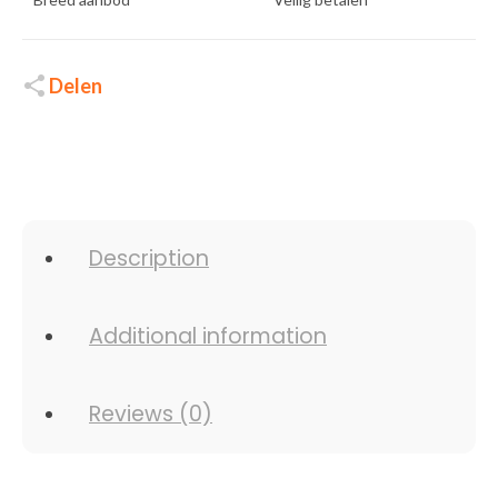
Delen
Description
Additional information
Reviews (0)