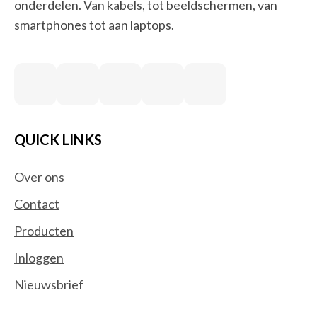
onderdelen. Van kabels, tot beeldschermen, van
smartphones tot aan laptops.
QUICK LINKS
Over ons
Contact
Producten
Inloggen
Nieuwsbrief