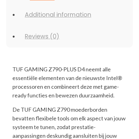
Additional information
Reviews (0)
TUF GAMING Z790-PLUS D4 neemt alle
essentiële elementen van de nieuwste Intel®
processoren en combineert deze met game-
ready functies en bewezen duurzaamheid.
De TUF GAMING Z790 moederborden
bevatten flexibele tools om elk aspect van jouw
systeem te tunen, zodat prestatie-
aanpassingen deskundig aansluiten bij jouw