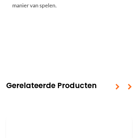
manier van spelen.
Gerelateerde Producten