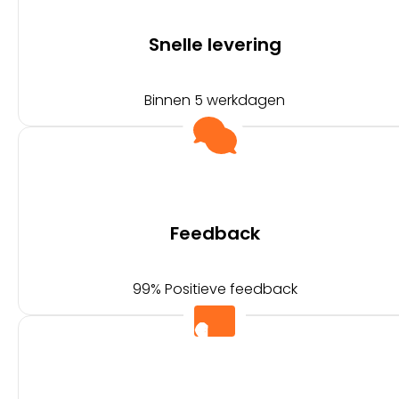
Snelle levering
Binnen 5 werkdagen
Feedback
99% Positieve feedback