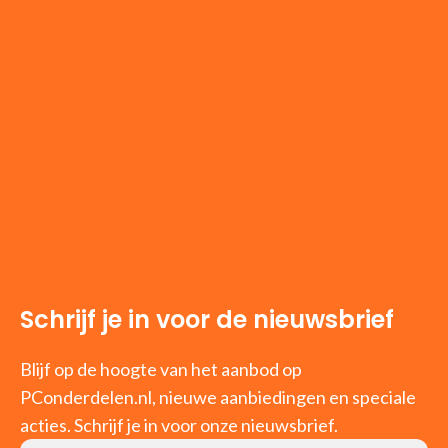
Schrijf je in voor de nieuwsbrief
Blijf op de hoogte van het aanbod op
PConderdelen.nl, nieuwe aanbiedingen en speciale
acties. Schrijf je in voor onze nieuwsbrief.