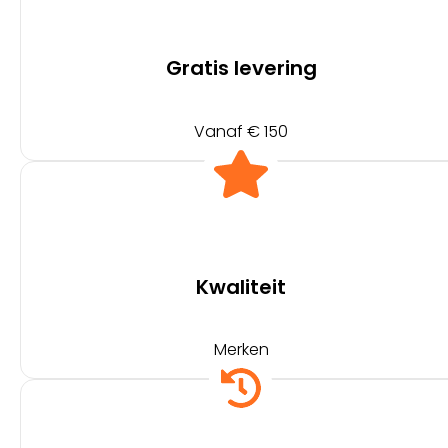
Gratis levering
Vanaf € 150
Kwaliteit
Merken