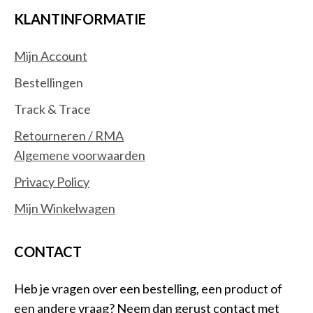
KLANTINFORMATIE
Mijn Account
Bestellingen
Track & Trace
Retourneren / RMA
Algemene voorwaarden
Privacy Policy
Mijn Winkelwagen
CONTACT
Heb je vragen over een bestelling, een product of
een andere vraag? Neem dan gerust contact met