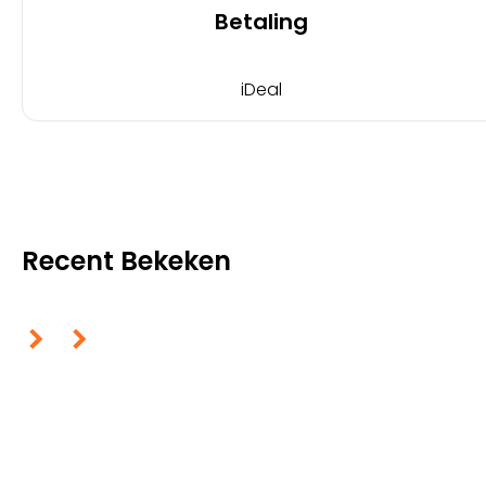
Betaling
iDeal
Recent Bekeken