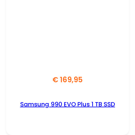
€
169,95
Samsung 990 EVO Plus 1 TB SSD