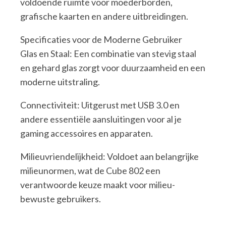
voldoende ruimte voor moederborden,
grafische kaarten en andere uitbreidingen.
Specificaties voor de Moderne Gebruiker
Glas en Staal: Een combinatie van stevig staal
en gehard glas zorgt voor duurzaamheid en een
moderne uitstraling.
Connectiviteit: Uitgerust met USB 3.0 en
andere essentiële aansluitingen voor al je
gaming accessoires en apparaten.
Milieuvriendelijkheid: Voldoet aan belangrijke
milieunormen, wat de Cube 802 een
verantwoorde keuze maakt voor milieu-
bewuste gebruikers.