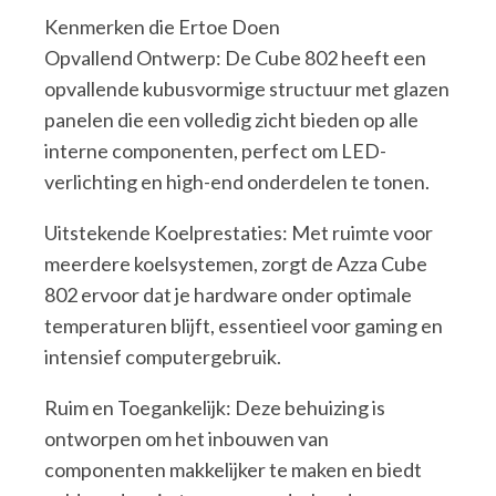
Kenmerken die Ertoe Doen
Opvallend Ontwerp: De Cube 802 heeft een
opvallende kubusvormige structuur met glazen
panelen die een volledig zicht bieden op alle
interne componenten, perfect om LED-
verlichting en high-end onderdelen te tonen.
Uitstekende Koelprestaties: Met ruimte voor
meerdere koelsystemen, zorgt de Azza Cube
802 ervoor dat je hardware onder optimale
temperaturen blijft, essentieel voor gaming en
intensief computergebruik.
Ruim en Toegankelijk: Deze behuizing is
ontworpen om het inbouwen van
componenten makkelijker te maken en biedt