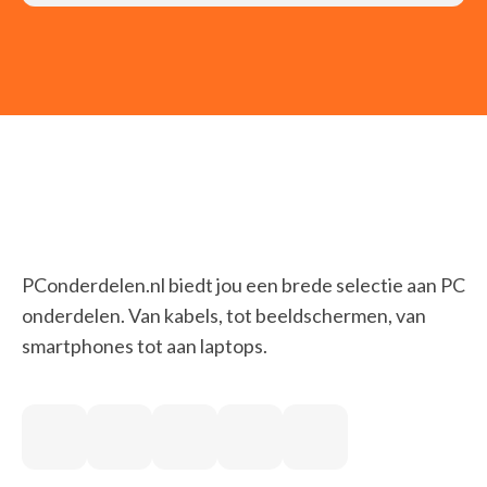
PConderdelen.nl biedt jou een brede selectie aan PC
onderdelen. Van kabels, tot beeldschermen, van
smartphones tot aan laptops.