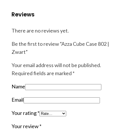
Reviews
There are no reviews yet.
Be the first to review “Azza Cube Case 802 |
Zwart”
Your email address will not be published.
Required fields are marked
*
Name
Email
Your rating
*
Your review
*