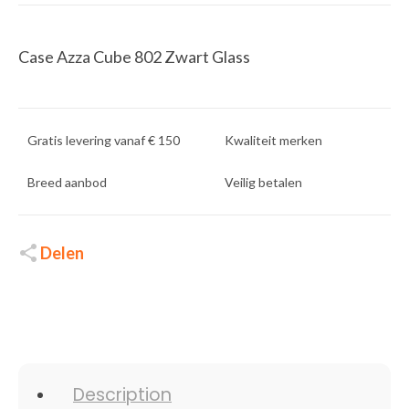
Case Azza Cube 802 Zwart Glass
Gratis levering vanaf € 150
Kwaliteit merken
Breed aanbod
Veilig betalen
Delen
Description