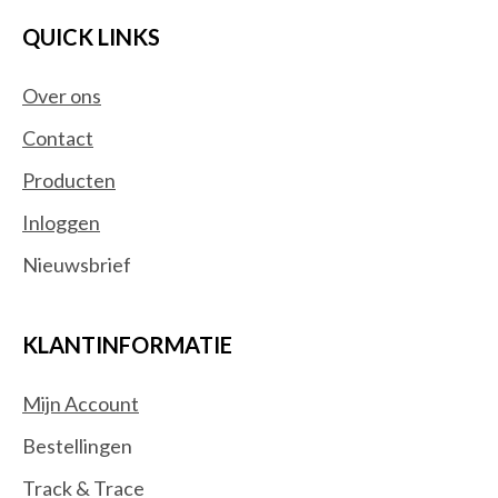
QUICK LINKS
Over ons
Contact
Producten
Inloggen
Nieuwsbrief
KLANTINFORMATIE
Mijn Account
Bestellingen
Track & Trace