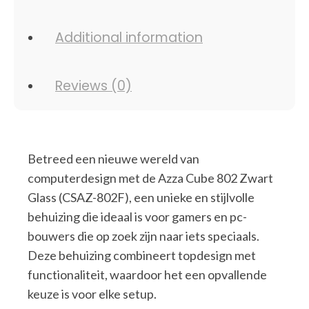
Additional information
Reviews (0)
Betreed een nieuwe wereld van
computerdesign met de Azza Cube 802 Zwart
Glass (CSAZ-802F), een unieke en stijlvolle
behuizing die ideaal is voor gamers en pc-
bouwers die op zoek zijn naar iets speciaals.
Deze behuizing combineert topdesign met
functionaliteit, waardoor het een opvallende
keuze is voor elke setup.