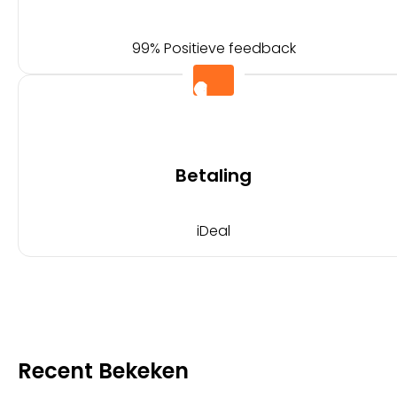
99% Positieve feedback
Betaling
iDeal
Recent Bekeken