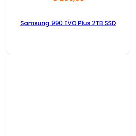
Samsung 990 EVO Plus 2TB SSD