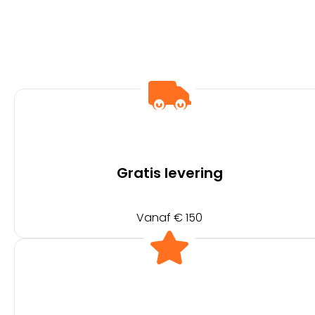
Gratis levering
Vanaf € 150