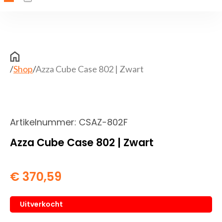
/
Shop
/
Azza Cube Case 802 | Zwart
Artikelnummer:
CSAZ-802F
Azza Cube Case 802 | Zwart
€
370,59
Uitverkocht