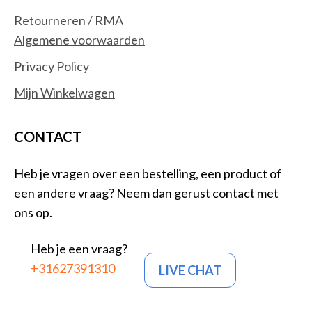
Retourneren / RMA
Algemene voorwaarden
Privacy Policy
Mijn Winkelwagen
CONTACT
Heb je vragen over een bestelling, een product of
een andere vraag? Neem dan gerust contact met
ons op.
Heb je een vraag?
+31627391310
LIVE CHAT