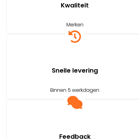
Kwaliteit
Merken
Snelle levering
Binnen 5 werkdagen
Feedback