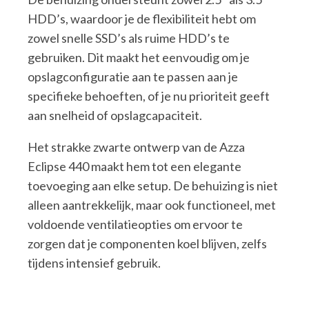
HDD’s, waardoor je de flexibiliteit hebt om
zowel snelle SSD’s als ruime HDD’s te
gebruiken. Dit maakt het eenvoudig om je
opslagconfiguratie aan te passen aan je
specifieke behoeften, of je nu prioriteit geeft
aan snelheid of opslagcapaciteit.
Het strakke zwarte ontwerp van de Azza
Eclipse 440 maakt hem tot een elegante
toevoeging aan elke setup. De behuizing is niet
alleen aantrekkelijk, maar ook functioneel, met
voldoende ventilatieopties om ervoor te
zorgen dat je componenten koel blijven, zelfs
tijdens intensief gebruik.