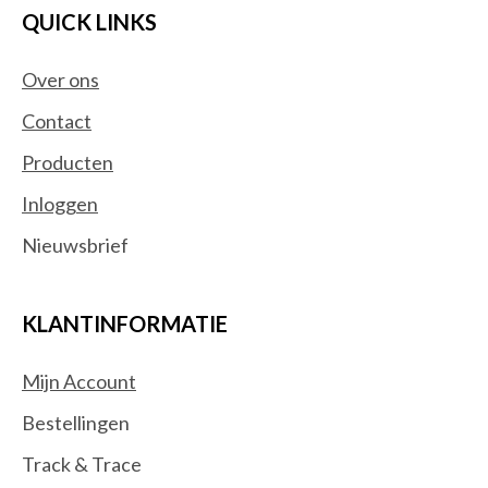
QUICK LINKS
Over ons
Contact
Producten
Inloggen
Nieuwsbrief
KLANTINFORMATIE
Mijn Account
Bestellingen
Track & Trace