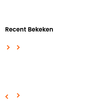
Recent Bekeken