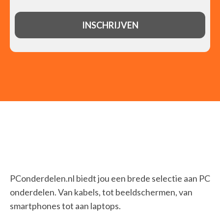
PConderdelen.nl biedt jou een brede selectie aan PC
onderdelen. Van kabels, tot beeldschermen, van
smartphones tot aan laptops.