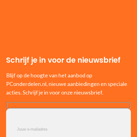
Schrijf je in voor de nieuwsbrief
Blijf op de hoogte van het aanbod op
PConderdelen.nl, nieuwe aanbiedingen en speciale
acties. Schrijf je in voor onze nieuwsbrief.