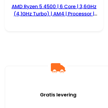
AMD Ryzen 5 4500 | 6 Core | 3,6GHz
(4,1GHz Turbo) | AM4 | Processor |
CPU
Gratis levering