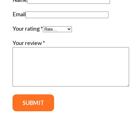
Email
Your rating
*
Your review
*