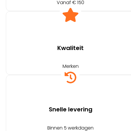
Vanaf € 150
Kwaliteit
Merken
Snelle levering
Binnen 5 werkdagen