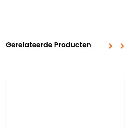
Gerelateerde Producten