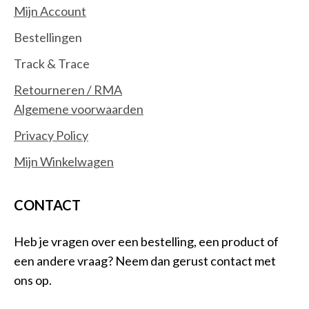
Mijn Account
Bestellingen
Track & Trace
Retourneren / RMA
Algemene voorwaarden
Privacy Policy
Mijn Winkelwagen
CONTACT
Heb je vragen over een bestelling, een product of
een andere vraag? Neem dan gerust contact met
ons op.