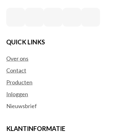
QUICK LINKS
Over ons
Contact
Producten
Inloggen
Nieuwsbrief
KLANTINFORMATIE