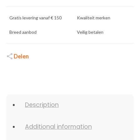
Gratis levering vanaf € 150
Kwaliteit merken
Breed aanbod
Veilig betalen
Delen
Description
Additional information