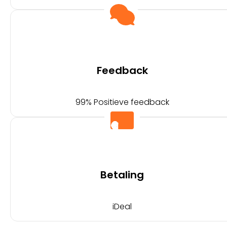
Feedback
99% Positieve feedback
Betaling
iDeal