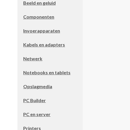
Beeld en geluid
Componenten
Invoerapparaten
Kabels en adapters
Netwerk
Notebooks en tablets
Opslagmedia
PC Builder
PC en server
Printers