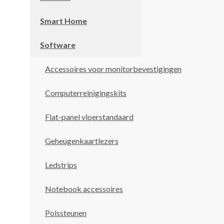
Smart Home
Software
Accessoires voor monitorbevestigingen
Computerreinigingskits
Flat-panel vloerstandaard
Geheugenkaartlezers
Ledstrips
Notebook accessoires
Polssteunen