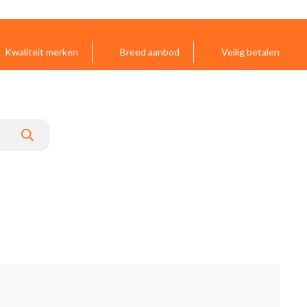
Kwaliteit merken
Breed aanbod
Veilig betalen