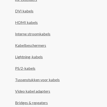
DVI kabels
HDMI kabels
Interne stroomkabels
Kabelbeschermers
Lightning-kabels
PS/2-kabels
Tussenstukken voor kabels
Video kabel adapters
Bridges & repeaters