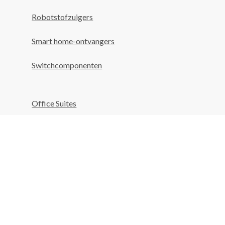
Robotstofzuigers
Smart home-ontvangers
Switchcomponenten
Office Suites