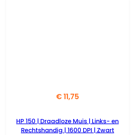
€
11,75
HP 150 | Draadloze Muis | Links- en
Rechtshandig | 1600 DPI | Zwart