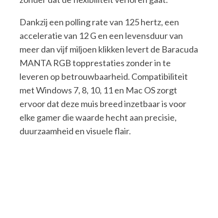
Dankzij een polling rate van 125 hertz, een
acceleratie van 12 G en een levensduur van
meer dan vijf miljoen klikken levert de Baracuda
MANTA RGB topprestaties zonder in te
leveren op betrouwbaarheid. Compatibiliteit
met Windows 7, 8, 10, 11 en Mac OS zorgt
ervoor dat deze muis breed inzetbaar is voor
elke gamer die waarde hecht aan precisie,
duurzaamheid en visuele flair.