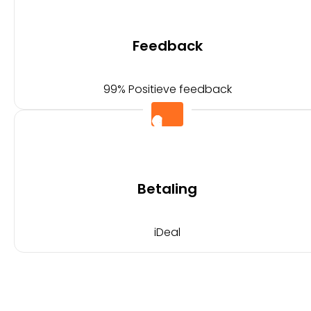
Feedback
99% Positieve feedback
Betaling
iDeal