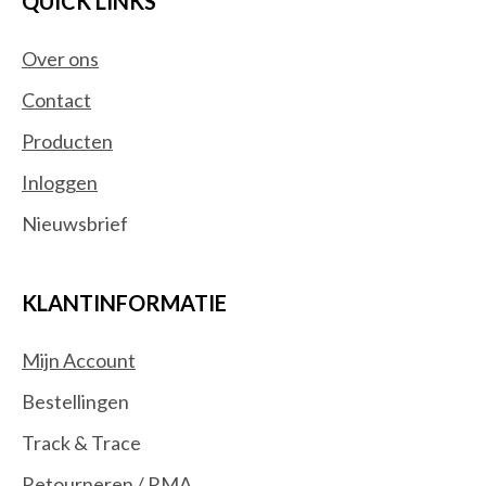
QUICK LINKS
Over ons
Contact
Producten
Inloggen
Nieuwsbrief
KLANTINFORMATIE
Mijn Account
Bestellingen
Track & Trace
Retourneren / RMA