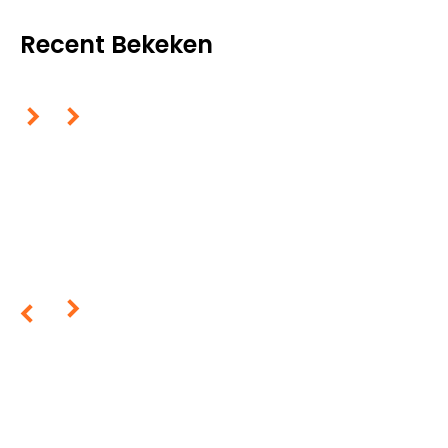
Recent Bekeken