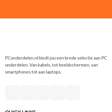
PConderdelen.nl biedt jou een brede selectie aan PC
onderdelen. Van kabels, tot beeldschermen, van
smartphones tot aan laptops.