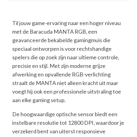
Til jouw game-ervaring naar een hoger niveau
met de Baracuda MANTA RGB, een
geavanceerde bekabelde gamingmuis die
speciaal ontworpen is voor rechtshandige
spelers die op zoek zijn naar ultieme controle,
precisie en stijl. Met zijn moderne grijze
afwerking en opvallende RGB-verlichting
straalt de MANTA niet alleen kracht uit maar
voegt hij ook een professionele uitstraling toe
aan elke gaming setup.
De hoogwaardige optische sensor biedt een
instelbare resolutie tot 12800 DPI, waardoor je
verzekerd bent van uiterst responsieve