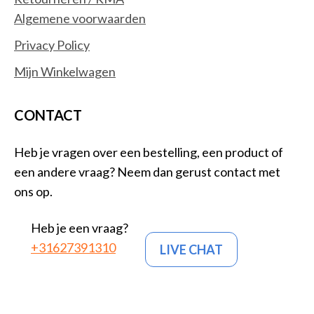
Algemene voorwaarden
Privacy Policy
Mijn Winkelwagen
CONTACT
Heb je vragen over een bestelling, een product of
een andere vraag? Neem dan gerust contact met
ons op.
Heb je een vraag?
+31627391310
LIVE CHAT