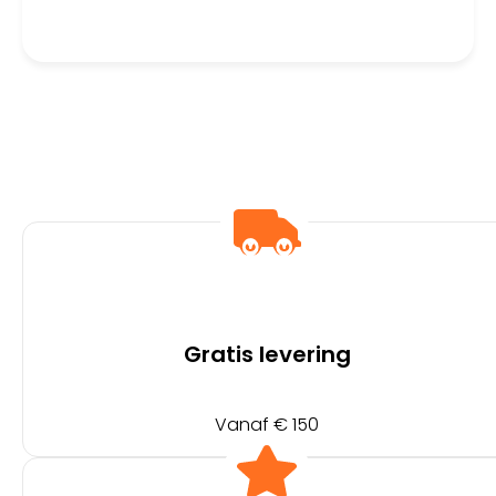
Gratis levering
Vanaf € 150