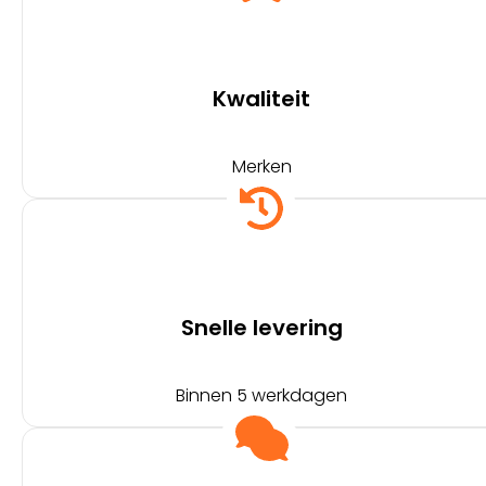
Kwaliteit
Merken
Snelle levering
Binnen 5 werkdagen