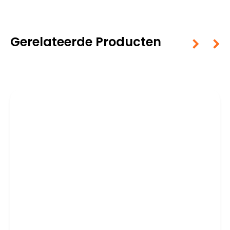
Gerelateerde Producten