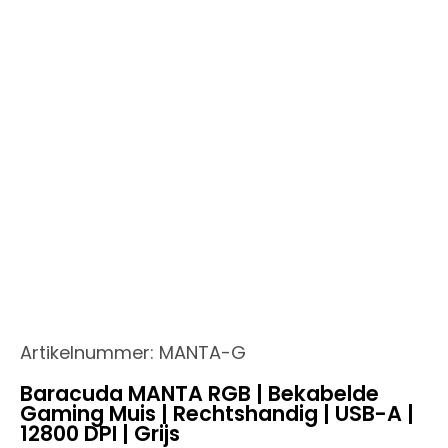
Artikelnummer:
MANTA-G
Baracuda MANTA RGB | Bekabelde
Gaming Muis | Rechtshandig | USB-A |
12800 DPI | Grijs