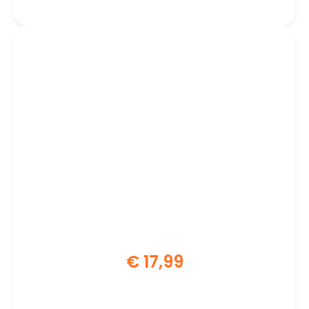
€
17,99