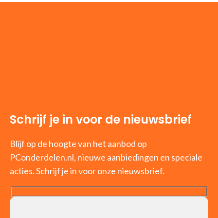
Schrijf je in voor de nieuwsbrief
Blijf op de hoogte van het aanbod op
PConderdelen.nl, nieuwe aanbiedingen en speciale
acties. Schrijf je in voor onze nieuwsbrief.