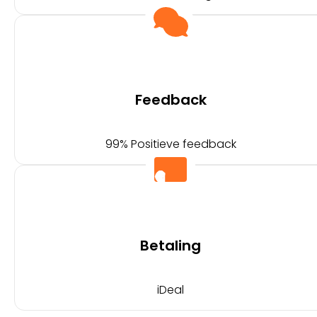
Feedback
99% Positieve feedback
Betaling
iDeal