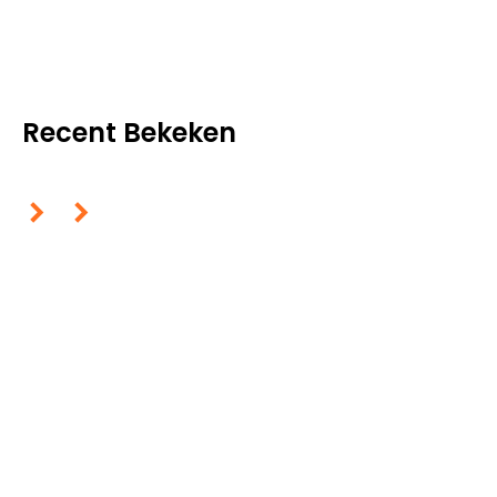
Recent Bekeken