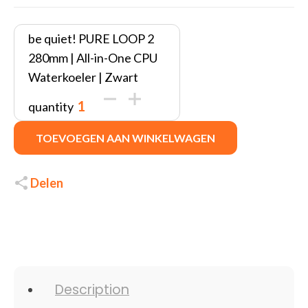
be quiet! PURE LOOP 2
280mm | All-in-One CPU
Waterkoeler | Zwart
quantity
TOEVOEGEN AAN WINKELWAGEN
Delen
Description