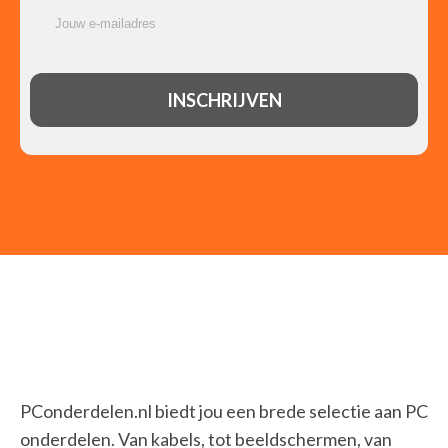
PConderdelen.nl biedt jou een brede selectie aan PC
onderdelen. Van kabels, tot beeldschermen, van