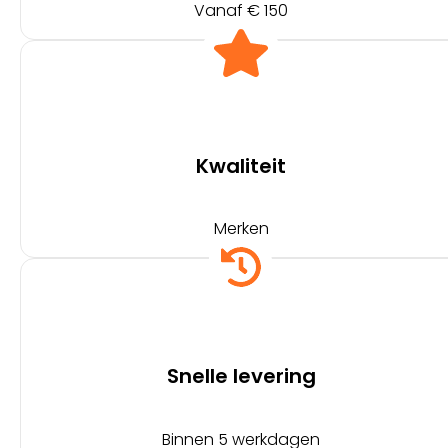
Vanaf € 150
Kwaliteit
Merken
Snelle levering
Binnen 5 werkdagen