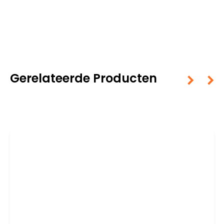
Gerelateerde Producten