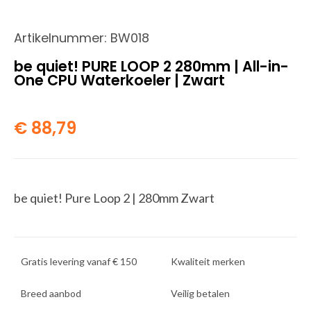
Artikelnummer:
BW018
be quiet! PURE LOOP 2 280mm | All-in-
One CPU Waterkoeler | Zwart
€
88,79
be quiet! Pure Loop 2 | 280mm Zwart
Gratis levering vanaf € 150
Kwaliteit merken
Breed aanbod
Veilig betalen