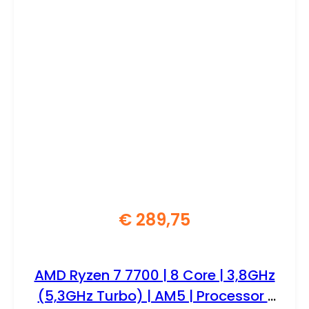
€
289,75
AMD Ryzen 7 7700 | 8 Core | 3,8GHz
(5,3GHz Turbo) | AM5 | Processor |