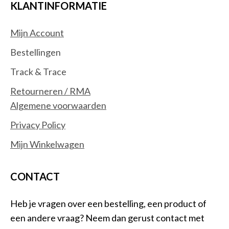
KLANTINFORMATIE
Mijn Account
Bestellingen
Track & Trace
Retourneren / RMA
Algemene voorwaarden
Privacy Policy
Mijn Winkelwagen
CONTACT
Heb je vragen over een bestelling, een product of
een andere vraag? Neem dan gerust contact met