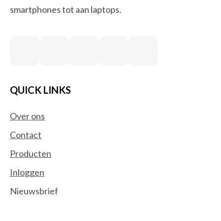
smartphones tot aan laptops.
QUICK LINKS
Over ons
Contact
Producten
Inloggen
Nieuwsbrief