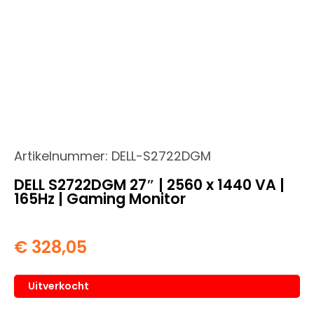
Artikelnummer:
DELL-S2722DGM
DELL S2722DGM 27″ | 2560 x 1440 VA |
165Hz | Gaming Monitor
€
328,05
Uitverkocht