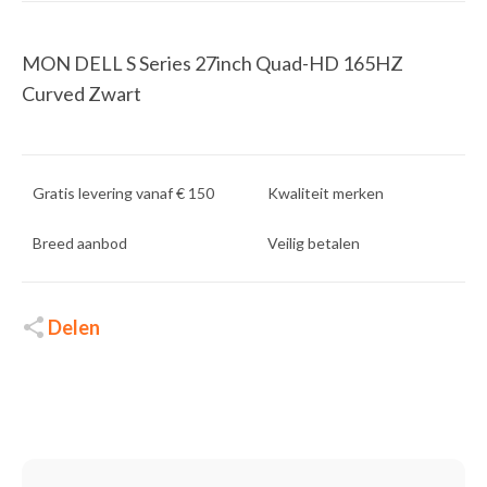
MON DELL S Series 27inch Quad-HD 165HZ
Curved Zwart
Gratis levering vanaf € 150
Kwaliteit merken
Breed aanbod
Veilig betalen
Delen