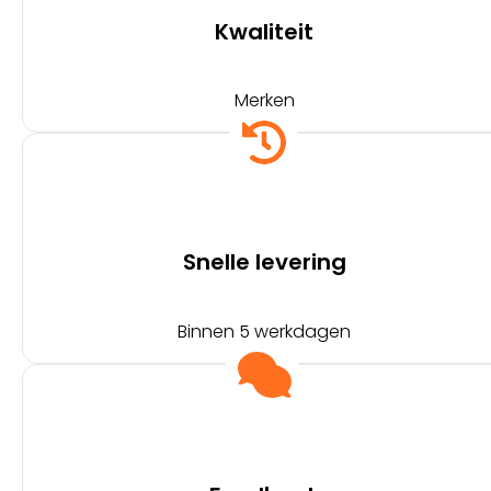
Kwaliteit
Merken
Snelle levering
Binnen 5 werkdagen