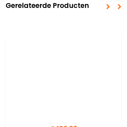
Gerelateerde Producten