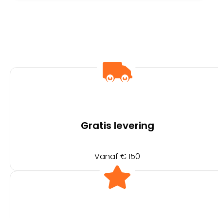
Gratis levering
Vanaf € 150