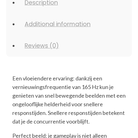
Description
Additional information
Reviews (0)
Een vloeiendere ervaring: dankzij een
vernieuwingsfrequentie van 165 Hz kun je
genieten van snel bewegende beelden met een
ongelooflijke helderheid voor snellere
responstijden. Snellere responstijden betekent
dat je de concurrentie voorblijft.
Perfect beeld: je gameplay is niet alleen