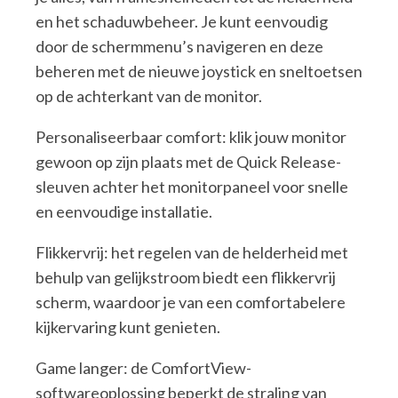
en het schaduwbeheer. Je kunt eenvoudig
door de schermmenu’s navigeren en deze
beheren met de nieuwe joystick en sneltoetsen
op de achterkant van de monitor.
Personaliseerbaar comfort: klik jouw monitor
gewoon op zijn plaats met de Quick Release-
sleuven achter het monitorpaneel voor snelle
en eenvoudige installatie.
Flikkervrij: het regelen van de helderheid met
behulp van gelijkstroom biedt een flikkervrij
scherm, waardoor je van een comfortabelere
kijkervaring kunt genieten.
Game langer: de ComfortView-
softwareoplossing beperkt de straling van