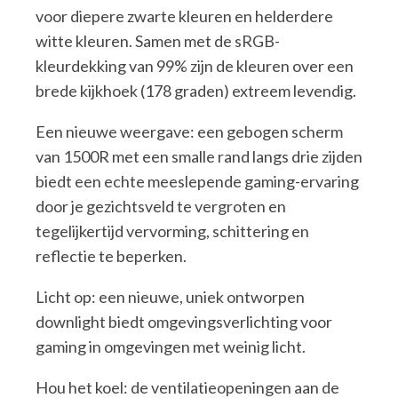
voor diepere zwarte kleuren en helderdere
witte kleuren. Samen met de sRGB-
kleurdekking van 99% zijn de kleuren over een
brede kijkhoek (178 graden) extreem levendig.
Een nieuwe weergave: een gebogen scherm
van 1500R met een smalle rand langs drie zijden
biedt een echte meeslepende gaming-ervaring
door je gezichtsveld te vergroten en
tegelijkertijd vervorming, schittering en
reflectie te beperken.
Licht op: een nieuwe, uniek ontworpen
downlight biedt omgevingsverlichting voor
gaming in omgevingen met weinig licht.
Hou het koel: de ventilatieopeningen aan de