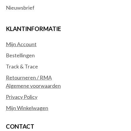
Nieuwsbrief
KLANTINFORMATIE
Mijn Account
Bestellingen
Track & Trace
Retourneren / RMA
Algemene voorwaarden
Privacy Policy
Mijn Winkelwagen
CONTACT