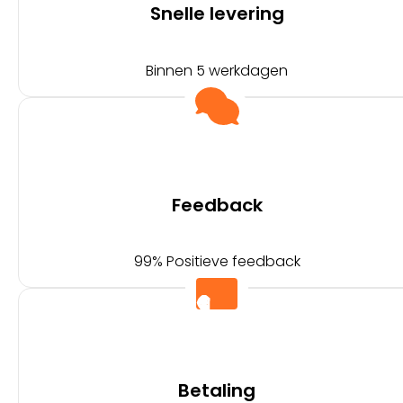
Snelle levering
Binnen 5 werkdagen
Feedback
99% Positieve feedback
Betaling