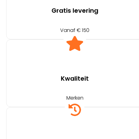
Gratis levering
Vanaf € 150
Kwaliteit
Merken