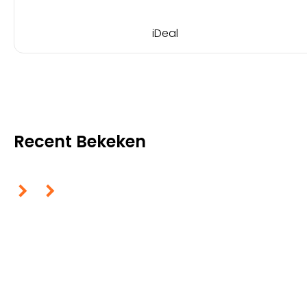
iDeal
Recent Bekeken