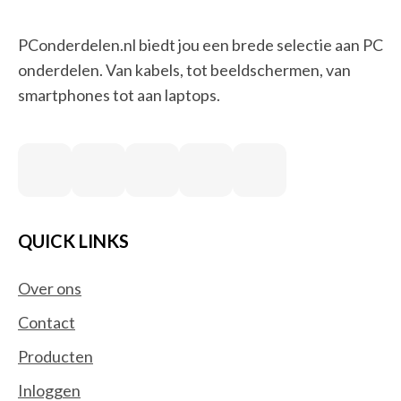
PConderdelen.nl biedt jou een brede selectie aan PC
onderdelen. Van kabels, tot beeldschermen, van
smartphones tot aan laptops.
QUICK LINKS
Over ons
Contact
Producten
Inloggen