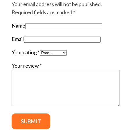
Your email address will not be published.
Required fields are marked
*
Name
Email
Your rating
*
Your review
*