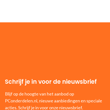
Schrijf je in voor de nieuwsbrief
Blijf op de hoogte van het aanbod op
PConderdelen.nl, nieuwe aanbiedingen en speciale
acties. Schrijf je in voor onze nieuwsbrief.