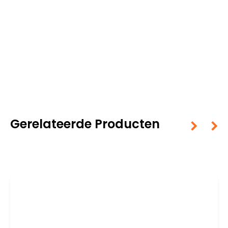
Gerelateerde Producten