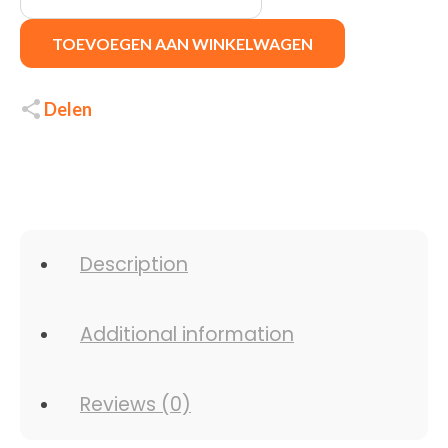
TOEVOEGEN AAN WINKELWAGEN
Delen
Description
Additional information
Reviews (0)