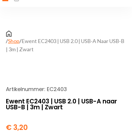
/
Shop
/
Ewent EC2403 | USB 2.0 | USB-A Naar USB-B
| 3m | Zwart
Artikelnummer:
EC2403
Ewent EC2403 | USB 2.0 | USB-A naar
USB-B | 3m | Zwart
€
3,20