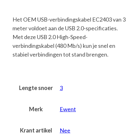
Het OEM USB-verbindingskabel EC2403 van 3
meter voldoet aan de USB 2.0-specificaties.
Met deze USB 2.0 High-Speed-
verbindingskabel (480 Mb/s) kun je snel en
stabiel verbindingen tot stand brengen.
Lengte snoer
3
Merk
Ewent
Krant artikel
Nee