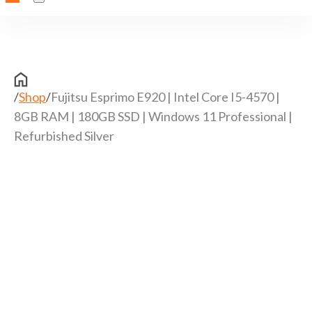
/
Shop
/
Fujitsu Esprimo E920 | Intel Core I5-4570 |
8GB RAM | 180GB SSD | Windows 11 Professional |
Refurbished Silver