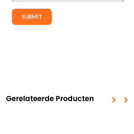
Gerelateerde Producten