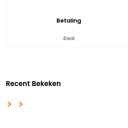
Betaling
iDeal
Recent Bekeken