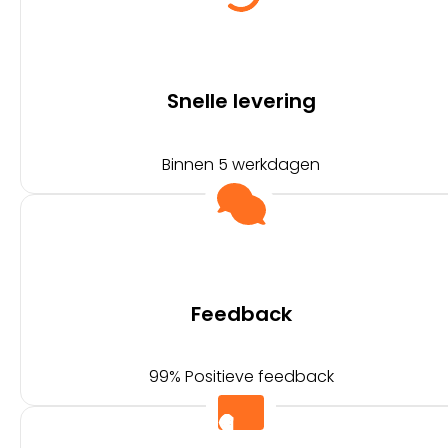
Snelle levering
Binnen 5 werkdagen
Feedback
99% Positieve feedback