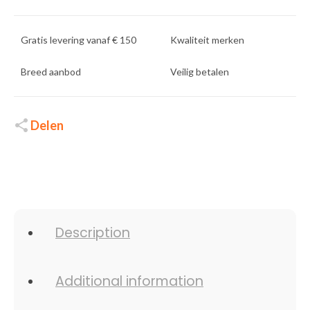
Gratis levering vanaf € 150
Kwaliteit merken
Breed aanbod
Veilig betalen
Delen
Description
Additional information