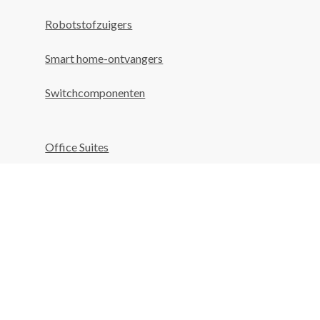
Robotstofzuigers
Smart home-ontvangers
Switchcomponenten
Office Suites