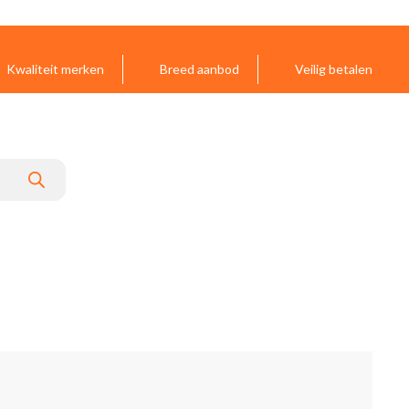
Kwaliteit merken
Breed aanbod
Veilig betalen