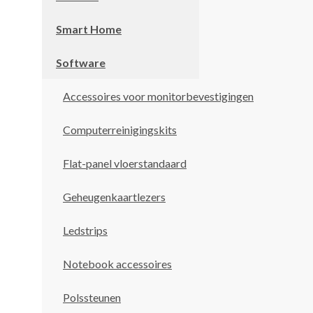
Smart Home
Software
Accessoires voor monitorbevestigingen
Computerreinigingskits
Flat-panel vloerstandaard
Geheugenkaartlezers
Ledstrips
Notebook accessoires
Polssteunen