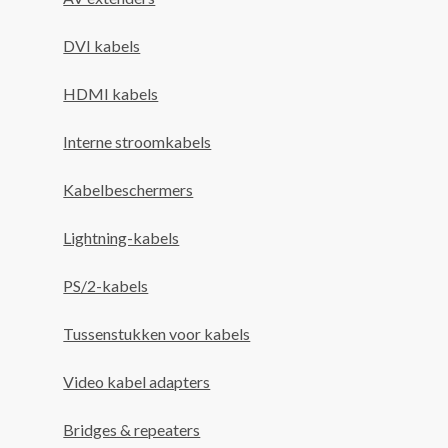
DVI kabels
HDMI kabels
Interne stroomkabels
Kabelbeschermers
Lightning-kabels
PS/2-kabels
Tussenstukken voor kabels
Video kabel adapters
Bridges & repeaters