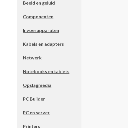
Beeld en geluid
Componenten
Invoerapparaten
Kabels en adapters
Netwerk
Notebooks en tablets
Opslagmedia
PC Builder
PC en server
Printers