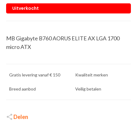
Uitverkocht
MB Gigabyte B760 AORUS ELITE AX LGA 1700
micro ATX
Gratis levering vanaf € 150
Kwaliteit merken
Breed aanbod
Veilig betalen
Delen