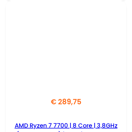
€
289,75
AMD Ryzen 7 7700 | 8 Core | 3,8GHz