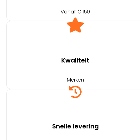
Vanaf € 150
Kwaliteit
Merken
Snelle levering