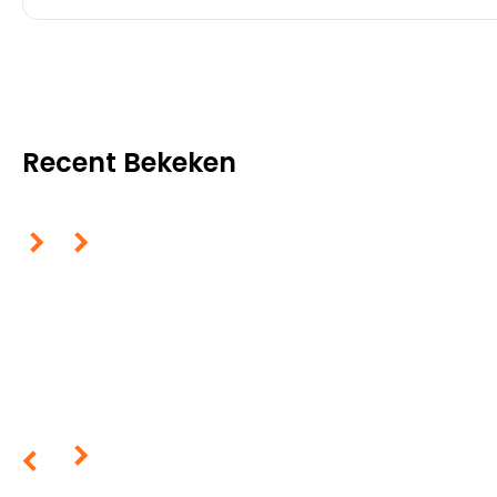
Recent Bekeken