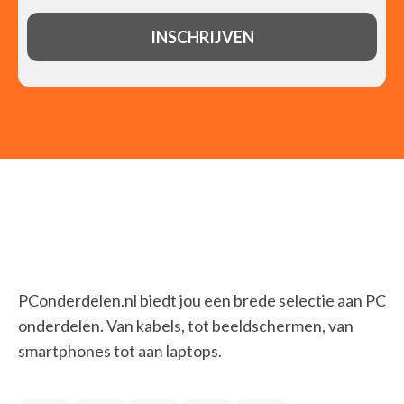
PConderdelen.nl biedt jou een brede selectie aan PC
onderdelen. Van kabels, tot beeldschermen, van
smartphones tot aan laptops.