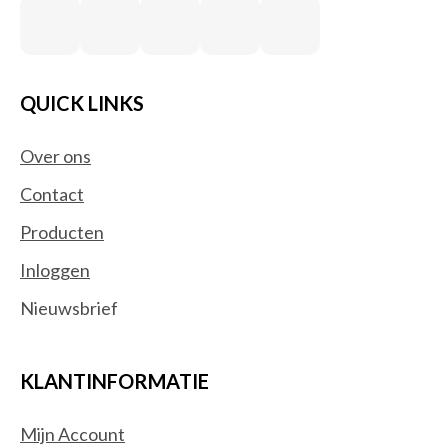
QUICK LINKS
Over ons
Contact
Producten
Inloggen
Nieuwsbrief
KLANTINFORMATIE
Mijn Account