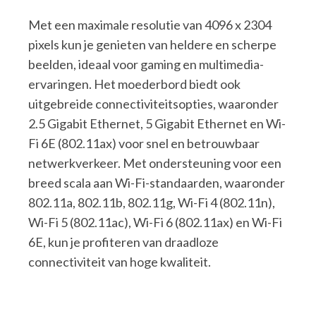
Met een maximale resolutie van 4096 x 2304
pixels kun je genieten van heldere en scherpe
beelden, ideaal voor gaming en multimedia-
ervaringen. Het moederbord biedt ook
uitgebreide connectiviteitsopties, waaronder
2.5 Gigabit Ethernet, 5 Gigabit Ethernet en Wi-
Fi 6E (802.11ax) voor snel en betrouwbaar
netwerkverkeer. Met ondersteuning voor een
breed scala aan Wi-Fi-standaarden, waaronder
802.11a, 802.11b, 802.11g, Wi-Fi 4 (802.11n),
Wi-Fi 5 (802.11ac), Wi-Fi 6 (802.11ax) en Wi-Fi
6E, kun je profiteren van draadloze
connectiviteit van hoge kwaliteit.