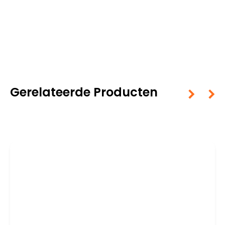
Gerelateerde Producten