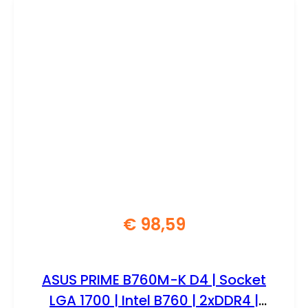
€
98,59
ASUS PRIME B760M-K D4 | Socket
LGA 1700 | Intel B760 | 2xDDR4 |