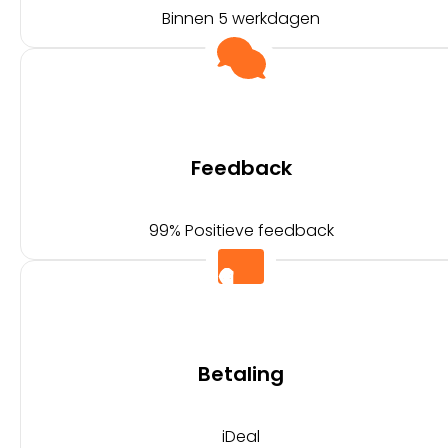
Binnen 5 werkdagen
Feedback
99% Positieve feedback
Betaling
iDeal