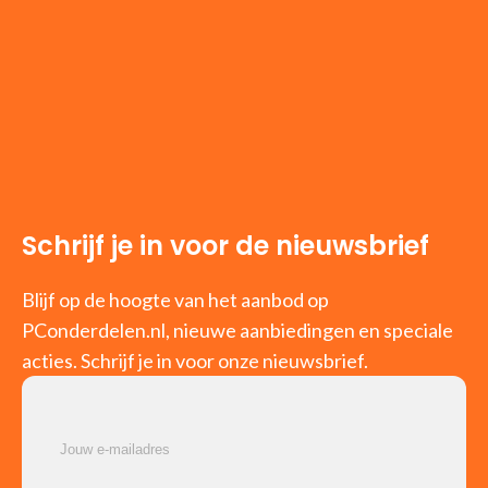
Schrijf je in voor de nieuwsbrief
Blijf op de hoogte van het aanbod op
PConderdelen.nl, nieuwe aanbiedingen en speciale
acties. Schrijf je in voor onze nieuwsbrief.