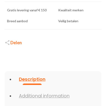
Gratis levering vanaf € 150
Kwaliteit merken
Breed aanbod
Veilig betalen
Delen
Description
Additional information