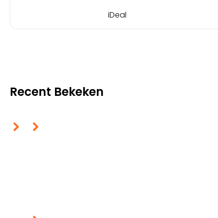
iDeal
Recent Bekeken