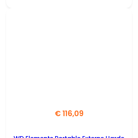
€
116,09