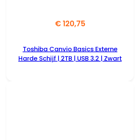
€
120,75
Toshiba Canvio Basics Externe
Harde Schijf | 2TB | USB 3.2 | Zwart