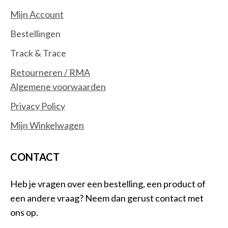
Mijn Account
Bestellingen
Track & Trace
Retourneren / RMA
Algemene voorwaarden
Privacy Policy
Mijn Winkelwagen
CONTACT
Heb je vragen over een bestelling, een product of
een andere vraag? Neem dan gerust contact met
ons op.