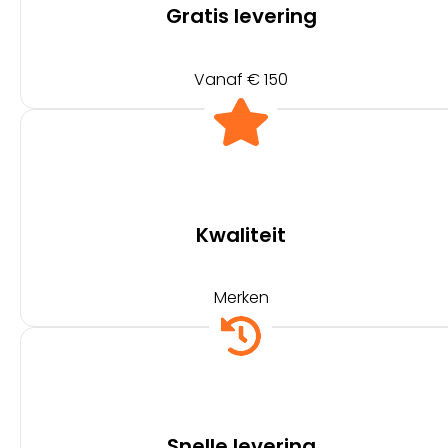
Gratis levering
Vanaf € 150
Kwaliteit
Merken
Snelle levering