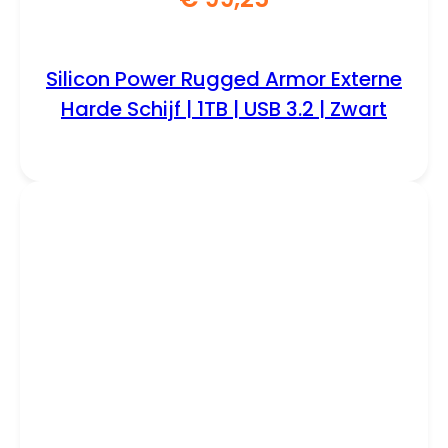
Silicon Power Rugged Armor Externe
Harde Schijf | 1TB | USB 3.2 | Zwart