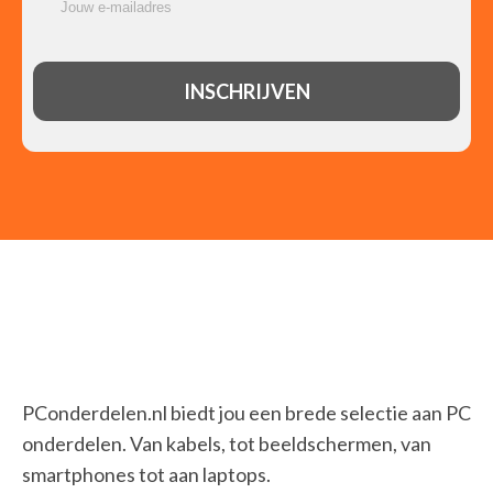
PConderdelen.nl biedt jou een brede selectie aan PC
onderdelen. Van kabels, tot beeldschermen, van
smartphones tot aan laptops.