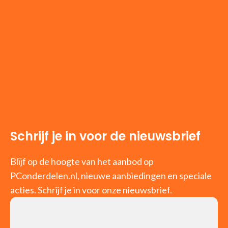
Schrijf je in voor de nieuwsbrief
Blijf op de hoogte van het aanbod op
PConderdelen.nl, nieuwe aanbiedingen en speciale
acties. Schrijf je in voor onze nieuwsbrief.