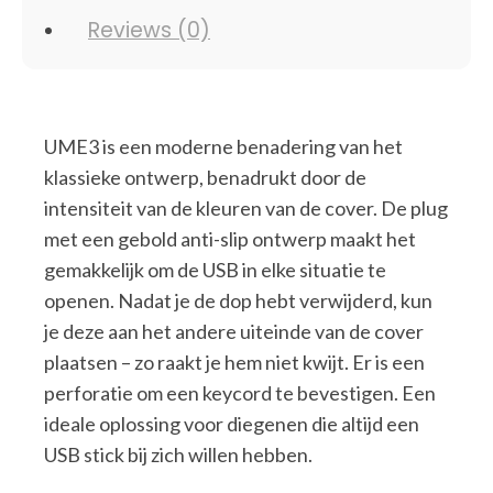
Reviews (0)
UME3 is een moderne benadering van het
klassieke ontwerp, benadrukt door de
intensiteit van de kleuren van de cover. De plug
met een gebold anti-slip ontwerp maakt het
gemakkelijk om de USB in elke situatie te
openen. Nadat je de dop hebt verwijderd, kun
je deze aan het andere uiteinde van de cover
plaatsen – zo raakt je hem niet kwijt. Er is een
perforatie om een keycord te bevestigen. Een
ideale oplossing voor diegenen die altijd een
USB stick bij zich willen hebben.