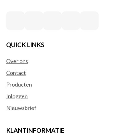
QUICK LINKS
Over ons
Contact
Producten
Inloggen
Nieuwsbrief
KLANTINFORMATIE