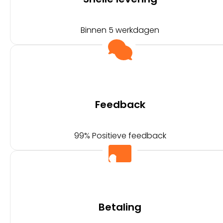
Binnen 5 werkdagen
Feedback
99% Positieve feedback
Betaling