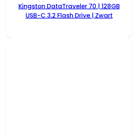
Kingston DataTraveler 70 | 128GB
USB-C 3.2 Flash Drive | Zwart