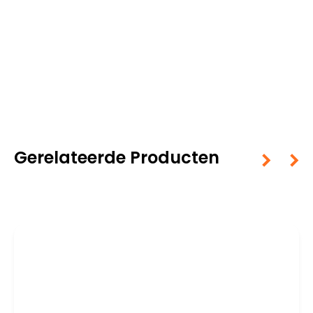
Gerelateerde Producten