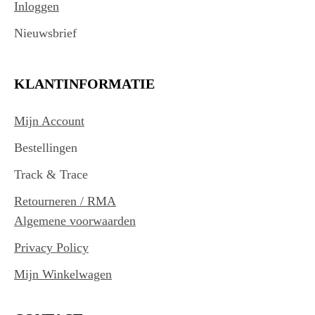
Inloggen
Nieuwsbrief
KLANTINFORMATIE
Mijn Account
Bestellingen
Track & Trace
Retourneren / RMA
Algemene voorwaarden
Privacy Policy
Mijn Winkelwagen