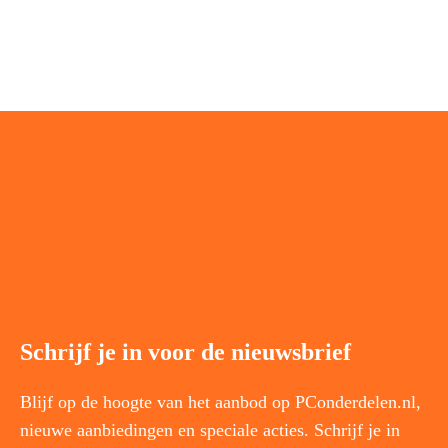
Schrijf je in voor de nieuwsbrief
Blijf op de hoogte van het aanbod op PConderdelen.nl,
nieuwe aanbiedingen en speciale acties. Schrijf je in