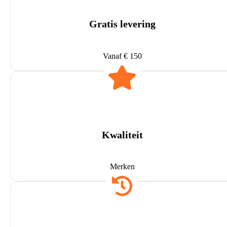
Gratis levering
Vanaf € 150
Kwaliteit
Merken