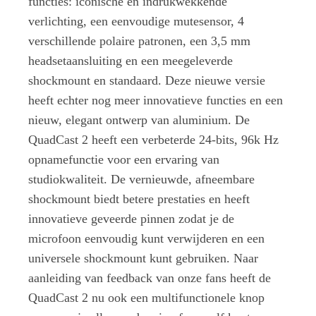
functies: iconische en indrukwekkende
verlichting, een eenvoudige mutesensor, 4
verschillende polaire patronen, een 3,5 mm
headsetaansluiting en een meegeleverde
shockmount en standaard. Deze nieuwe versie
heeft echter nog meer innovatieve functies en een
nieuw, elegant ontwerp van aluminium. De
QuadCast 2 heeft een verbeterde 24-bits, 96k Hz
opnamefunctie voor een ervaring van
studiokwaliteit. De vernieuwde, afneembare
shockmount biedt betere prestaties en heeft
innovatieve geveerde pinnen zodat je de
microfoon eenvoudig kunt verwijderen en een
universele shockmount kunt gebruiken. Naar
aanleiding van feedback van onze fans heeft de
QuadCast 2 nu ook een multifunctionele knop