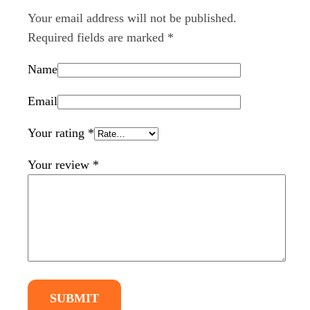
Your email address will not be published.
Required fields are marked
*
Name
Email
Your rating
*
Your review
*