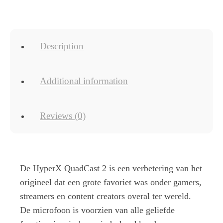
Description
Additional information
Reviews (0)
De HyperX QuadCast 2 is een verbetering van het
origineel dat een grote favoriet was onder gamers,
streamers en content creators overal ter wereld.
De microfoon is voorzien van alle geliefde