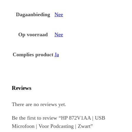
Dagaanbieding
Nee
Op voorraad
Nee
Complies product
Ja
Reviews
There are no reviews yet.
Be the first to review “HP 872V1AA | USB
Microfoon | Voor Podcasting | Zwart”