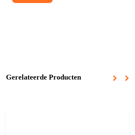
Gerelateerde Producten