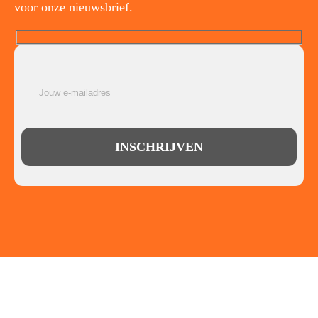
voor onze nieuwsbrief.