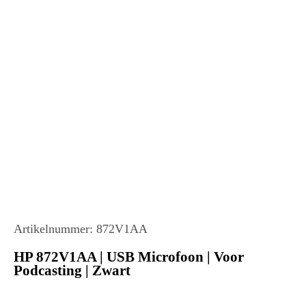
Artikelnummer:
872V1AA
HP 872V1AA | USB Microfoon | Voor
Podcasting | Zwart