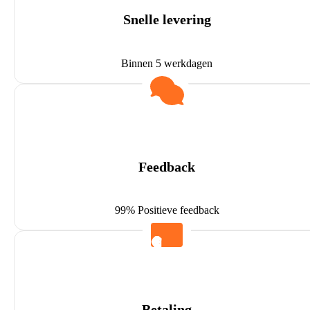
Snelle levering
Binnen 5 werkdagen
Feedback
99% Positieve feedback
Betaling