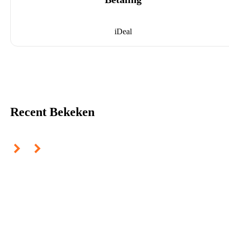
iDeal
Recent Bekeken