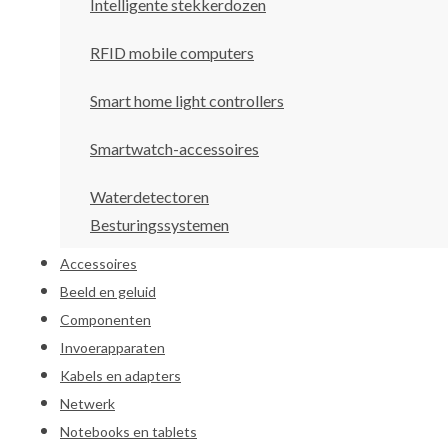
Intelligente stekkerdozen
RFID mobile computers
Smart home light controllers
Smartwatch-accessoires
Waterdetectoren
Besturingssystemen
Accessoires
Beeld en geluid
Componenten
Invoerapparaten
Kabels en adapters
Netwerk
Notebooks en tablets