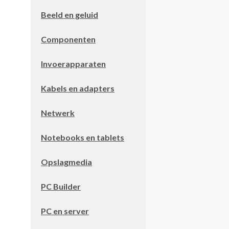
Beeld en geluid
Componenten
Invoerapparaten
Kabels en adapters
Netwerk
Notebooks en tablets
Opslagmedia
PC Builder
PC en server