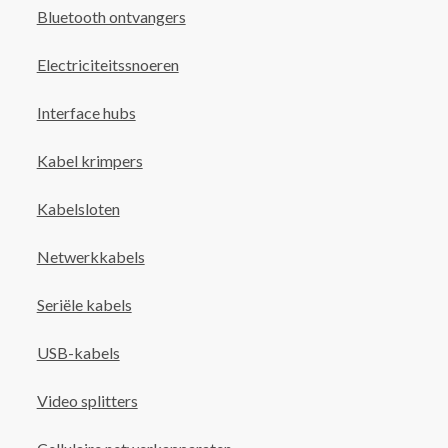
Bluetooth ontvangers
Electriciteitssnoeren
Interface hubs
Kabel krimpers
Kabelsloten
Netwerkkabels
Seriële kabels
USB-kabels
Video splitters