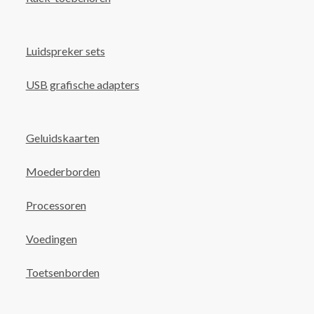
Luidspreker sets
USB grafische adapters
Geluidskaarten
Moederborden
Processoren
Voedingen
Toetsenborden