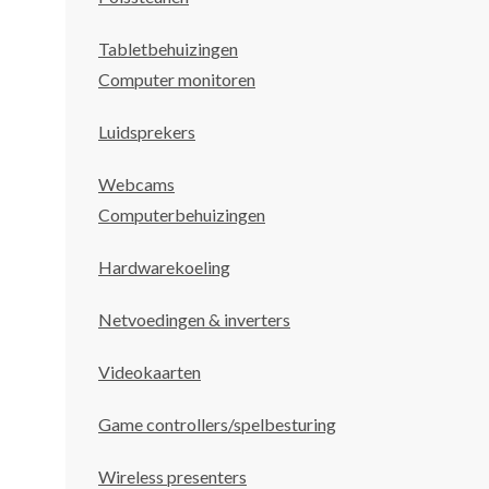
Tabletbehuizingen
Computer monitoren
Luidsprekers
Webcams
Computerbehuizingen
Hardwarekoeling
Netvoedingen & inverters
Videokaarten
Game controllers/spelbesturing
Wireless presenters