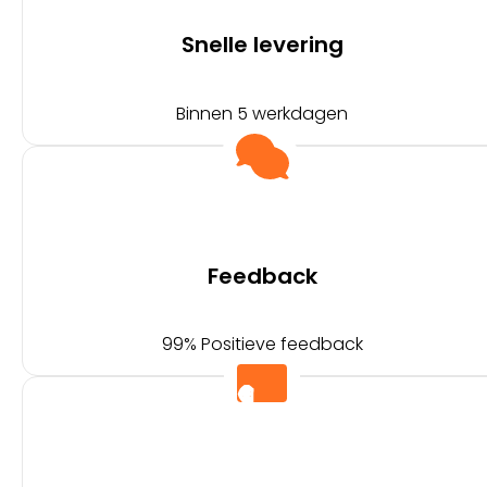
Snelle levering
Binnen 5 werkdagen
Feedback
99% Positieve feedback