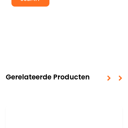
Gerelateerde Producten