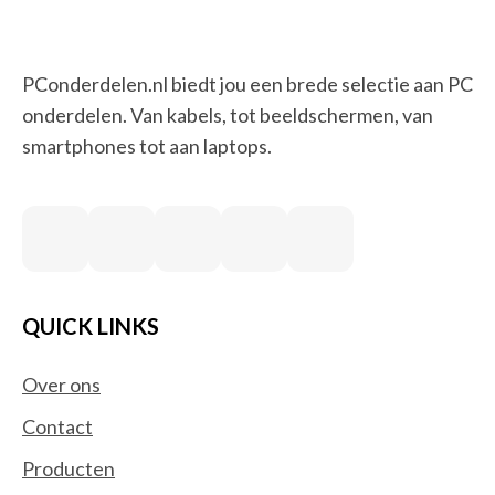
PConderdelen.nl biedt jou een brede selectie aan PC
onderdelen. Van kabels, tot beeldschermen, van
smartphones tot aan laptops.
QUICK LINKS
Over ons
Contact
Producten