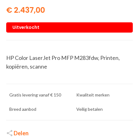
€
2.437,00
Uitverkocht
HP Color LaserJet Pro MFP M283fdw, Printen,
kopiëren, scanne
Gratis levering vanaf € 150
Kwaliteit merken
Breed aanbod
Veilig betalen
Delen