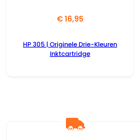
€
16,95
HP 305 | Originele Drie-Kleuren
Inktcartridge