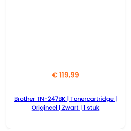
€
119,99
Brother TN-247BK | Tonercartridge |
Origineel | Zwart | 1 stuk