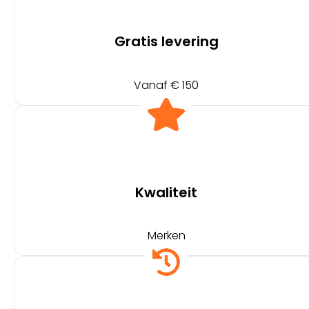
Gratis levering
Vanaf € 150
Kwaliteit
Merken