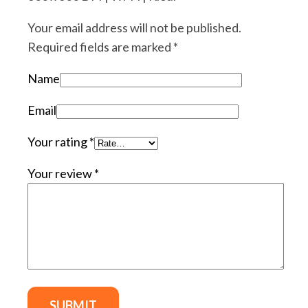
Your email address will not be published.
Required fields are marked
*
Name
Email
Your rating
*
Your review
*