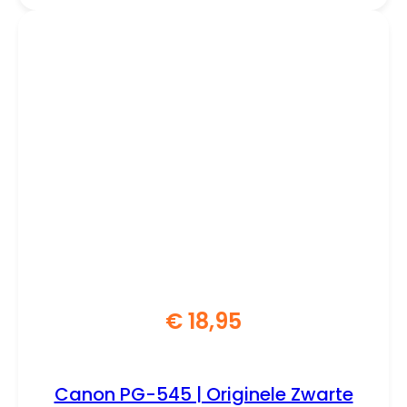
€
18,95
Canon PG-545 | Originele Zwarte