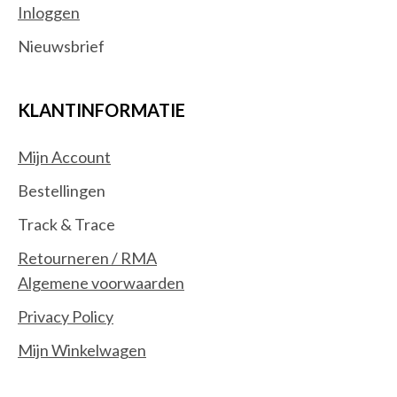
Inloggen
Nieuwsbrief
KLANTINFORMATIE
Mijn Account
Bestellingen
Track & Trace
Retourneren / RMA
Algemene voorwaarden
Privacy Policy
Mijn Winkelwagen