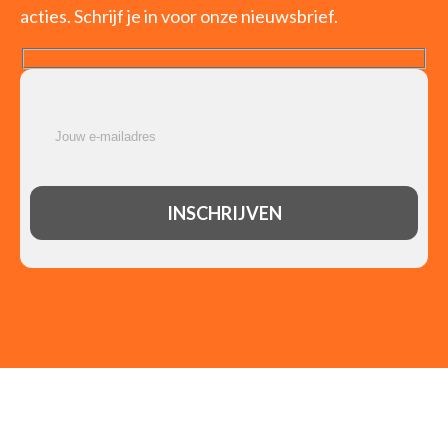
acties. Schrijf je in voor onze nieuwsbrief.