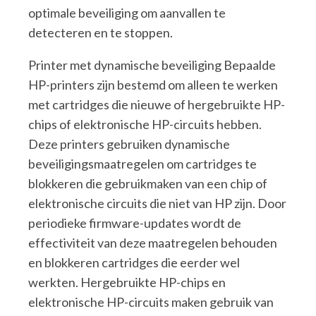
optimale beveiliging om aanvallen te
detecteren en te stoppen.
Printer met dynamische beveiliging Bepaalde
HP-printers zijn bestemd om alleen te werken
met cartridges die nieuwe of hergebruikte HP-
chips of elektronische HP-circuits hebben.
Deze printers gebruiken dynamische
beveiligingsmaatregelen om cartridges te
blokkeren die gebruikmaken van een chip of
elektronische circuits die niet van HP zijn. Door
periodieke firmware-updates wordt de
effectiviteit van deze maatregelen behouden
en blokkeren cartridges die eerder wel
werkten. Hergebruikte HP-chips en
elektronische HP-circuits maken gebruik van