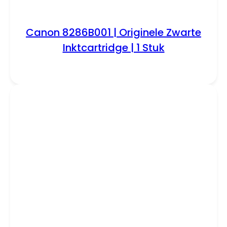
Canon 8286B001 | Originele Zwarte
Inktcartridge | 1 Stuk