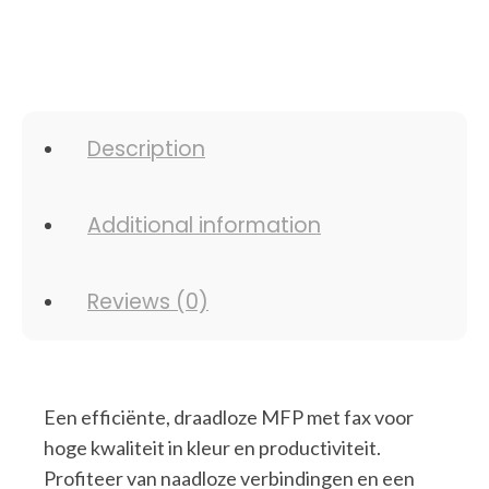
Description
Additional information
Reviews (0)
Een efficiënte, draadloze MFP met fax voor
hoge kwaliteit in kleur en productiviteit.
Profiteer van naadloze verbindingen en een