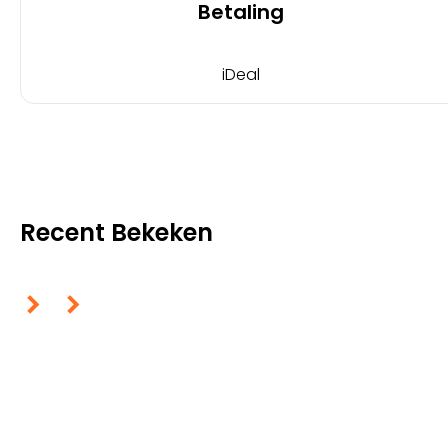
Betaling
iDeal
Recent Bekeken