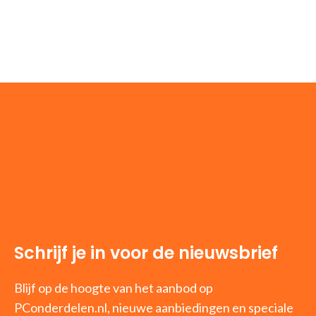
Schrijf je in voor de nieuwsbrief
Blijf op de hoogte van het aanbod op
PConderdelen.nl, nieuwe aanbiedingen en speciale