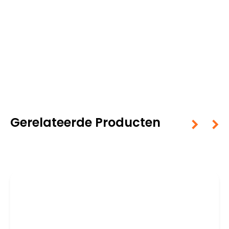
Gerelateerde Producten