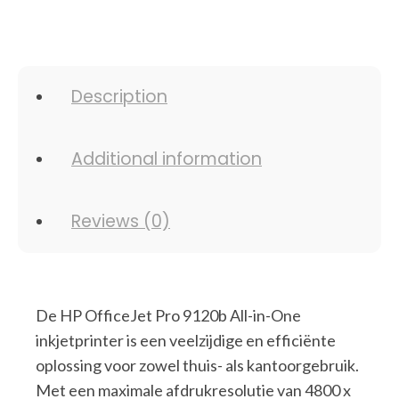
Description
Additional information
Reviews (0)
De HP OfficeJet Pro 9120b All-in-One
inkjetprinter is een veelzijdige en efficiënte
oplossing voor zowel thuis- als kantoorgebruik.
Met een maximale afdrukresolutie van 4800 x