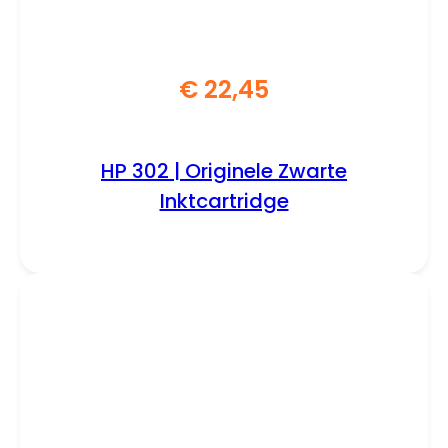
€
22,45
HP 302 | Originele Zwarte
Inktcartridge