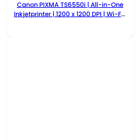
Canon PIXMA TS6550i | All-in-One
Inkjetprinter | 1200 x 1200 DPI | Wi-Fi |
Kleur