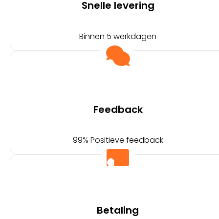
Snelle levering
Binnen 5 werkdagen
Feedback
99% Positieve feedback
Betaling