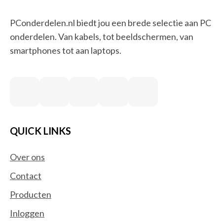
PConderdelen.nl biedt jou een brede selectie aan PC
onderdelen. Van kabels, tot beeldschermen, van
smartphones tot aan laptops.
QUICK LINKS
Over ons
Contact
Producten
Inloggen