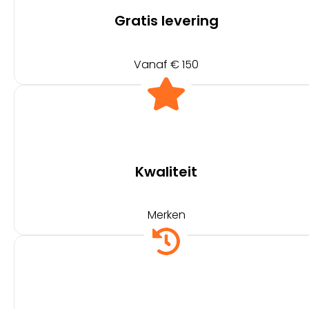
Gratis levering
Vanaf € 150
Kwaliteit
Merken