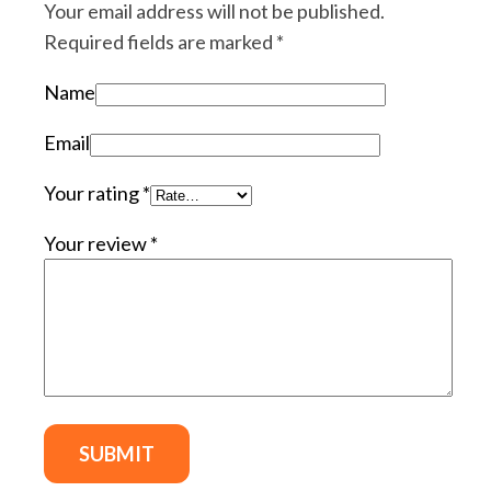
Your email address will not be published.
Required fields are marked
*
Name
Email
Your rating
*
Your review
*