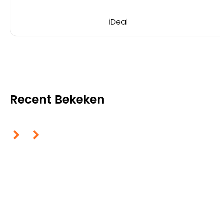
iDeal
Recent Bekeken