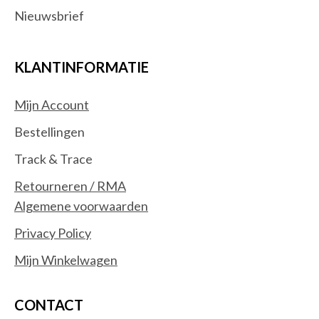
Nieuwsbrief
KLANTINFORMATIE
Mijn Account
Bestellingen
Track & Trace
Retourneren / RMA
Algemene voorwaarden
Privacy Policy
Mijn Winkelwagen
CONTACT