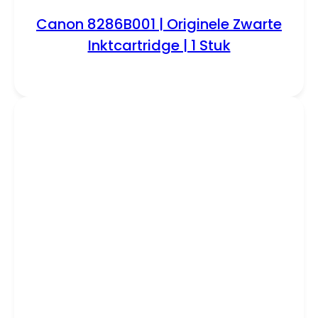
Canon 8286B001 | Originele Zwarte
Inktcartridge | 1 Stuk