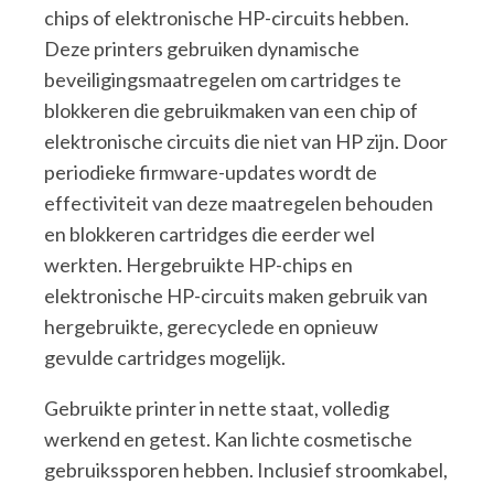
chips of elektronische HP-circuits hebben.
Deze printers gebruiken dynamische
beveiligingsmaatregelen om cartridges te
blokkeren die gebruikmaken van een chip of
elektronische circuits die niet van HP zijn. Door
periodieke firmware-updates wordt de
effectiviteit van deze maatregelen behouden
en blokkeren cartridges die eerder wel
werkten. Hergebruikte HP-chips en
elektronische HP-circuits maken gebruik van
hergebruikte, gerecyclede en opnieuw
gevulde cartridges mogelijk.
Gebruikte printer in nette staat, volledig
werkend en getest. Kan lichte cosmetische
gebruikssporen hebben. Inclusief stroomkabel,