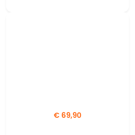
€
69,90