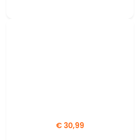
€
30,99