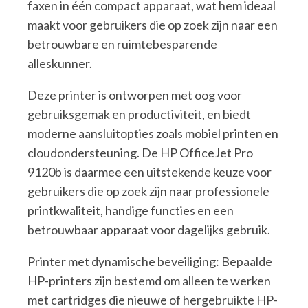
faxen in één compact apparaat, wat hem ideaal
maakt voor gebruikers die op zoek zijn naar een
betrouwbare en ruimtebesparende
alleskunner.
Deze printer is ontworpen met oog voor
gebruiksgemak en productiviteit, en biedt
moderne aansluitopties zoals mobiel printen en
cloudondersteuning. De HP OfficeJet Pro
9120b is daarmee een uitstekende keuze voor
gebruikers die op zoek zijn naar professionele
printkwaliteit, handige functies en een
betrouwbaar apparaat voor dagelijks gebruik.
Printer met dynamische beveiliging: Bepaalde
HP-printers zijn bestemd om alleen te werken
met cartridges die nieuwe of hergebruikte HP-