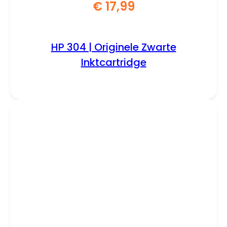
€
17,99
HP 304 | Originele Zwarte
Inktcartridge