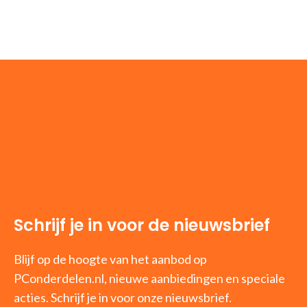
Schrijf je in voor de nieuwsbrief
Blijf op de hoogte van het aanbod op
PConderdelen.nl, nieuwe aanbiedingen en speciale
acties. Schrijf je in voor onze nieuwsbrief.