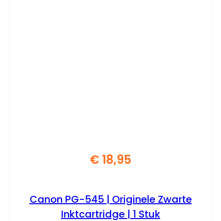
€
18,95
Canon PG-545 | Originele Zwarte
Inktcartridge | 1 Stuk