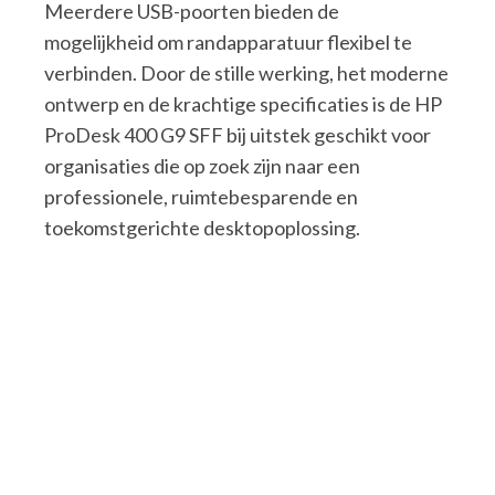
Meerdere USB-poorten bieden de
mogelijkheid om randapparatuur flexibel te
verbinden. Door de stille werking, het moderne
ontwerp en de krachtige specificaties is de HP
ProDesk 400 G9 SFF bij uitstek geschikt voor
organisaties die op zoek zijn naar een
professionele, ruimtebesparende en
toekomstgerichte desktopoplossing.