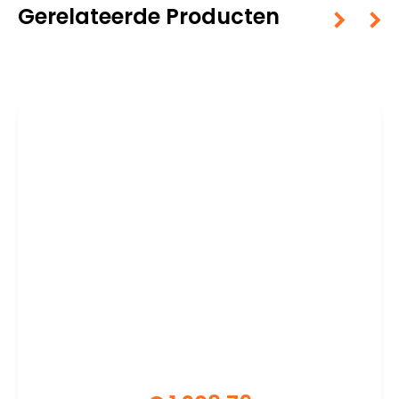
Gerelateerde Producten