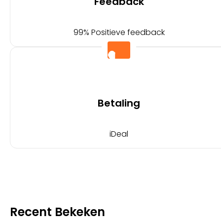
Feedback
99% Positieve feedback
Betaling
iDeal
Recent Bekeken