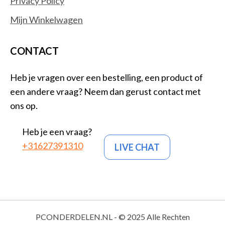
Privacy Policy
Mijn Winkelwagen
CONTACT
Heb je vragen over een bestelling, een product of
een andere vraag? Neem dan gerust contact met
ons op.
Heb je een vraag?
+31627391310
LIVE CHAT
PCONDERDELEN.NL - © 2025 Alle Rechten