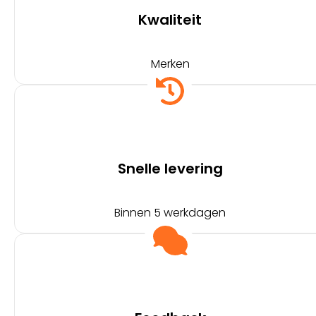
Kwaliteit
Merken
Snelle levering
Binnen 5 werkdagen