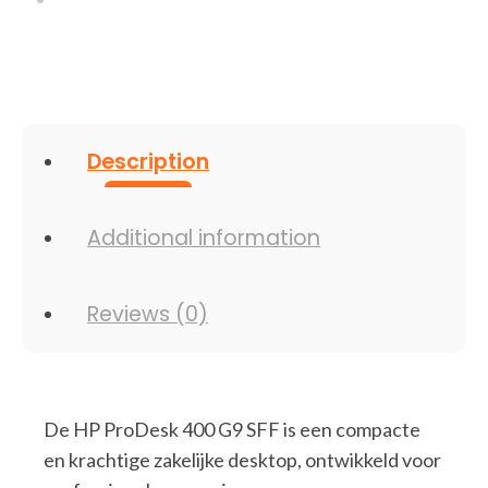
Description
Additional information
Reviews (0)
De HP ProDesk 400 G9 SFF is een compacte
en krachtige zakelijke desktop, ontwikkeld voor