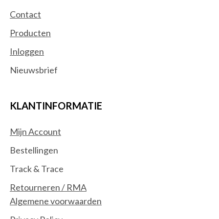
Contact
Producten
Inloggen
Nieuwsbrief
KLANTINFORMATIE
Mijn Account
Bestellingen
Track & Trace
Retourneren / RMA
Algemene voorwaarden