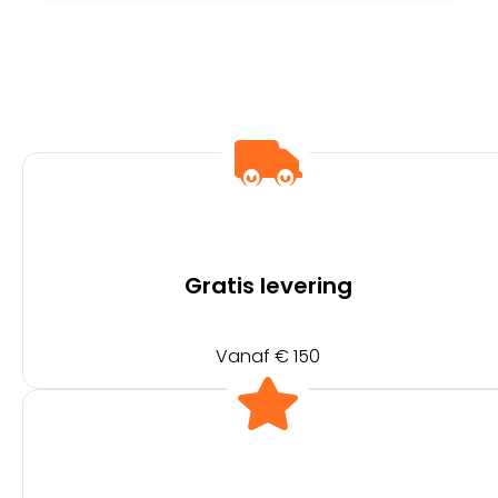
Gratis levering
Vanaf € 150