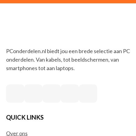
PConderdelen.nl biedt jou een brede selectie aan PC
onderdelen. Van kabels, tot beeldschermen, van
smartphones tot aan laptops.
QUICK LINKS
Over ons