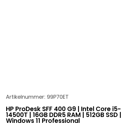
Artikelnummer:
99P70ET
HP ProDesk SFF 400 G9 | Intel Core i5-
14500T | 16GB DDR5 RAM | 512GB SSD |
Windows 11 Professional