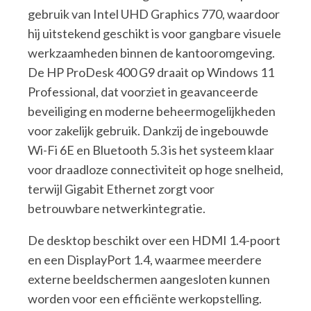
gebruik van Intel UHD Graphics 770, waardoor
hij uitstekend geschikt is voor gangbare visuele
werkzaamheden binnen de kantooromgeving.
De HP ProDesk 400 G9 draait op Windows 11
Professional, dat voorziet in geavanceerde
beveiliging en moderne beheermogelijkheden
voor zakelijk gebruik. Dankzij de ingebouwde
Wi-Fi 6E en Bluetooth 5.3 is het systeem klaar
voor draadloze connectiviteit op hoge snelheid,
terwijl Gigabit Ethernet zorgt voor
betrouwbare netwerkintegratie.
De desktop beschikt over een HDMI 1.4-poort
en een DisplayPort 1.4, waarmee meerdere
externe beeldschermen aangesloten kunnen
worden voor een efficiënte werkopstelling.