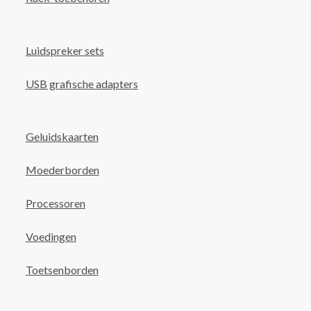
Luidspreker sets
USB grafische adapters
Geluidskaarten
Moederborden
Processoren
Voedingen
Toetsenborden