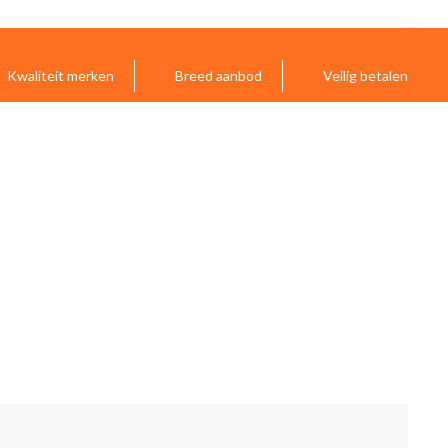
Kwaliteit merken
Breed aanbod
Veilig betalen