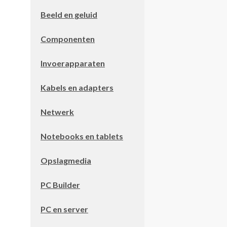
Beeld en geluid
Componenten
Invoerapparaten
Kabels en adapters
Netwerk
Notebooks en tablets
Opslagmedia
PC Builder
PC en server