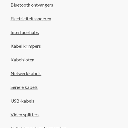
Bluetooth ontvangers
Electriciteitssnoeren
Interface hubs
Kabel krimpers
Kabelsloten
Netwerkkabels
Seriële kabels
USB-kabels
Video splitters