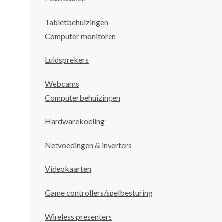
Tabletbehuizingen
Computer monitoren
Luidsprekers
Webcams
Computerbehuizingen
Hardwarekoeling
Netvoedingen & inverters
Videokaarten
Game controllers/spelbesturing
Wireless presenters