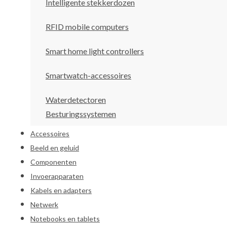
Intelligente stekkerdozen
RFID mobile computers
Smart home light controllers
Smartwatch-accessoires
Waterdetectoren
Besturingssystemen
Accessoires
Beeld en geluid
Componenten
Invoerapparaten
Kabels en adapters
Netwerk
Notebooks en tablets