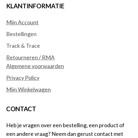
KLANTINFORMATIE
Mijn Account
Bestellingen
Track & Trace
Retourneren / RMA
Algemene voorwaarden
Privacy Policy
Mijn Winkelwagen
CONTACT
Heb je vragen over een bestelling, een product of
een andere vraag? Neem dan gerust contact met