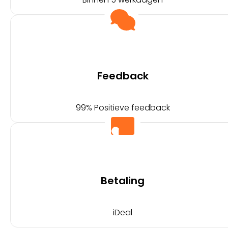
Feedback
99% Positieve feedback
Betaling
iDeal