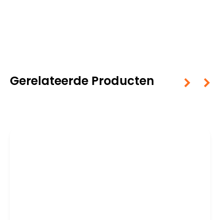
Gerelateerde Producten