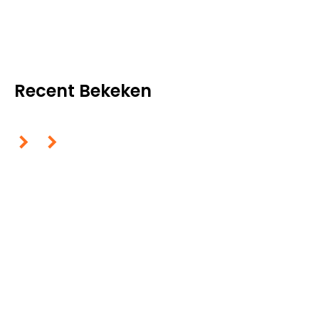
Recent Bekeken