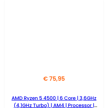
€
75,95
AMD Ryzen 5 4500 | 6 Core | 3,6GHz
(4,1GHz Turbo) | AM4 | Processor |