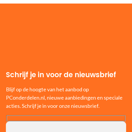
Schrijf je in voor de nieuwsbrief
Blijf op de hoogte van het aanbod op
PConderdelen.nl, nieuwe aanbiedingen en speciale
acties. Schrijf je in voor onze nieuwsbrief.