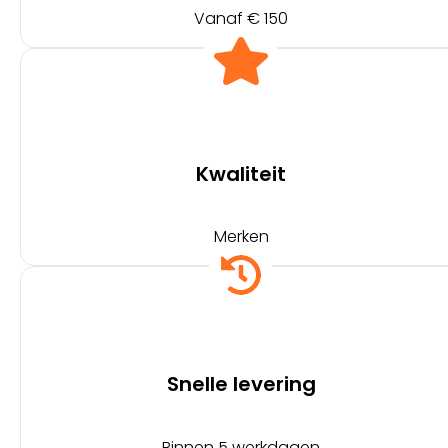
Vanaf € 150
Kwaliteit
Merken
Snelle levering
Binnen 5 werkdagen