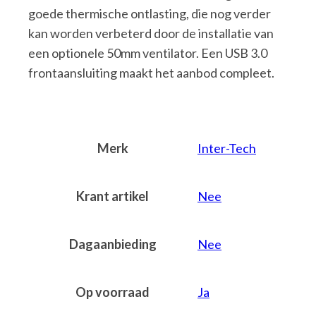
goede thermische ontlasting, die nog verder
kan worden verbeterd door de installatie van
een optionele 50mm ventilator. Een USB 3.0
frontaansluiting maakt het aanbod compleet.
Merk
Inter-Tech
Krant artikel
Nee
Dagaanbieding
Nee
Op voorraad
Ja