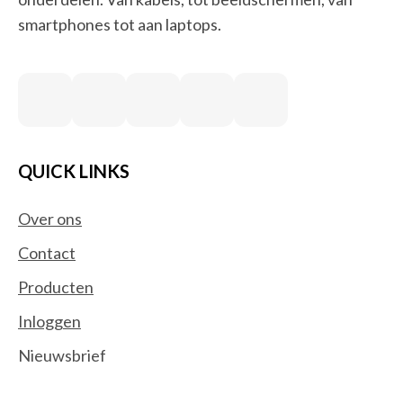
smartphones tot aan laptops.
QUICK LINKS
Over ons
Contact
Producten
Inloggen
Nieuwsbrief