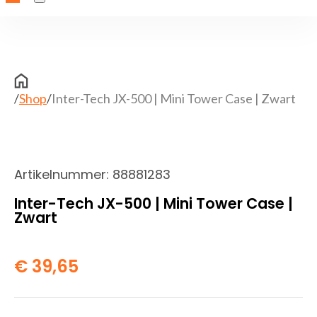
/
Shop
/
Inter-Tech JX-500 | Mini Tower Case | Zwart
Artikelnummer:
88881283
Inter-Tech JX-500 | Mini Tower Case |
Zwart
€
39,65