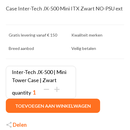
Case Inter-Tech JX-500 Mini ITX Zwart NO-PSU ext
Gratis levering vanaf € 150
Kwaliteit merken
Breed aanbod
Veilig betalen
Inter-Tech JX-500 | Mini
Tower Case | Zwart
quantity
TOEVOEGEN AAN WINKELWAGEN
Delen