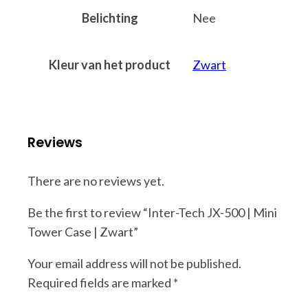
Belichting
Nee
Kleur van het product
Zwart
Reviews
There are no reviews yet.
Be the first to review “Inter-Tech JX-500 | Mini
Tower Case | Zwart”
Your email address will not be published.
Required fields are marked
*