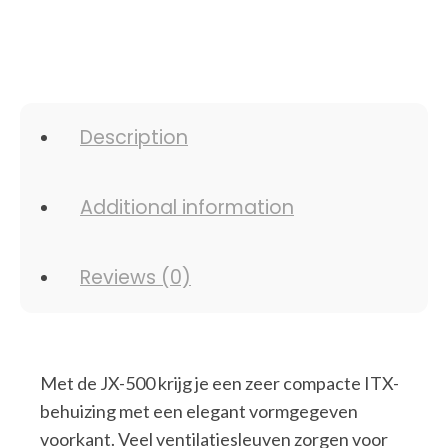
Description
Additional information
Reviews (0)
Met de JX-500 krijg je een zeer compacte ITX-
behuizing met een elegant vormgegeven
voorkant. Veel ventilatiesleuven zorgen voor