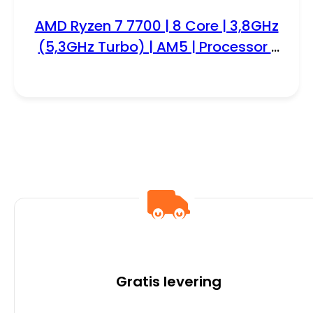
AMD Ryzen 7 7700 | 8 Core | 3,8GHz
(5,3GHz Turbo) | AM5 | Processor |
CPU
Gratis levering