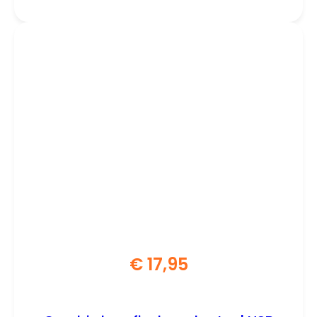
€
17,95