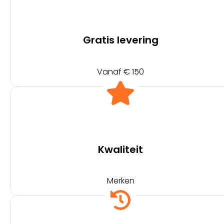
Gratis levering
Vanaf € 150
Kwaliteit
Merken