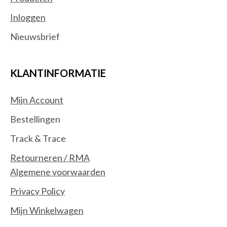
Inloggen
Nieuwsbrief
KLANTINFORMATIE
Mijn Account
Bestellingen
Track & Trace
Retourneren / RMA
Algemene voorwaarden
Privacy Policy
Mijn Winkelwagen