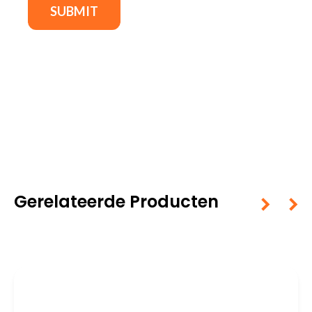
Gerelateerde Producten