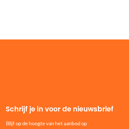
Schrijf je in voor de nieuwsbrief
Blijf op de hoogte van het aanbod op