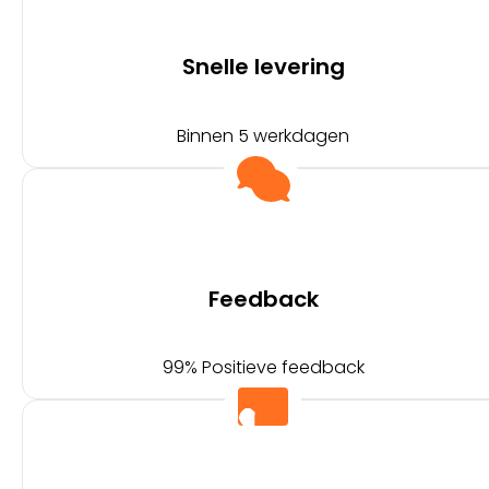
Snelle levering
Binnen 5 werkdagen
Feedback
99% Positieve feedback