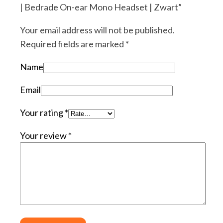
| Bedrade On-ear Mono Headset | Zwart”
Your email address will not be published.
Required fields are marked
*
Name
Email
Your rating
*
Your review
*