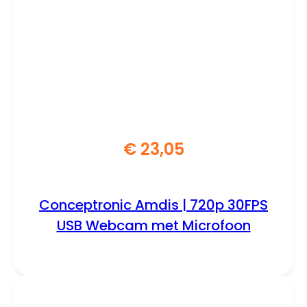
€
23,05
Conceptronic Amdis | 720p 30FPS
USB Webcam met Microfoon