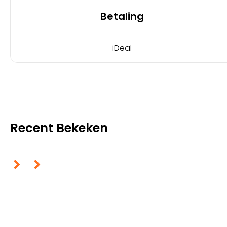
Betaling
iDeal
Recent Bekeken