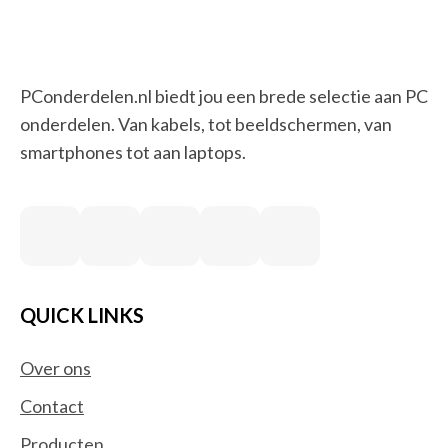
PConderdelen.nl biedt jou een brede selectie aan PC
onderdelen. Van kabels, tot beeldschermen, van
smartphones tot aan laptops.
QUICK LINKS
Over ons
Contact
Producten