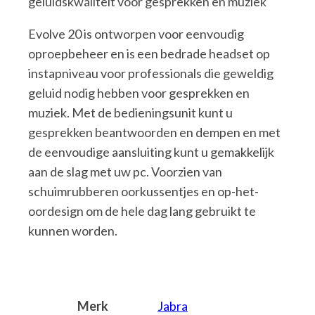
geluidskwaliteit voor gesprekken en muziek
Evolve 20 is ontworpen voor eenvoudig
oproepbeheer en is een bedrade headset op
instapniveau voor professionals die geweldig
geluid nodig hebben voor gesprekken en
muziek. Met de bedieningsunit kunt u
gesprekken beantwoorden en dempen en met
de eenvoudige aansluiting kunt u gemakkelijk
aan de slag met uw pc. Voorzien van
schuimrubberen oorkussentjes en op-het-
oordesign om de hele dag lang gebruikt te
kunnen worden.
Merk
Jabra