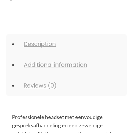
Description
Additional information
Reviews (0)
Professionele headset met eenvoudige
gespreksafhandeling en een geweldige