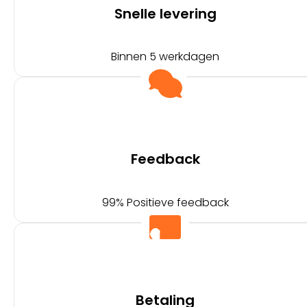
Snelle levering
Binnen 5 werkdagen
Feedback
99% Positieve feedback
Betaling