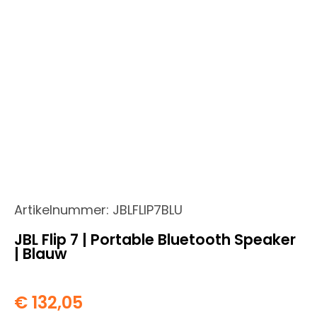
Artikelnummer:
JBLFLIP7BLU
JBL Flip 7 | Portable Bluetooth Speaker
| Blauw
€
132,05