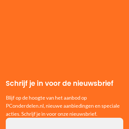
Schrijf je in voor de nieuwsbrief
Blijf op de hoogte van het aanbod op
PConderdelen.nl, nieuwe aanbiedingen en speciale
acties. Schrijf je in voor onze nieuwsbrief.