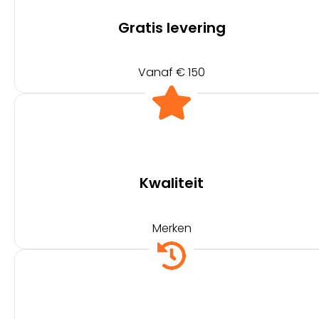
Gratis levering
Vanaf € 150
Kwaliteit
Merken