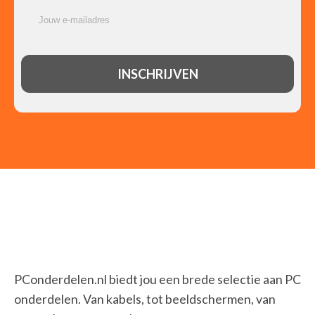
PConderdelen.nl biedt jou een brede selectie aan PC
onderdelen. Van kabels, tot beeldschermen, van