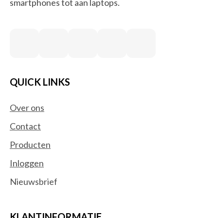
smartphones tot aan laptops.
QUICK LINKS
Over ons
Contact
Producten
Inloggen
Nieuwsbrief
KLANTINFORMATIE