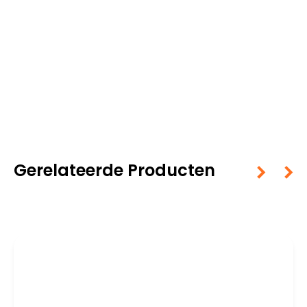
Gerelateerde Producten