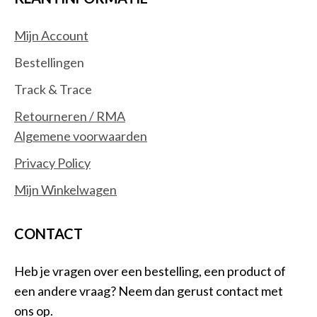
Mijn Account
Bestellingen
Track & Trace
Retourneren / RMA
Algemene voorwaarden
Privacy Policy
Mijn Winkelwagen
CONTACT
Heb je vragen over een bestelling, een product of
een andere vraag? Neem dan gerust contact met
ons op.