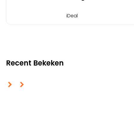
iDeal
Recent Bekeken