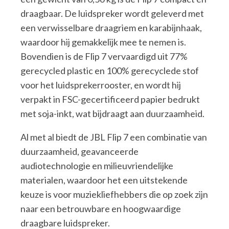
draagbaar. De luidspreker wordt geleverd met
een verwisselbare draagriem en karabijnhaak,
waardoor hij gemakkelijk mee te nemen is.
Bovendien is de Flip 7 vervaardigd uit 77%
gerecycled plastic en 100% gerecyclede stof
voor het luidsprekerrooster, en wordt hij
verpakt in FSC-gecertificeerd papier bedrukt
met soja-inkt, wat bijdraagt aan duurzaamheid.
Al met al biedt de JBL Flip 7 een combinatie van
duurzaamheid, geavanceerde
audiotechnologie en milieuvriendelijke
materialen, waardoor het een uitstekende
keuze is voor muziekliefhebbers die op zoek zijn
naar een betrouwbare en hoogwaardige
draagbare luidspreker.