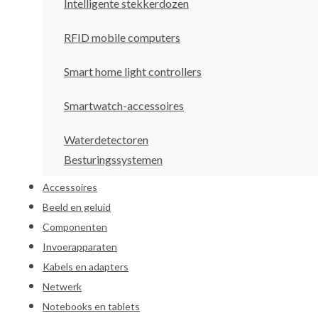
Intelligente stekkerdozen
RFID mobile computers
Smart home light controllers
Smartwatch-accessoires
Waterdetectoren
Besturingssystemen
Accessoires
Beeld en geluid
Componenten
Invoerapparaten
Kabels en adapters
Netwerk
Notebooks en tablets