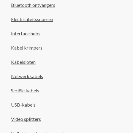
Bluetooth ontvangers
Electriciteitssnoeren
Interface hubs
Kabel krimpers
Kabelsloten
Netwerkkabels
Seriële kabels
USB-kabels
Video splitters