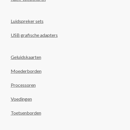
Luidspreker sets
USB grafische adapters
Geluidskaarten
Moederborden
Processoren
Voedingen
Toetsenborden