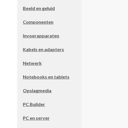
Beeld en geluid
Componenten
Invoerapparaten
Kabels en adapters
Netwerk
Notebooks en tablets
Opslagmedia
PC Builder
PC en server