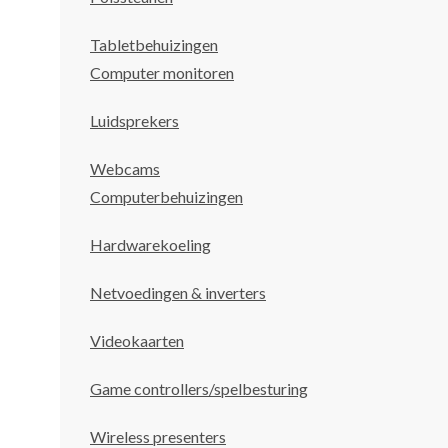
Tabletbehuizingen
Computer monitoren
Luidsprekers
Webcams
Computerbehuizingen
Hardwarekoeling
Netvoedingen & inverters
Videokaarten
Game controllers/spelbesturing
Wireless presenters