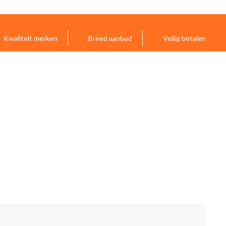
Kwaliteit merken
Breed aanbod
Veilig betalen