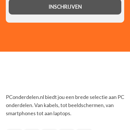
PConderdelen.nl biedt jou een brede selectie aan PC
onderdelen. Van kabels, tot beeldschermen, van
smartphones tot aan laptops.