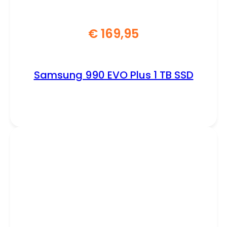
€
169,95
Samsung 990 EVO Plus 1 TB SSD