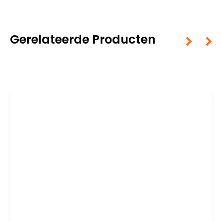
Gerelateerde Producten