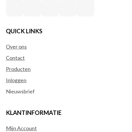
QUICK LINKS
Over ons
Contact
Producten
Inloggen
Nieuwsbrief
KLANTINFORMATIE
Mijn Account