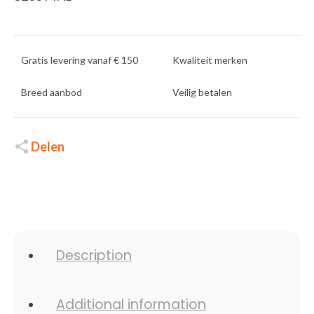
Gratis levering vanaf € 150
Kwaliteit merken
Breed aanbod
Veilig betalen
Delen
Description
Additional information