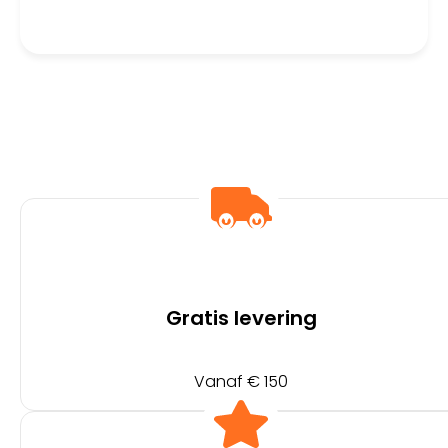
Processor | CPU
Gratis levering
Vanaf € 150