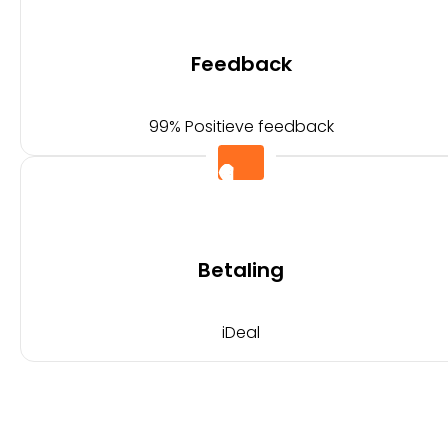
Feedback
99% Positieve feedback
Betaling
iDeal