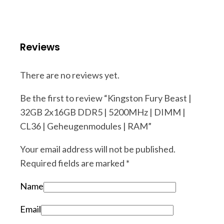
Reviews
There are no reviews yet.
Be the first to review “Kingston Fury Beast |
32GB 2x16GB DDR5 | 5200MHz | DIMM |
CL36 | Geheugenmodules | RAM”
Your email address will not be published.
Required fields are marked
*
Name
Email