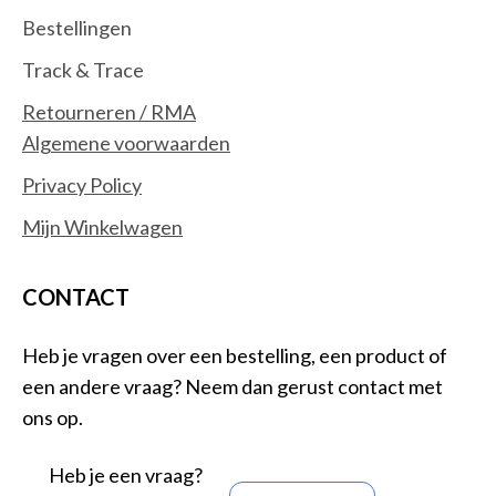
Bestellingen
Track & Trace
Retourneren / RMA
Algemene voorwaarden
Privacy Policy
Mijn Winkelwagen
CONTACT
Heb je vragen over een bestelling, een product of
een andere vraag? Neem dan gerust contact met
ons op.
Heb je een vraag?