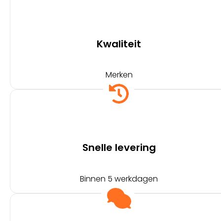
Kwaliteit
Merken
Snelle levering
Binnen 5 werkdagen