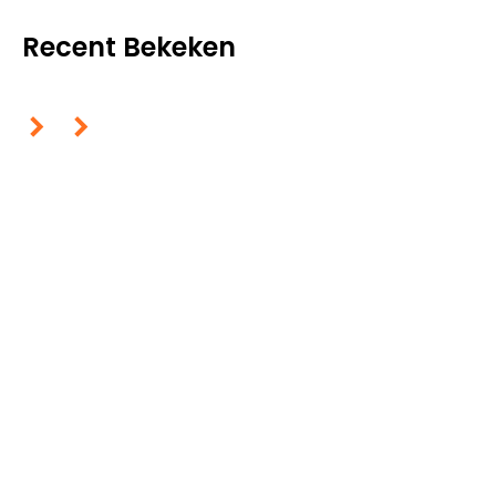
Recent Bekeken