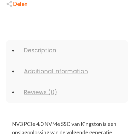
Delen
Description
Additional information
Reviews (0)
NV3 PCIe 4.0 NVMe SSD van Kingston is een
opslagoplossing van de volgende generatie,