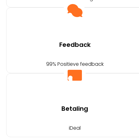
Feedback
99% Positieve feedback
Betaling
iDeal