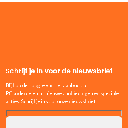
Schrijf je in voor de nieuwsbrief
Blijf op de hoogte van het aanbod op
PConderdelen.nl, nieuwe aanbiedingen en speciale
acties. Schrijf je in voor onze nieuwsbrief.