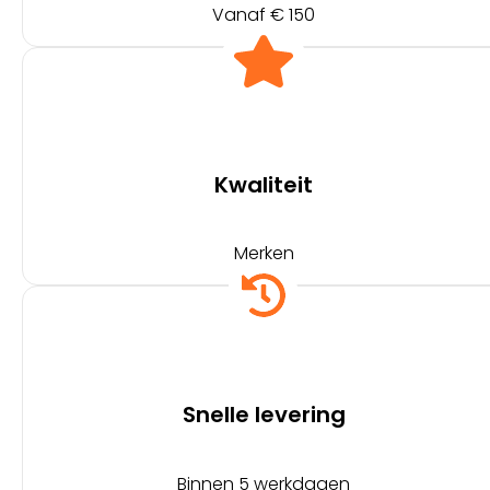
Vanaf € 150
Kwaliteit
Merken
Snelle levering
Binnen 5 werkdagen