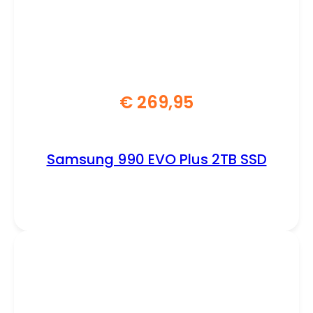
€
269,95
Samsung 990 EVO Plus 2TB SSD