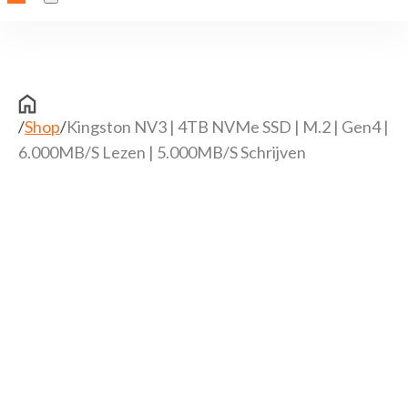
/
Shop
/
Kingston NV3 | 4TB NVMe SSD | M.2 | Gen4 |
6.000MB/s Lezen | 5.000MB/s Schrijven