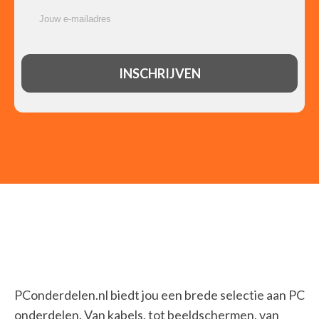
PConderdelen.nl biedt jou een brede selectie aan PC
onderdelen. Van kabels, tot beeldschermen, van