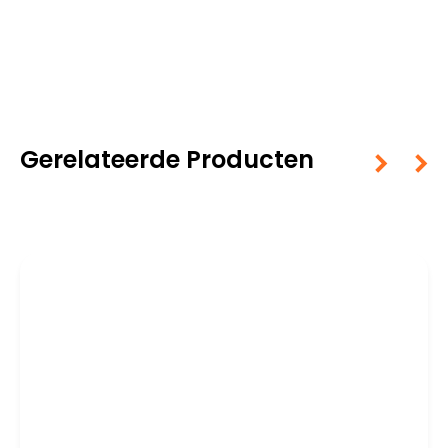
Gerelateerde Producten