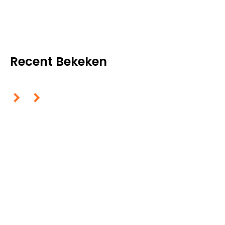
Recent Bekeken