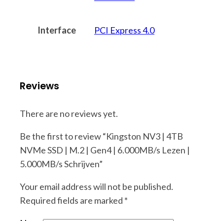
Interface
PCI Express 4.0
Reviews
There are no reviews yet.
Be the first to review “Kingston NV3 | 4TB
NVMe SSD | M.2 | Gen4 | 6.000MB/s Lezen |
5.000MB/s Schrijven”
Your email address will not be published.
Required fields are marked
*