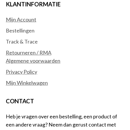
KLANTINFORMATIE
Mijn Account
Bestellingen
Track & Trace
Retourneren / RMA
Algemene voorwaarden
Privacy Policy
Mijn Winkelwagen
CONTACT
Heb je vragen over een bestelling, een product of
een andere vraag? Neem dan gerust contact met