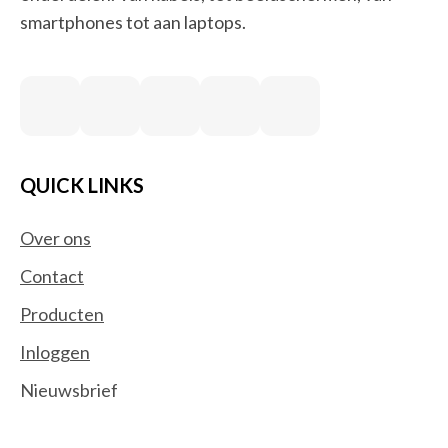
smartphones tot aan laptops.
QUICK LINKS
Over ons
Contact
Producten
Inloggen
Nieuwsbrief