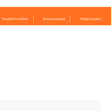
Kwaliteit merken
Breed aanbod
Veilig betalen