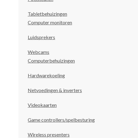
Tabletbehuizingen
Computer monitoren
Luidsprekers
Webcams
Computerbehuizingen
Hardwarekoeling
Netvoedingen & inverters
Videokaarten
Game controllers/spelbesturing
Wireless presenters