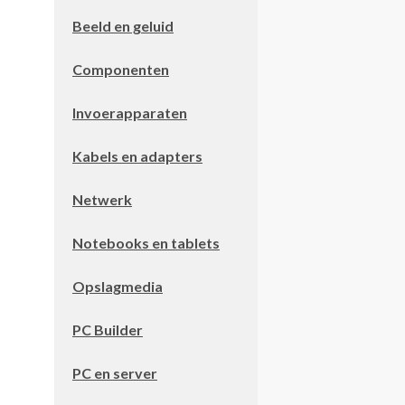
Beeld en geluid
Componenten
Invoerapparaten
Kabels en adapters
Netwerk
Notebooks en tablets
Opslagmedia
PC Builder
PC en server