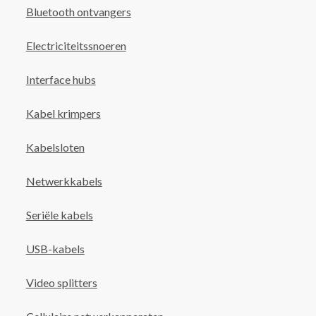
Bluetooth ontvangers
Electriciteitssnoeren
Interface hubs
Kabel krimpers
Kabelsloten
Netwerkkabels
Seriële kabels
USB-kabels
Video splitters