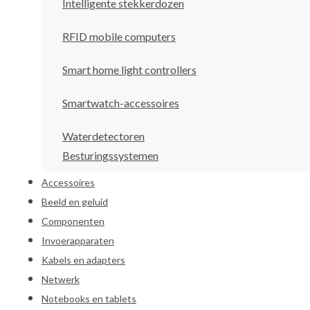
Intelligente stekkerdozen
RFID mobile computers
Smart home light controllers
Smartwatch-accessoires
Waterdetectoren
Besturingssystemen
Accessoires
Beeld en geluid
Componenten
Invoerapparaten
Kabels en adapters
Netwerk
Notebooks en tablets