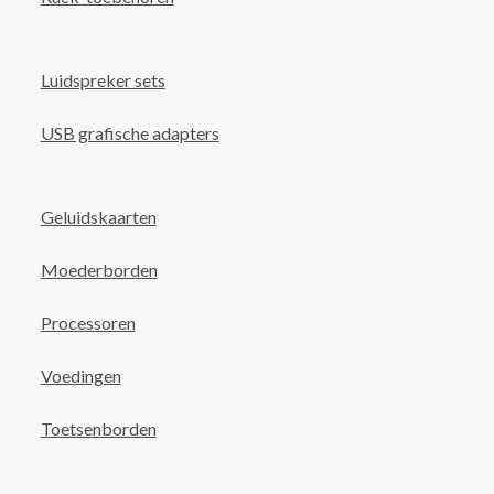
Luidspreker sets
USB grafische adapters
Geluidskaarten
Moederborden
Processoren
Voedingen
Toetsenborden