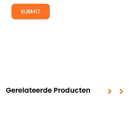
Gerelateerde Producten