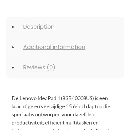
Description
Additional information
Reviews (0)
De Lenovo IdeaPad 1 (83B40008US) is een
krachtige en veelzijdige 15.6-inch laptop die
speciaal is ontworpen voor dagelijkse
productiviteit, efficiënt multitasken en