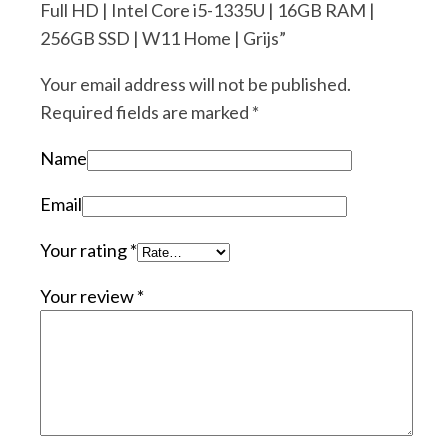
Full HD | Intel Core i5-1335U | 16GB RAM |
256GB SSD | W11 Home | Grijs”
Your email address will not be published.
Required fields are marked
*
Name
Email
Your rating
*
Your review
*