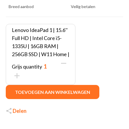
Breed aanbod
Veilig betalen
Lenovo IdeaPad 1 | 15.6''
Full HD | Intel Core i5-
1335U | 16GB RAM |
256GB SSD | W11 Home |
Grijs quantity
TOEVOEGEN AAN WINKELWAGEN
Delen