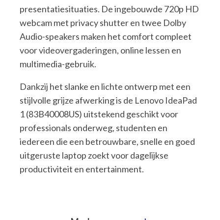
presentatiesituaties. De ingebouwde 720p HD
webcam met privacy shutter en twee Dolby
Audio-speakers maken het comfort compleet
voor videovergaderingen, online lessen en
multimedia-gebruik.
Dankzij het slanke en lichte ontwerp met een
stijlvolle grijze afwerking is de Lenovo IdeaPad
1 (83B40008US) uitstekend geschikt voor
professionals onderweg, studenten en
iedereen die een betrouwbare, snelle en goed
uitgeruste laptop zoekt voor dagelijkse
productiviteit en entertainment.