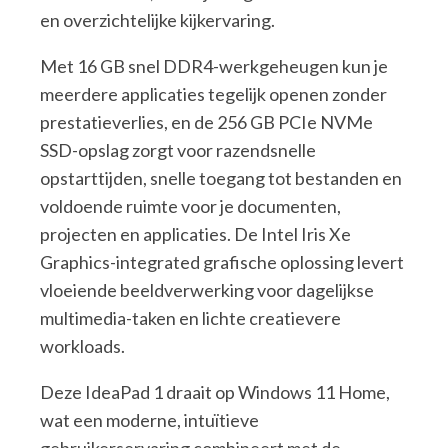
en overzichtelijke kijkervaring.
Met 16 GB snel DDR4-werkgeheugen kun je
meerdere applicaties tegelijk openen zonder
prestatieverlies, en de 256 GB PCIe NVMe
SSD-opslag zorgt voor razendsnelle
opstarttijden, snelle toegang tot bestanden en
voldoende ruimte voor je documenten,
projecten en applicaties. De Intel Iris Xe
Graphics-integrated grafische oplossing levert
vloeiende beeldverwerking voor dagelijkse
multimedia-taken en lichte creatievere
workloads.
Deze IdeaPad 1 draait op Windows 11 Home,
wat een moderne, intuïtieve