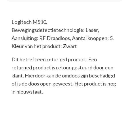
Logitech M510.
Bewegingsdetectietechnologie: Laser,
Aansluiting: RF Draadloos, Aantal knoppen: 5.
Kleur van het product: Zwart
Dit betreft een returned product. Een
returned product is retour gestuurd door een
klant. Hierdoor kan de omdoos zijn beschadigd
of is de doos open geweest. Het product is nog
in nieuwstaat.