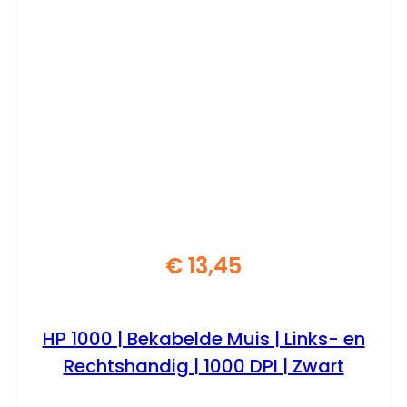
€
13,45
HP 1000 | Bekabelde Muis | Links- en
Rechtshandig | 1000 DPI | Zwart