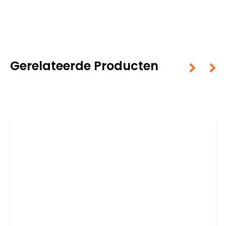
Gerelateerde Producten