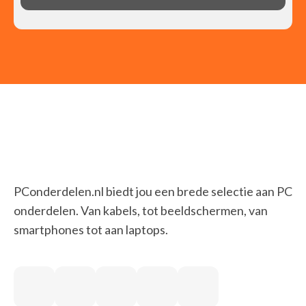
PConderdelen.nl biedt jou een brede selectie aan PC
onderdelen. Van kabels, tot beeldschermen, van
smartphones tot aan laptops.