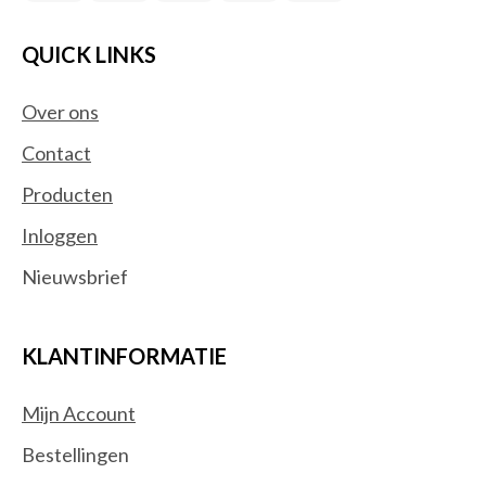
QUICK LINKS
Over ons
Contact
Producten
Inloggen
Nieuwsbrief
KLANTINFORMATIE
Mijn Account
Bestellingen