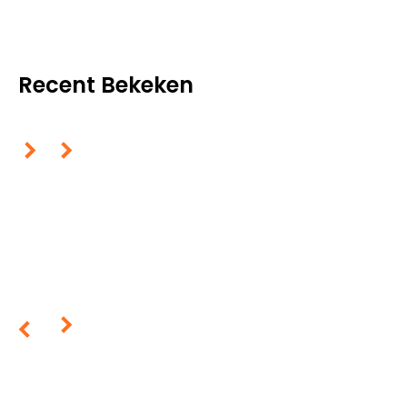
Recent Bekeken