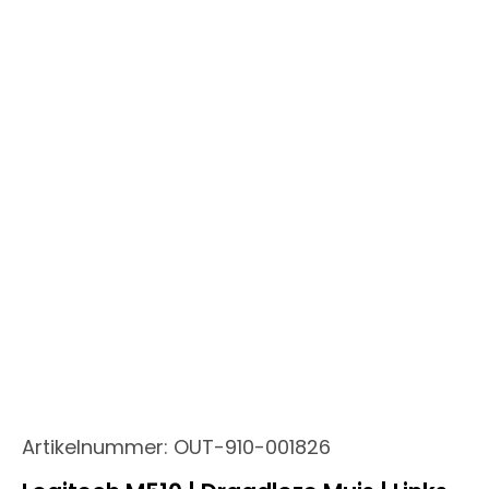
Artikelnummer:
OUT-910-001826