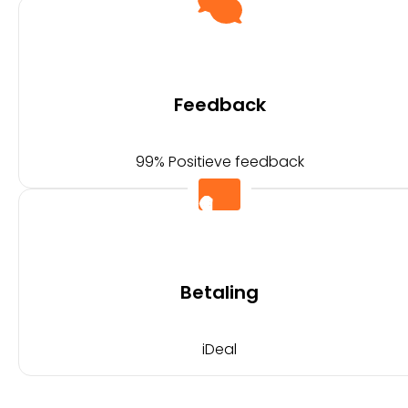
Feedback
99% Positieve feedback
Betaling
iDeal