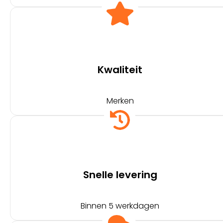
Kwaliteit
Merken
Snelle levering
Binnen 5 werkdagen