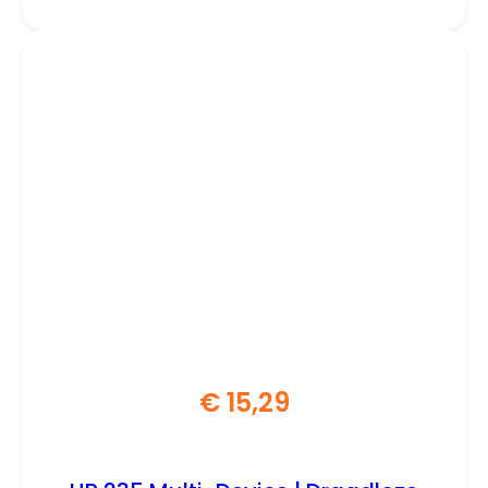
€
15,29