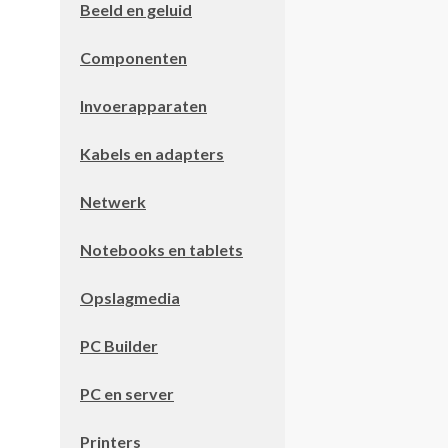
Beeld en geluid
Componenten
Invoerapparaten
Kabels en adapters
Netwerk
Notebooks en tablets
Opslagmedia
PC Builder
PC en server
Printers