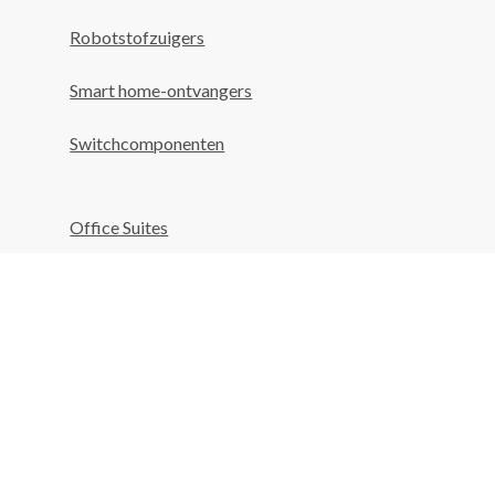
Robotstofzuigers
Smart home-ontvangers
Switchcomponenten
Office Suites