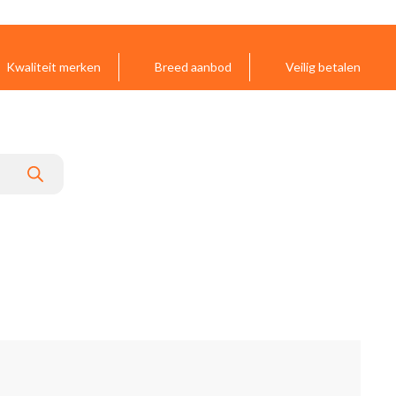
Kwaliteit merken
Breed aanbod
Veilig betalen