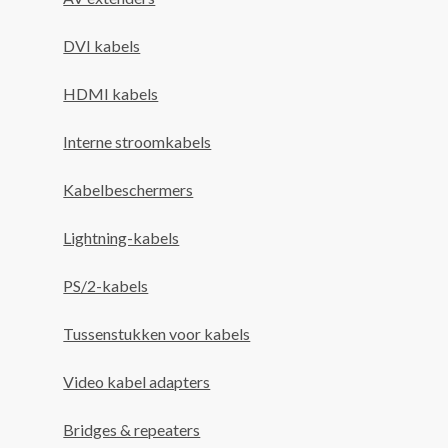
DVI kabels
HDMI kabels
Interne stroomkabels
Kabelbeschermers
Lightning-kabels
PS/2-kabels
Tussenstukken voor kabels
Video kabel adapters
Bridges & repeaters