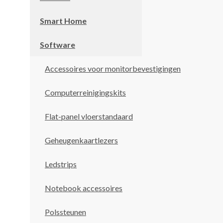
Smart Home
Software
Accessoires voor monitorbevestigingen
Computerreinigingskits
Flat-panel vloerstandaard
Geheugenkaartlezers
Ledstrips
Notebook accessoires
Polssteunen