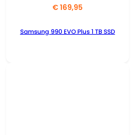
€
169,95
Samsung 990 EVO Plus 1 TB SSD