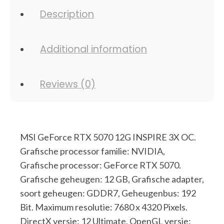
Description
Additional information
Reviews (0)
MSI GeForce RTX 5070 12G INSPIRE 3X OC.
Grafische processor familie: NVIDIA,
Grafische processor: GeForce RTX 5070.
Grafische geheugen: 12 GB, Grafische adapter,
soort geheugen: GDDR7, Geheugenbus: 192
Bit. Maximum resolutie: 7680 x 4320 Pixels.
DirectX versie: 12 Ultimate, OpenGL versie: