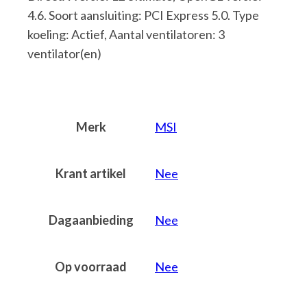
4.6. Soort aansluiting: PCI Express 5.0. Type
koeling: Actief, Aantal ventilatoren: 3
ventilator(en)
Merk
MSI
Krant artikel
Nee
Dagaanbieding
Nee
Op voorraad
Nee