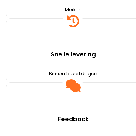
Merken
Snelle levering
Binnen 5 werkdagen
Feedback