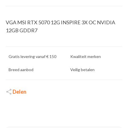
VGA MSI RTX 5070 12G INSPIRE 3X OC NVIDIA
12GB GDDR7
Gratis levering vanaf € 150
Kwaliteit merken
Breed aanbod
Veilig betalen
Delen