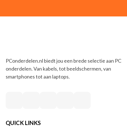
PConderdelen.nl biedt jou een brede selectie aan PC
onderdelen. Van kabels, tot beeldschermen, van
smartphones tot aan laptops.
QUICK LINKS