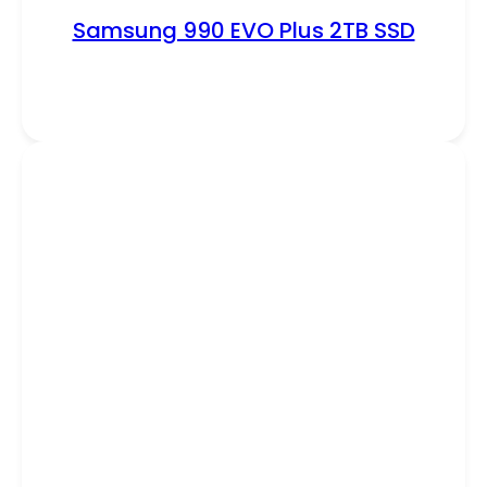
Samsung 990 EVO Plus 2TB SSD