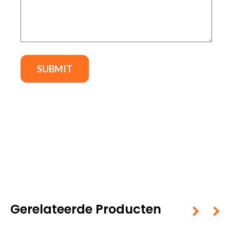
Gerelateerde Producten