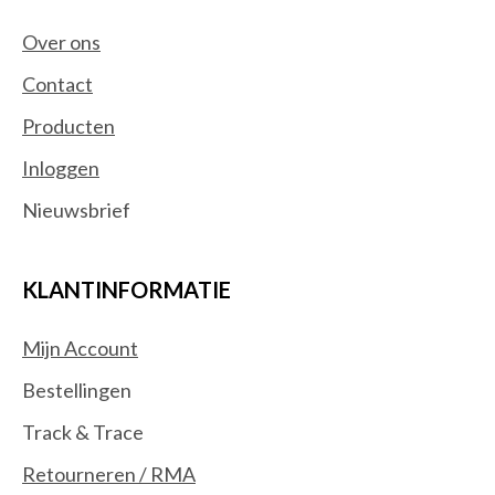
Over ons
Contact
Producten
Inloggen
Nieuwsbrief
KLANTINFORMATIE
Mijn Account
Bestellingen
Track & Trace
Retourneren / RMA