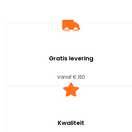
Gratis levering
Vanaf € 150
Kwaliteit