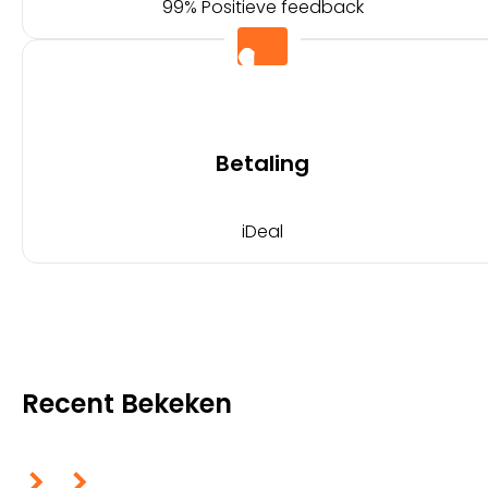
99% Positieve feedback
Betaling
iDeal
Recent Bekeken