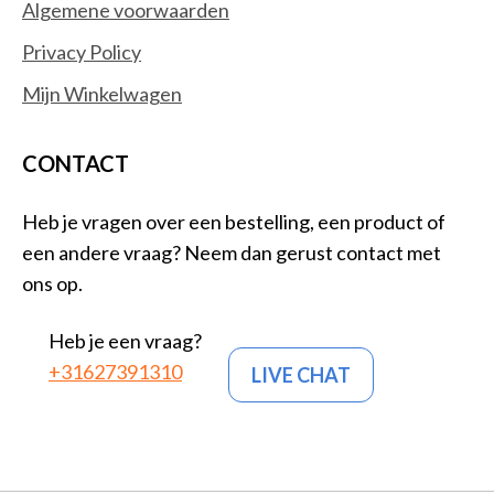
Algemene voorwaarden
Privacy Policy
Mijn Winkelwagen
CONTACT
Heb je vragen over een bestelling, een product of
een andere vraag? Neem dan gerust contact met
ons op.
Heb je een vraag?
+31627391310
LIVE CHAT