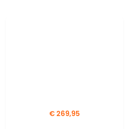
€
269,95