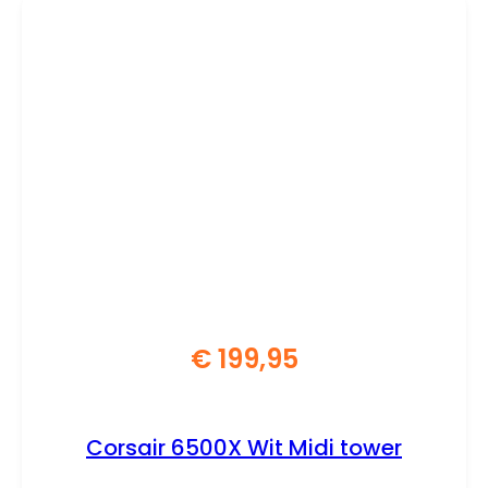
€
199,95
Corsair 6500X Wit Midi tower