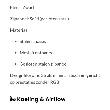
Kleur: Zwart
Zijpaneel: Solid (gesloten staal)
Materiaal:
Stalen chassis
Mesh frontpaneel
Gesloten stalen zijpaneel
Designfilosofie: Strak, minimalistisch en gericht
op prestaties zonder RGB
🌬️ Koeling & Airflow