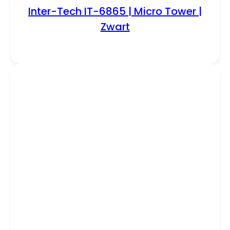
Inter-Tech IT-6865 | Micro Tower |
Zwart