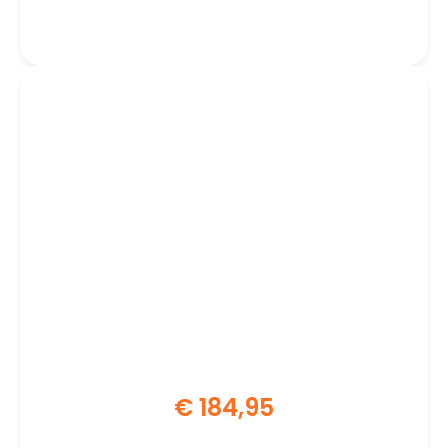
€
184,95