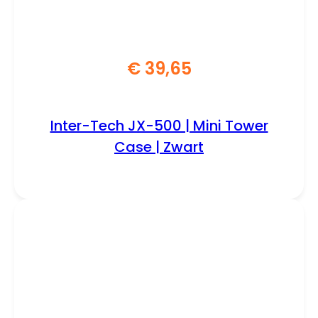
€
39,65
Inter-Tech JX-500 | Mini Tower
Case | Zwart