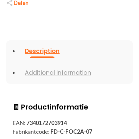
Delen
Description
Additional information
🧾 Productinformatie
EAN:
7340172703914
Fabrikantcode:
FD-C-FOC2A-07