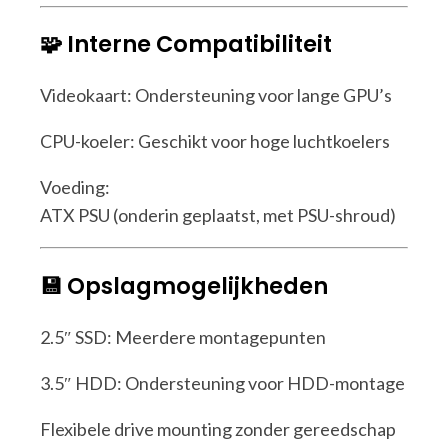
🧩 Interne Compatibiliteit
Videokaart: Ondersteuning voor lange GPU’s
CPU-koeler: Geschikt voor hoge luchtkoelers
Voeding:
ATX PSU (onderin geplaatst, met PSU-shroud)
💾 Opslagmogelijkheden
2.5″ SSD: Meerdere montagepunten
3.5″ HDD: Ondersteuning voor HDD-montage
Flexibele drive mounting zonder gereedschap