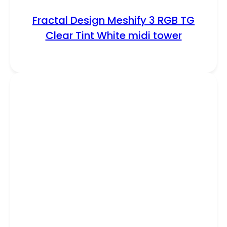
Fractal Design Meshify 3 RGB TG
Clear Tint White midi tower