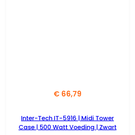
€
66,79
Inter-Tech IT-5916 | Midi Tower
Case | 500 Watt Voeding | Zwart