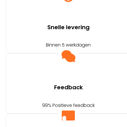
Snelle levering
Binnen 5 werkdagen
Feedback
99% Positieve feedback