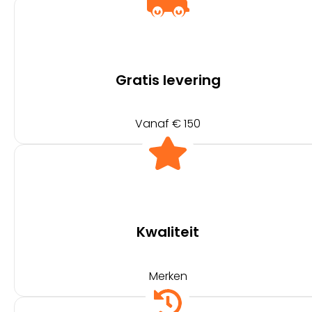
Gratis levering
Vanaf € 150
Kwaliteit
Merken