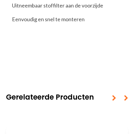
Uitneembaar stoffilter aan de voorzijde
Eenvoudig en snel te monteren
Gerelateerde Producten