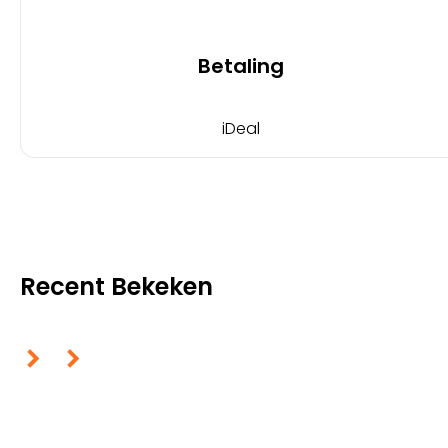
Betaling
iDeal
Recent Bekeken