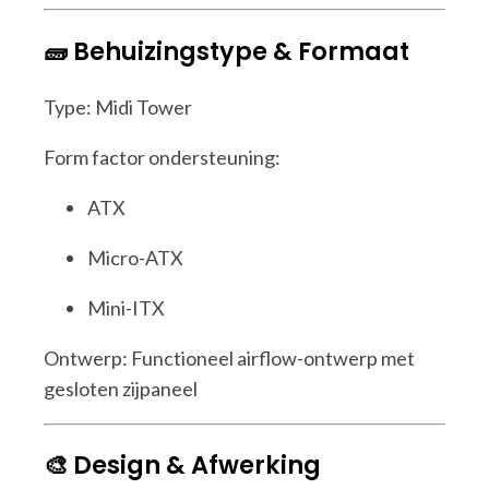
🧱 Behuizingstype & Formaat
Type: Midi Tower
Form factor ondersteuning:
ATX
Micro-ATX
Mini-ITX
Ontwerp: Functioneel airflow-ontwerp met
gesloten zijpaneel
🎨 Design & Afwerking