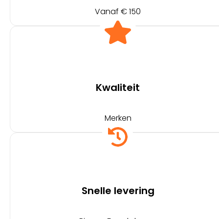
Vanaf € 150
Kwaliteit
Merken
Snelle levering