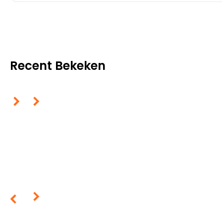
Recent Bekeken