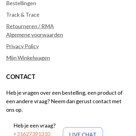
Bestellingen
Track & Trace
Retourneren / RMA
Algemene voorwaarden
Privacy Policy
Mijn Winkelwagen
CONTACT
Heb je vragen over een bestelling, een product of
een andere vraag? Neem dan gerust contact met
ons op.
Heb je een vraag?
+31627391310
LIVE CHAT