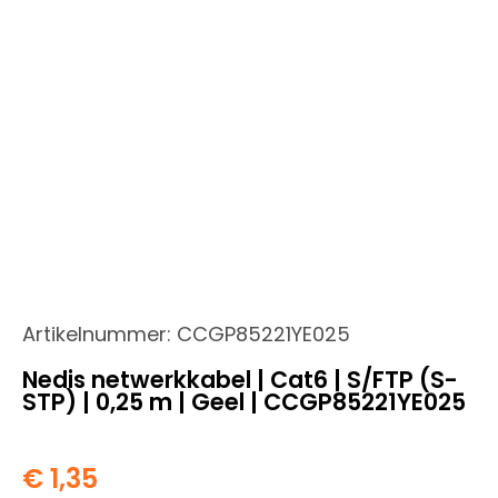
Artikelnummer:
CCGP85221YE025
Nedis netwerkkabel | Cat6 | S/FTP (S-
STP) | 0,25 m | Geel | CCGP85221YE025
€
1,35