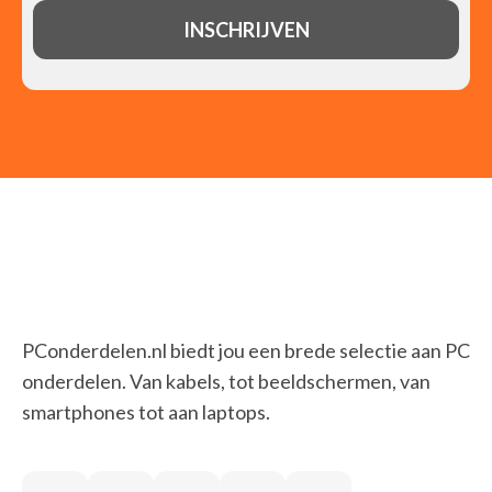
PConderdelen.nl biedt jou een brede selectie aan PC
onderdelen. Van kabels, tot beeldschermen, van
smartphones tot aan laptops.