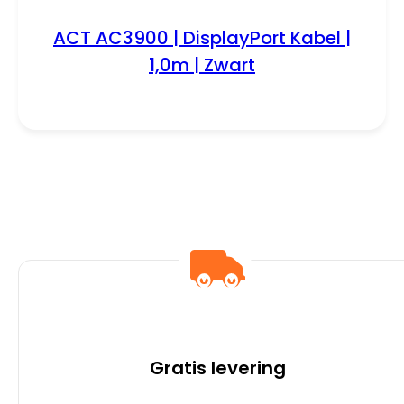
ACT AC3900 | DisplayPort Kabel |
1,0m | Zwart
Gratis levering