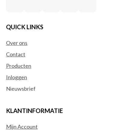
QUICK LINKS
Over ons
Contact
Producten
Inloggen
Nieuwsbrief
KLANTINFORMATIE
Mijn Account