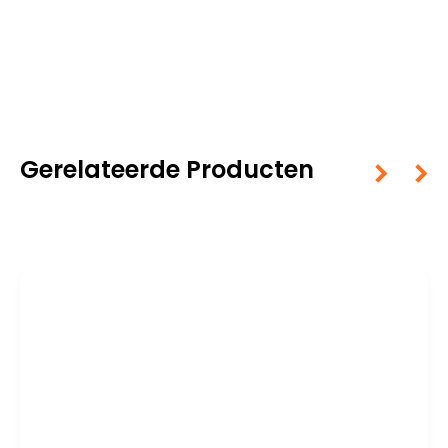
Gerelateerde Producten