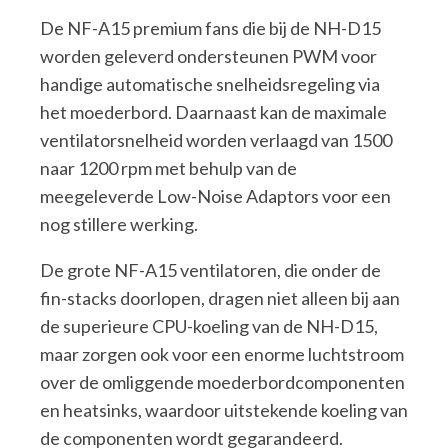
De NF-A15 premium fans die bij de NH-D15
worden geleverd ondersteunen PWM voor
handige automatische snelheidsregeling via
het moederbord. Daarnaast kan de maximale
ventilatorsnelheid worden verlaagd van 1500
naar 1200 rpm met behulp van de
meegeleverde Low-Noise Adaptors voor een
nog stillere werking.
De grote NF-A15 ventilatoren, die onder de
fin-stacks doorlopen, dragen niet alleen bij aan
de superieure CPU-koeling van de NH-D15,
maar zorgen ook voor een enorme luchtstroom
over de omliggende moederbordcomponenten
en heatsinks, waardoor uitstekende koeling van
de componenten wordt gegarandeerd.