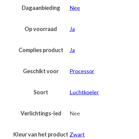
Dagaanbieding
Nee
Op voorraad
Ja
Complies product
Ja
Geschikt voor
Processor
Soort
Luchtkoeler
Verlichtings-led
Nee
Kleur van het product
Zwart