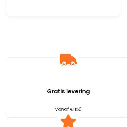
CPU
Gratis levering
Vanaf € 150