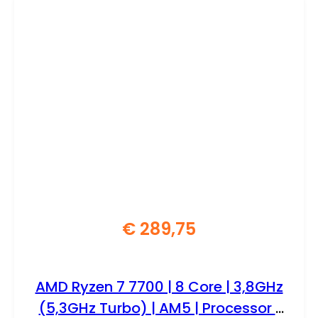
€
289,75
AMD Ryzen 7 7700 | 8 Core | 3,8GHz
(5,3GHz Turbo) | AM5 | Processor |