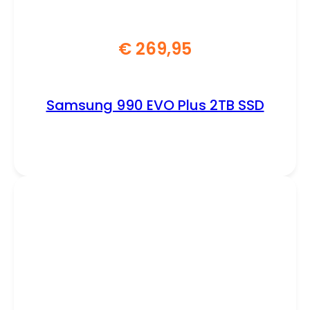
€
269,95
Samsung 990 EVO Plus 2TB SSD