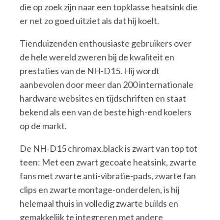
die op zoek zijn naar een topklasse heatsink die
er net zo goed uitziet als dat hij koelt.
Tienduizenden enthousiaste gebruikers over
de hele wereld zweren bij de kwaliteit en
prestaties van de NH-D15. Hij wordt
aanbevolen door meer dan 200 internationale
hardware websites en tijdschriften en staat
bekend als een van de beste high-end koelers
op de markt.
De NH-D15 chromax.black is zwart van top tot
teen: Met een zwart gecoate heatsink, zwarte
fans met zwarte anti-vibratie-pads, zwarte fan
clips en zwarte montage-onderdelen, is hij
helemaal thuis in volledig zwarte builds en
gemakkelijk te integreren met andere