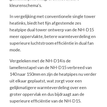
kleurenschema’s.
In vergelijking met conventionele single tower
heatinks, biedt het fijn afgestemde zes
heatpipe dual tower ontwerp van de NH-D15
meer oppervlakte, betere warmteverdeling en
superieure luchtstroom efficiëntie in dual fan
mode.
Vergeleken met de NH-D14 is de
lamellenstapel van de NH-D15 verbreed van
140 naar 150mm en zijn de heatpipes nu verder
uit elkaar geplaatst, wat zorgt voor een
gelijkmatigere warmteverdeling over een
groter oppervlak en dus bijdraagt aan de
superieure efficiëntie van de NH-D15.