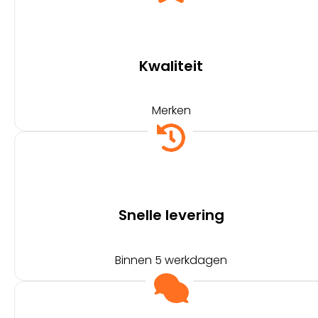
Kwaliteit
Merken
Snelle levering
Binnen 5 werkdagen