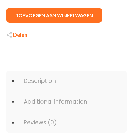
TOEVOEGEN AAN WINKELWAGEN
Delen
Description
Additional information
Reviews (0)