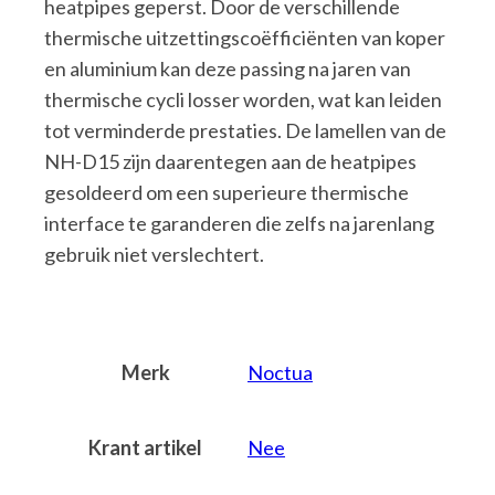
heatpipes geperst. Door de verschillende
thermische uitzettingscoëfficiënten van koper
en aluminium kan deze passing na jaren van
thermische cycli losser worden, wat kan leiden
tot verminderde prestaties. De lamellen van de
NH-D15 zijn daarentegen aan de heatpipes
gesoldeerd om een superieure thermische
interface te garanderen die zelfs na jarenlang
gebruik niet verslechtert.
Merk
Noctua
Krant artikel
Nee