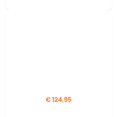
€
124,95