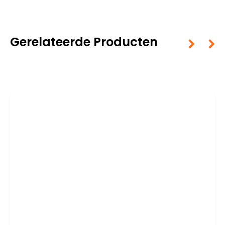
Gerelateerde Producten