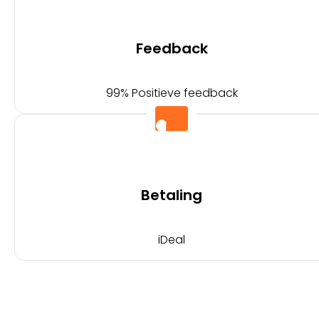
Feedback
99% Positieve feedback
Betaling
iDeal