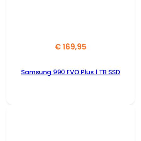
€
169,95
Samsung 990 EVO Plus 1 TB SSD