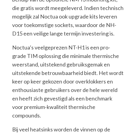
die gratis wordt meegeleverd. Indien technisch
mogelijk zal Noctua ook upgrade kits leveren
voor toekomstige sockets, waardoor de NH-
D15 een veilige lange termijn investering is.
Noctua’s veelgeprezen NT-H1 is een pro-
grade TIM oplossing die minimale thermische
weerstand, uitstekend gebruiksgemak en
uitstekende betrouwbaarheid biedt. Het wordt
keer op keer gekozen door overklokkers en
enthousiaste gebruikers over de hele wereld
en heeft zich gevestigd als een benchmark
voor premium-kwaliteit thermische
compounds.
Bij veel heatsinks worden de vinnen op de