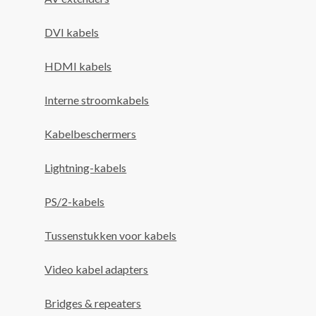
DVI kabels
HDMI kabels
Interne stroomkabels
Kabelbeschermers
Lightning-kabels
PS/2-kabels
Tussenstukken voor kabels
Video kabel adapters
Bridges & repeaters