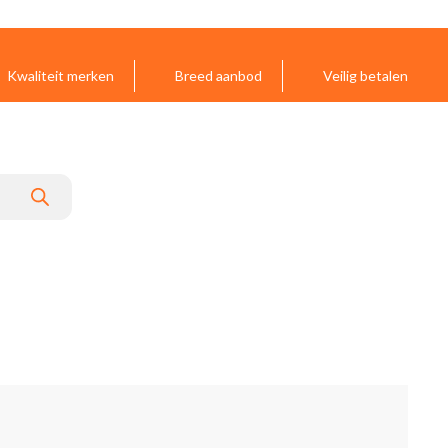
Kwaliteit merken
Breed aanbod
Veilig betalen