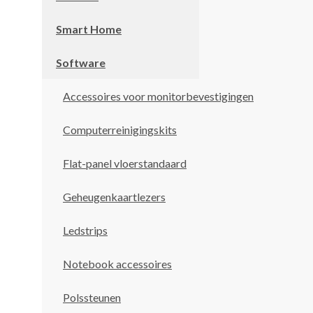
Smart Home
Software
Accessoires voor monitorbevestigingen
Computerreinigingskits
Flat-panel vloerstandaard
Geheugenkaartlezers
Ledstrips
Notebook accessoires
Polssteunen