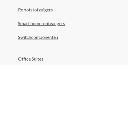
Robotstofzuigers
Smart home-ontvangers
Switchcomponenten
Office Suites