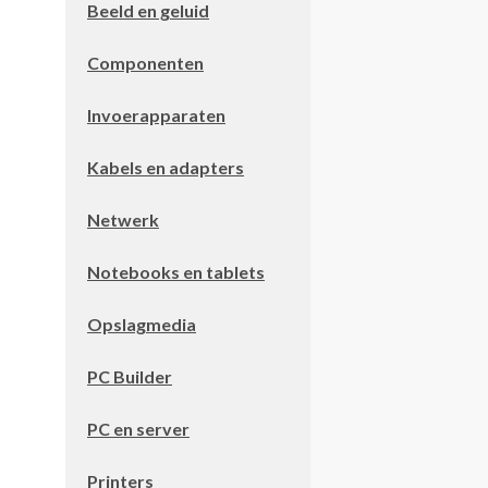
Beeld en geluid
Componenten
Invoerapparaten
Kabels en adapters
Netwerk
Notebooks en tablets
Opslagmedia
PC Builder
PC en server
Printers