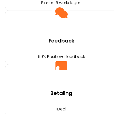
Binnen 5 werkdagen
Feedback
99% Positieve feedback
Betaling
iDeal