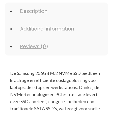
Description
Additional information
Reviews (0)
De Samsung 256GB M.2 NVMe SSD biedt een
krachtige en efficiënte opslagoplossing voor
laptops, desktops en werkstations. Dankzij de
NVMe-technologie en PCIe-interface levert
deze SSD aanzienlijk hogere snelheden dan
traditionele SATA SSD’s, wat zorgt voor snelle