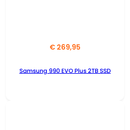
€
269,95
Samsung 990 EVO Plus 2TB SSD