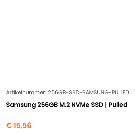
Artikelnummer:
256GB-SSD-SAMSUNG-PULLED
Samsung 256GB M.2 NVMe SSD | Pulled
€
15,56