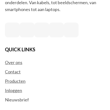
onderdelen. Van kabels, tot beeldschermen, van
smartphones tot aan laptops.
QUICK LINKS
Over ons
Contact
Producten
Inloggen
Nieuwsbrief