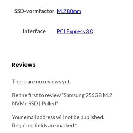
SSD-vormfactor
M.2 80mm
Interface
PCI Express 3.0
Reviews
There are no reviews yet.
Be the first to review “Samsung 256GB M.2
NVMe SSD | Pulled”
Your email address will not be published.
Required fields are marked
*