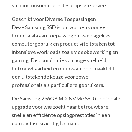
stroomconsumptie in desktops en servers.
Geschikt voor Diverse Toepassingen
Deze Samsung SSD is ontworpen voor een
breed scala aan toepassingen, van dagelijks
computergebruik en productiviteitstaken tot
intensieve workloads zoals videobewerking en
gaming. De combinatie van hoge snelheid,
betrouwbaarheid en duurzaamheid maakt dit
een uitstekende keuze voor zowel
professionals als particuliere gebruikers.
De Samsung 256GB M.2 NVMe SSD is de ideale
upgrade voor wie zoekt naar betrouwbare,
snelle en efficiënte opslagprestaties in een
compact en krachtig formaat.