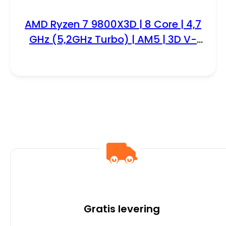
AMD Ryzen 7 9800X3D | 8 Core | 4,7
GHz (5,2GHz Turbo) | AM5 | 3D V-
Cache | Processor | CPU
Gratis levering