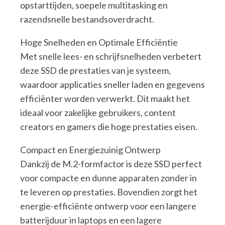
opstarttijden, soepele multitasking en
razendsnelle bestandsoverdracht.
Hoge Snelheden en Optimale Efficiëntie
Met snelle lees- en schrijfsnelheden verbetert
deze SSD de prestaties van je systeem,
waardoor applicaties sneller laden en gegevens
efficiënter worden verwerkt. Dit maakt het
ideaal voor zakelijke gebruikers, content
creators en gamers die hoge prestaties eisen.
Compact en Energiezuinig Ontwerp
Dankzij de M.2-formfactor is deze SSD perfect
voor compacte en dunne apparaten zonder in
te leveren op prestaties. Bovendien zorgt het
energie-efficiënte ontwerp voor een langere
batterijduur in laptops en een lagere