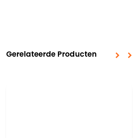
Gerelateerde Producten