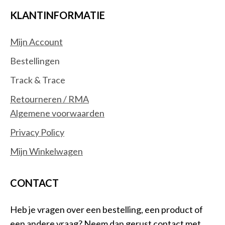
KLANTINFORMATIE
Mijn Account
Bestellingen
Track & Trace
Retourneren / RMA
Algemene voorwaarden
Privacy Policy
Mijn Winkelwagen
CONTACT
Heb je vragen over een bestelling, een product of
een andere vraag? Neem dan gerust contact met