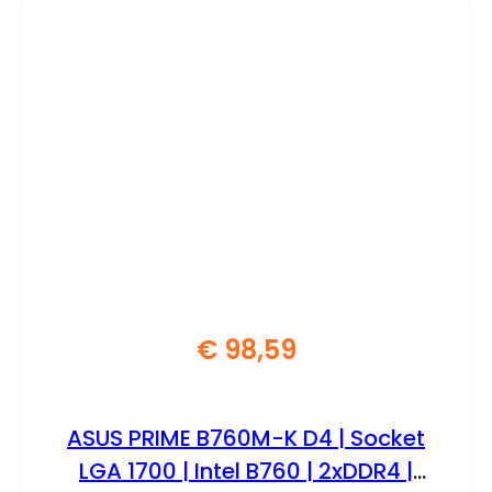
€
98,59
ASUS PRIME B760M-K D4 | Socket
LGA 1700 | Intel B760 | 2xDDR4 |