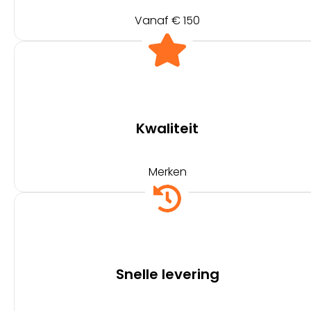
Vanaf € 150
Kwaliteit
Merken
Snelle levering