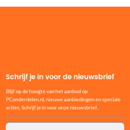
Schrijf je in voor de nieuwsbrief
Blijf op de hoogte van het aanbod op
PConderdelen.nl, nieuwe aanbiedingen en speciale
acties. Schrijf je in voor onze nieuwsbrief.