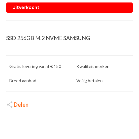
Uitverkocht
SSD 256GB M.2 NVME SAMSUNG
Gratis levering vanaf € 150
Kwaliteit merken
Breed aanbod
Veilig betalen
Delen