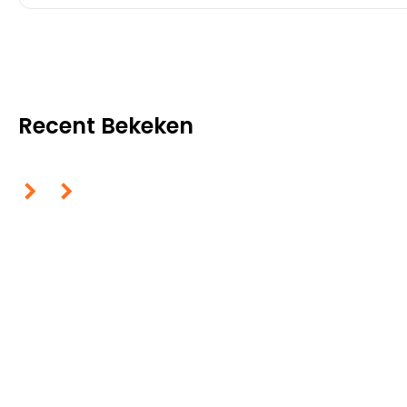
Recent Bekeken