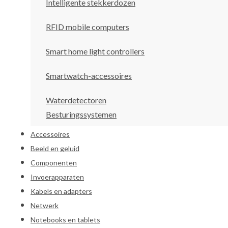
Intelligente stekkerdozen
RFID mobile computers
Smart home light controllers
Smartwatch-accessoires
Waterdetectoren
Besturingssystemen
Accessoires
Beeld en geluid
Componenten
Invoerapparaten
Kabels en adapters
Netwerk
Notebooks en tablets