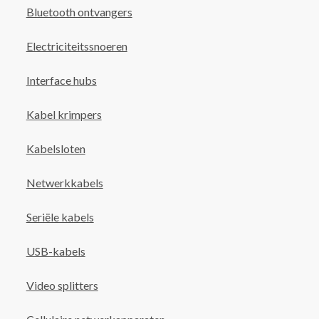
Bluetooth ontvangers
Electriciteitssnoeren
Interface hubs
Kabel krimpers
Kabelsloten
Netwerkkabels
Seriële kabels
USB-kabels
Video splitters