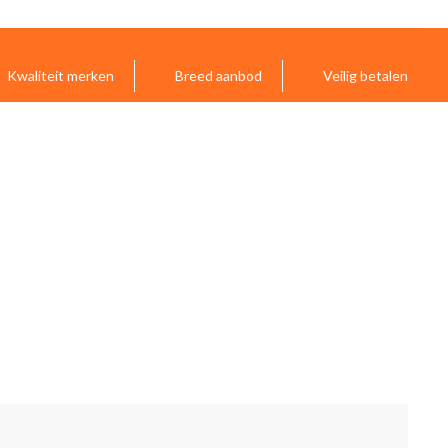
Kwaliteit merken
Breed aanbod
Veilig betalen