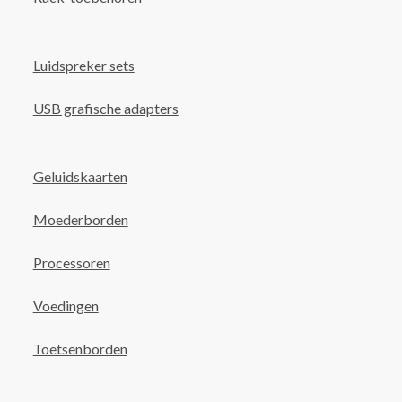
Luidspreker sets
USB grafische adapters
Geluidskaarten
Moederborden
Processoren
Voedingen
Toetsenborden