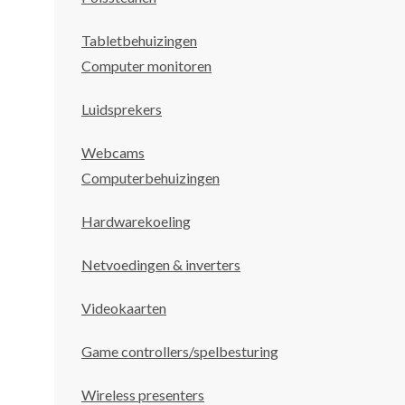
Tabletbehuizingen
Computer monitoren
Luidsprekers
Webcams
Computerbehuizingen
Hardwarekoeling
Netvoedingen & inverters
Videokaarten
Game controllers/spelbesturing
Wireless presenters