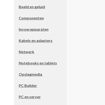
Beeld en geluid
Componenten
Invoerapparaten
Kabels en adapters
Netwerk
Notebooks en tablets
Opslagmedia
PC Builder
PC en server