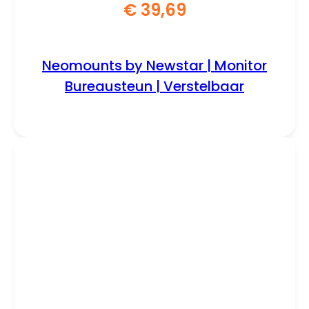
€
39,69
Neomounts by Newstar | Monitor
Bureausteun | Verstelbaar