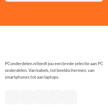
PConderdelen.nl biedt jou een brede selectie aan PC
onderdelen. Van kabels, tot beeldschermen, van
smartphones tot aan laptops.