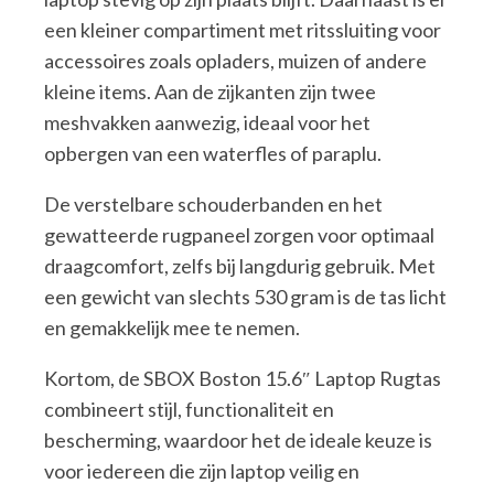
een kleiner compartiment met ritssluiting voor
accessoires zoals opladers, muizen of andere
kleine items. Aan de zijkanten zijn twee
meshvakken aanwezig, ideaal voor het
opbergen van een waterfles of paraplu.
De verstelbare schouderbanden en het
gewatteerde rugpaneel zorgen voor optimaal
draagcomfort, zelfs bij langdurig gebruik. Met
een gewicht van slechts 530 gram is de tas licht
en gemakkelijk mee te nemen.
Kortom, de SBOX Boston 15.6″ Laptop Rugtas
combineert stijl, functionaliteit en
bescherming, waardoor het de ideale keuze is
voor iedereen die zijn laptop veilig en