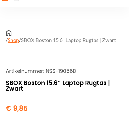
/
Shop
/
SBOX Boston 15.6" Laptop Rugtas | Zwart
Artikelnummer:
NSS-19056B
SBOX Boston 15.6″ Laptop Rugtas |
Zwart
€
9,85