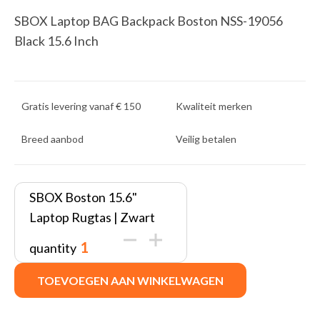
SBOX Laptop BAG Backpack Boston NSS-19056
Black 15.6 Inch
Gratis levering vanaf € 150
Kwaliteit merken
Breed aanbod
Veilig betalen
SBOX Boston 15.6"
Laptop Rugtas | Zwart
quantity
TOEVOEGEN AAN WINKELWAGEN