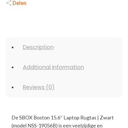
Delen
Description
Additional information
Reviews (0)
De SBOX Boston 15.6″ Laptop Rugtas | Zwart
(model NSS-19056B) is een veelzijdige en