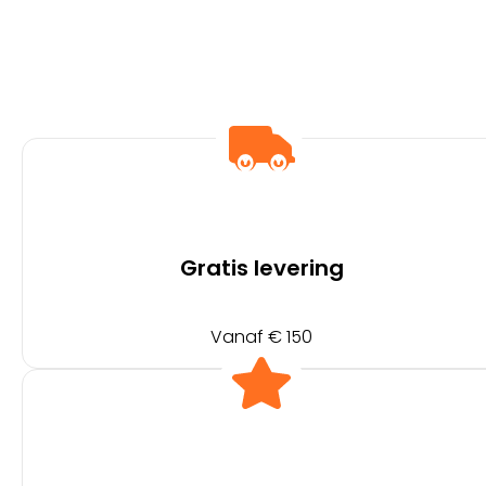
Gratis levering
Vanaf € 150