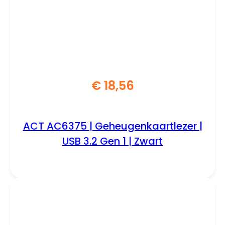
€
18,56
ACT AC6375 | Geheugenkaartlezer |
USB 3.2 Gen 1 | Zwart