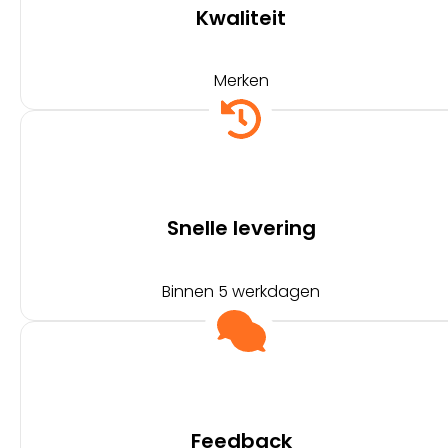
Kwaliteit
Merken
Snelle levering
Binnen 5 werkdagen
Feedback