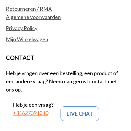
Retourneren / RMA
Algemene voorwaarden
Privacy Policy
Mijn Winkelwagen
CONTACT
Heb je vragen over een bestelling, een product of
een andere vraag? Neem dan gerust contact met
ons op.
Heb je een vraag?
+31627391310
LIVE CHAT