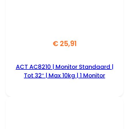
€
25,91
ACT AC8210 | Monitor Standaard |
Tot 32″ | Max 10kg | 1 Monitor