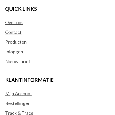
QUICK LINKS
Over ons
Contact
Producten
Inloggen
Nieuwsbrief
KLANTINFORMATIE
Mijn Account
Bestellingen
Track & Trace