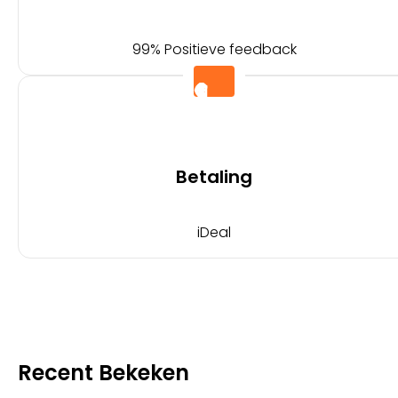
99% Positieve feedback
Betaling
iDeal
Recent Bekeken