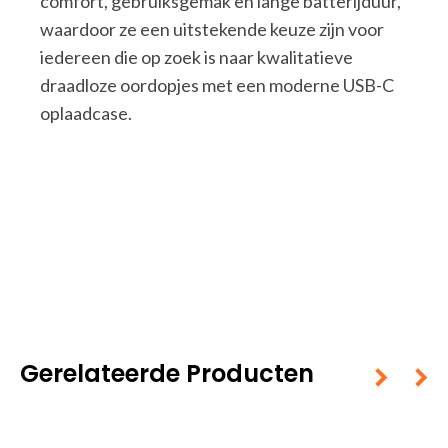
comfort, gebruiksgemak en lange batterijduur,
waardoor ze een uitstekende keuze zijn voor
iedereen die op zoek is naar kwalitatieve
draadloze oordopjes met een moderne USB-C
oplaadcase.
Gerelateerde Producten