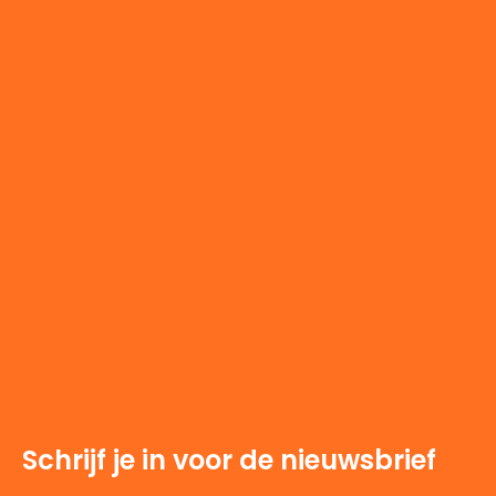
Schrijf je in voor de nieuwsbrief