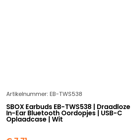
Artikelnummer:
EB-TWS538
SBOX Earbuds EB-TWS538 | Draadloze
In-Ear Bluetooth Oordopjes | USB-C
Oplaadcase | Wit