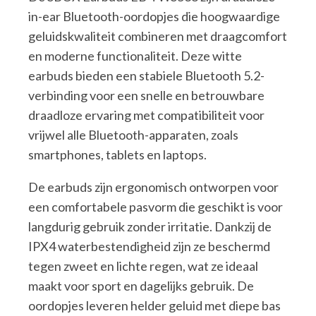
in-ear Bluetooth-oordopjes die hoogwaardige
geluidskwaliteit combineren met draagcomfort
en moderne functionaliteit. Deze witte
earbuds bieden een stabiele Bluetooth 5.2-
verbinding voor een snelle en betrouwbare
draadloze ervaring met compatibiliteit voor
vrijwel alle Bluetooth-apparaten, zoals
smartphones, tablets en laptops.
De earbuds zijn ergonomisch ontworpen voor
een comfortabele pasvorm die geschikt is voor
langdurig gebruik zonder irritatie. Dankzij de
IPX4 waterbestendigheid zijn ze beschermd
tegen zweet en lichte regen, wat ze ideaal
maakt voor sport en dagelijks gebruik. De
oordopjes leveren helder geluid met diepe bas