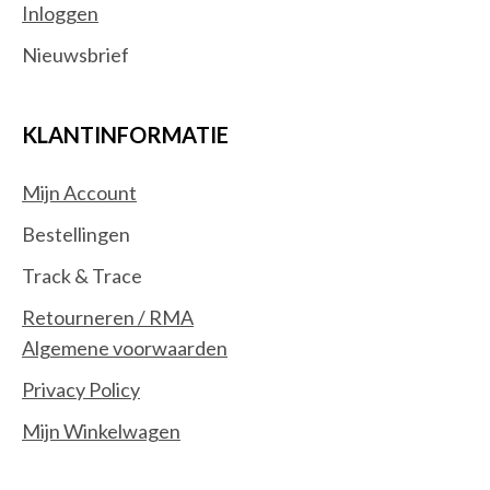
Inloggen
Nieuwsbrief
KLANTINFORMATIE
Mijn Account
Bestellingen
Track & Trace
Retourneren / RMA
Algemene voorwaarden
Privacy Policy
Mijn Winkelwagen