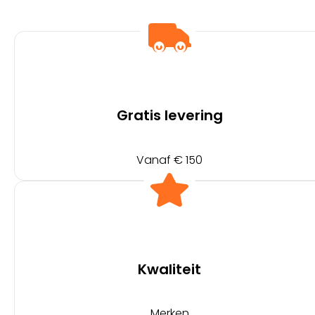
Gratis levering
Vanaf € 150
Kwaliteit
Merken