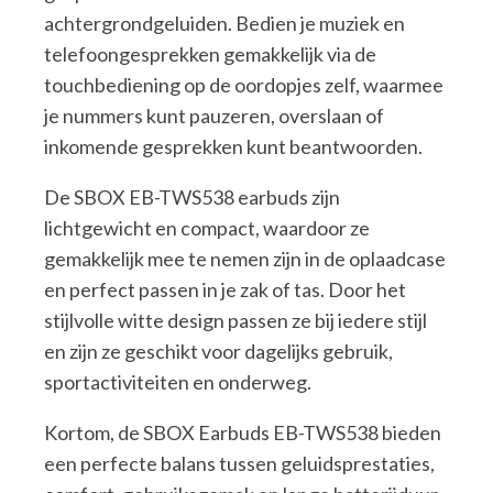
achtergrondgeluiden. Bedien je muziek en
telefoongesprekken gemakkelijk via de
touchbediening op de oordopjes zelf, waarmee
je nummers kunt pauzeren, overslaan of
inkomende gesprekken kunt beantwoorden.
De SBOX EB-TWS538 earbuds zijn
lichtgewicht en compact, waardoor ze
gemakkelijk mee te nemen zijn in de oplaadcase
en perfect passen in je zak of tas. Door het
stijlvolle witte design passen ze bij iedere stijl
en zijn ze geschikt voor dagelijks gebruik,
sportactiviteiten en onderweg.
Kortom, de SBOX Earbuds EB-TWS538 bieden
een perfecte balans tussen geluidsprestaties,