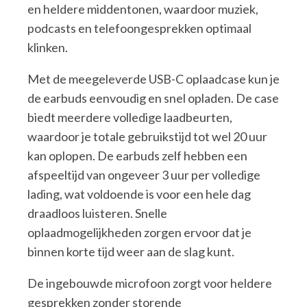
en heldere middentonen, waardoor muziek,
podcasts en telefoongesprekken optimaal
klinken.
Met de meegeleverde USB-C oplaadcase kun je
de earbuds eenvoudig en snel opladen. De case
biedt meerdere volledige laadbeurten,
waardoor je totale gebruikstijd tot wel 20 uur
kan oplopen. De earbuds zelf hebben een
afspeeltijd van ongeveer 3 uur per volledige
lading, wat voldoende is voor een hele dag
draadloos luisteren. Snelle
oplaadmogelijkheden zorgen ervoor dat je
binnen korte tijd weer aan de slag kunt.
De ingebouwde microfoon zorgt voor heldere
gesprekken zonder storende