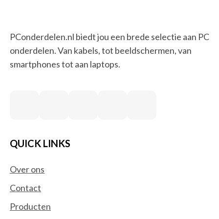
PConderdelen.nl biedt jou een brede selectie aan PC
onderdelen. Van kabels, tot beeldschermen, van
smartphones tot aan laptops.
QUICK LINKS
Over ons
Contact
Producten