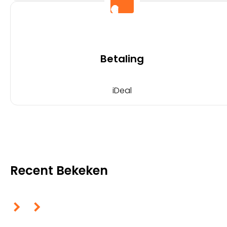
Betaling
iDeal
Recent Bekeken