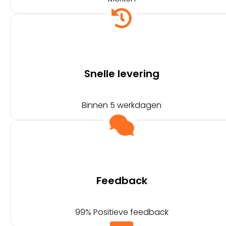
Snelle levering
Binnen 5 werkdagen
Feedback
99% Positieve feedback