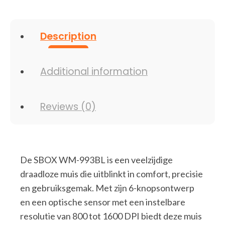
Description
Additional information
Reviews (0)
De SBOX WM-993BL is een veelzijdige
draadloze muis die uitblinkt in comfort, precisie
en gebruiksgemak. Met zijn 6-knopsontwerp
en een optische sensor met een instelbare
resolutie van 800 tot 1600 DPI biedt deze muis