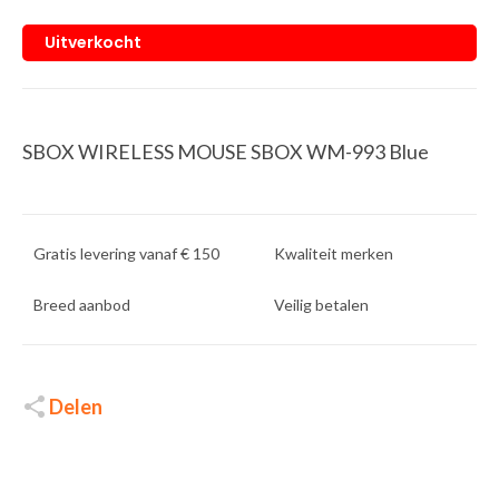
Uitverkocht
SBOX WIRELESS MOUSE SBOX WM-993 Blue
Gratis levering vanaf € 150
Kwaliteit merken
Breed aanbod
Veilig betalen
Delen