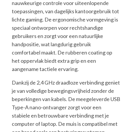
nauwkeurige controle voor uiteenlopende
toepassingen, van dagelijks kantoorgebruik tot
lichte gaming. De ergonomische vormgeving is
speciaal ontworpen voor rechtshandige
gebruikers en zorgt voor een natuurlijke
handpositie, wat langdurig gebruik
comfortabel maakt. De rubberen coating op
het oppervlak biedt extra grip en een
aangename tactiele ervaring.
Dankzij de 2,4 GHz draadloze verbinding geniet
je van volledige bewegingsvrijheid zonder de
beperkingen van kabels. De meegeleverde USB
Type-A nano-ontvanger zorgt voor een
stabiele en betrouwbare verbinding met je
computer of laptop. De muis is compatibel met