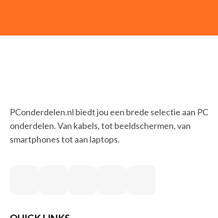
PConderdelen.nl biedt jou een brede selectie aan PC
onderdelen. Van kabels, tot beeldschermen, van
smartphones tot aan laptops.