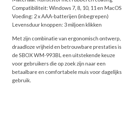
Compatibiliteit: Windows 7, 8, 10, 11 en MacOS
Voeding: 2 x AAA-batterijen (inbegrepen)
Levensduur knoppen: 3 miljoen klikken
Met zijn combinatie van ergonomisch ontwerp,
draadloze vrijheid en betrouwbare prestaties is
de SBOX WM-993BL een uitstekende keuze
voor gebruikers die op zoek zijn naar een
betaalbare en comfortabele muis voor dagelijks
gebruik.