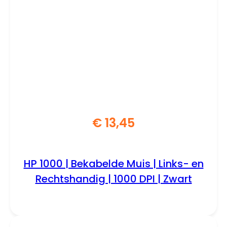
€
13,45
HP 1000 | Bekabelde Muis | Links- en
Rechtshandig | 1000 DPI | Zwart