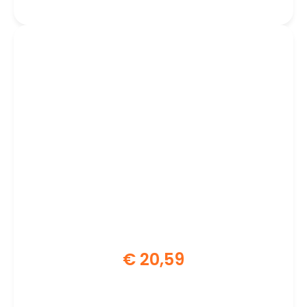
€
20,59