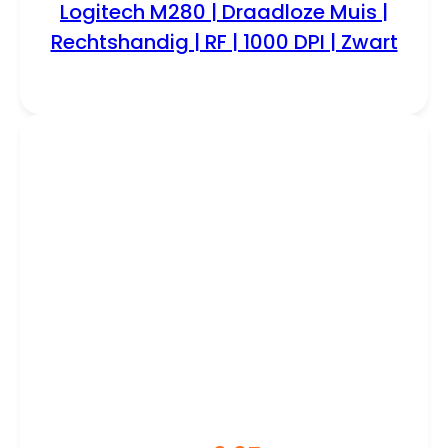
Logitech M280 | Draadloze Muis |
Rechtshandig | RF | 1000 DPI | Zwart