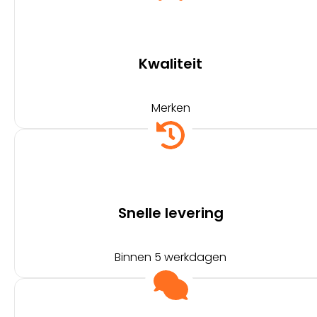
Kwaliteit
Merken
Snelle levering
Binnen 5 werkdagen