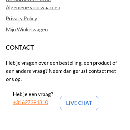
Algemene voorwaarden
Privacy Policy
Mijn Winkelwagen
CONTACT
Heb je vragen over een bestelling, een product of
een andere vraag? Neem dan gerust contact met
ons op.
Heb je een vraag?
+31627391310
LIVE CHAT