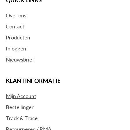
QUICK LINKS
Over ons
Contact
Producten
Inloggen
Nieuwsbrief
KLANTINFORMATIE
Mijn Account
Bestellingen
Track & Trace
Retourneren / RMA