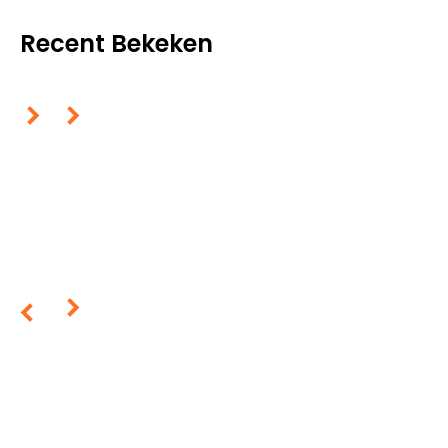
Recent Bekeken