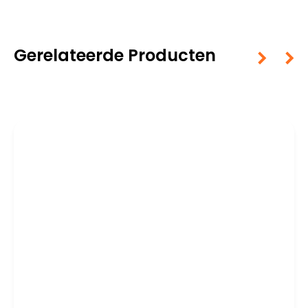
Gerelateerde Producten