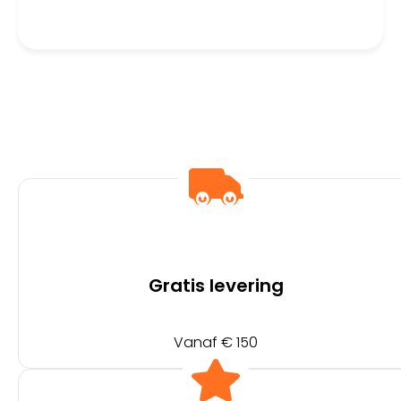
1600 DPI | Zwart
Gratis levering
Vanaf € 150