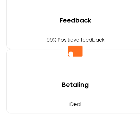
Feedback
99% Positieve feedback
Betaling
iDeal