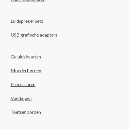
Luidspreker sets
USB grafische adapters
Geluidskaarten
Moederborden
Processoren
Voedingen
Toetsenborden