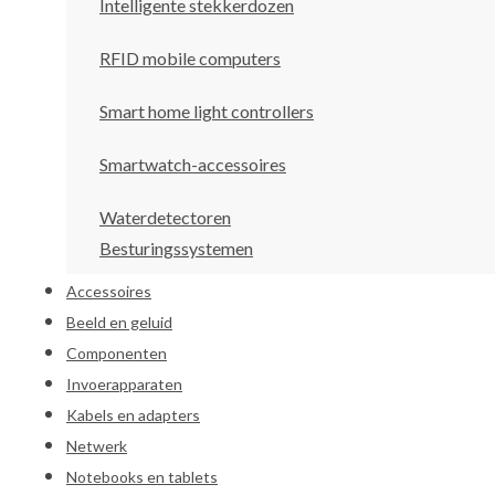
Intelligente stekkerdozen
RFID mobile computers
Smart home light controllers
Smartwatch-accessoires
Waterdetectoren
Besturingssystemen
Accessoires
Beeld en geluid
Componenten
Invoerapparaten
Kabels en adapters
Netwerk
Notebooks en tablets