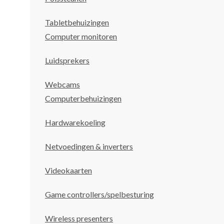
Tabletbehuizingen
Computer monitoren
Luidsprekers
Webcams
Computerbehuizingen
Hardwarekoeling
Netvoedingen & inverters
Videokaarten
Game controllers/spelbesturing
Wireless presenters