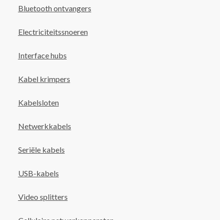
Bluetooth ontvangers
Electriciteitssnoeren
Interface hubs
Kabel krimpers
Kabelsloten
Netwerkkabels
Seriële kabels
USB-kabels
Video splitters