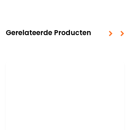
Gerelateerde Producten