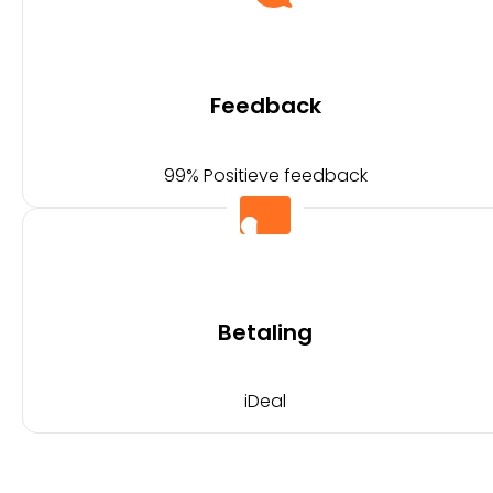
Feedback
99% Positieve feedback
Betaling
iDeal