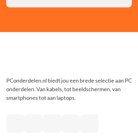
PConderdelen.nl biedt jou een brede selectie aan PC
onderdelen. Van kabels, tot beeldschermen, van
smartphones tot aan laptops.