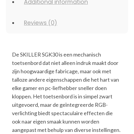
Additional information
Reviews (0)
De SKILLER SGK30 is een mechanisch
toetsenbord dat niet alleen indruk maakt door
zijn hoogwaardige fabricage, maar ook met
talloze andere eigenschappen die het hart van
elke gamer en pc-liefhebber sneller doen
kloppen. Het toetsenbord is in simpel zwart
uitgevoerd, maar de geïntegreerde RGB-
verlichting biedt spectaculaire effecten die
ook naar eigen smaak kunnen worden
aangepast met behulp van diverse instellingen.