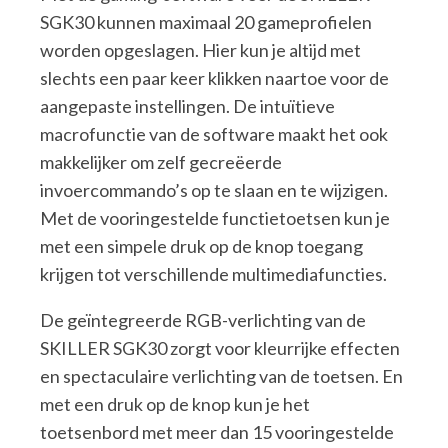
SGK30 kunnen maximaal 20 gameprofielen
worden opgeslagen. Hier kun je altijd met
slechts een paar keer klikken naartoe voor de
aangepaste instellingen. De intuïtieve
macrofunctie van de software maakt het ook
makkelijker om zelf gecreëerde
invoercommando’s op te slaan en te wijzigen.
Met de vooringestelde functietoetsen kun je
met een simpele druk op de knop toegang
krijgen tot verschillende multimediafuncties.
De geïntegreerde RGB-verlichting van de
SKILLER SGK30 zorgt voor kleurrijke effecten
en spectaculaire verlichting van de toetsen. En
met een druk op de knop kun je het
toetsenbord met meer dan 15 vooringestelde