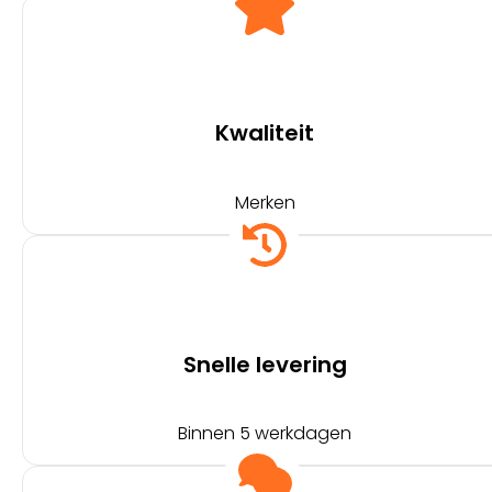
Kwaliteit
Merken
Snelle levering
Binnen 5 werkdagen