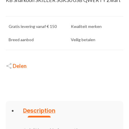
Gratis levering vanaf € 150
Kwaliteit merken
Breed aanbod
Veilig betalen
Delen
Description