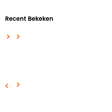
Recent Bekeken