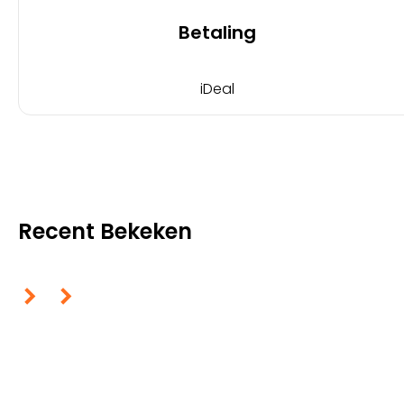
Betaling
iDeal
Recent Bekeken