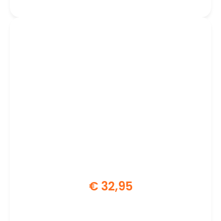
€
32,95