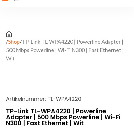
/
Shop
/
TP-Link TL-WPA4220 | Powerline Adapter |
500 Mbps Powerline | Wi-Fi N300 | Fast Ethernet |
Wit
Artikelnummer:
TL-WPA4220
TP-Link TL-WPA4220 | Powerline
Adapter | 500 Mbps Powerline | Wi-Fi
N300 | Fast Ethernet | Wit