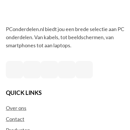
PConderdelen.nl biedt jou een brede selectie aan PC
onderdelen. Van kabels, tot beeldschermen, van
smartphones tot aan laptops.
QUICK LINKS
Over ons
Contact
Producten