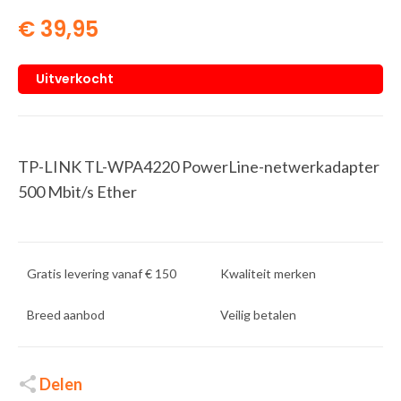
€
39,95
Uitverkocht
TP-LINK TL-WPA4220 PowerLine-netwerkadapter
500 Mbit/s Ether
Gratis levering vanaf € 150
Kwaliteit merken
Breed aanbod
Veilig betalen
Delen