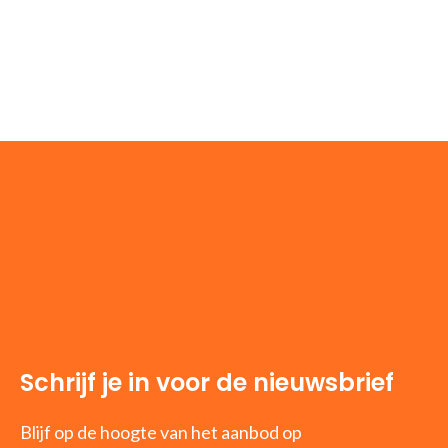
Schrijf je in voor de nieuwsbrief
Blijf op de hoogte van het aanbod op