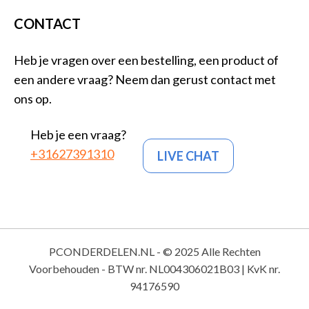
CONTACT
Heb je vragen over een bestelling, een product of
een andere vraag? Neem dan gerust contact met
ons op.
Heb je een vraag?
+31627391310
LIVE CHAT
PCONDERDELEN.NL - © 2025 Alle Rechten
Voorbehouden - BTW nr. NL004306021B03 | KvK nr.
94176590