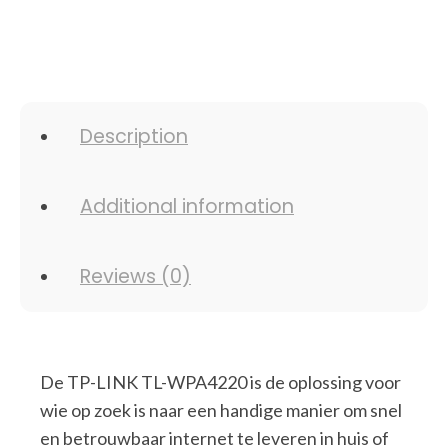
Description
Additional information
Reviews (0)
De TP-LINK TL-WPA4220 is de oplossing voor
wie op zoek is naar een handige manier om snel
en betrouwbaar internet te leveren in huis of