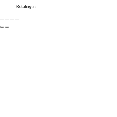
Betalingen