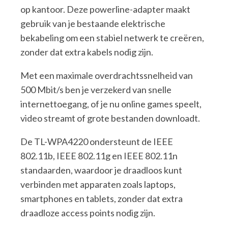
op kantoor. Deze powerline-adapter maakt
gebruik van je bestaande elektrische
bekabeling om een stabiel netwerk te creëren,
zonder dat extra kabels nodig zijn.
Met een maximale overdrachtssnelheid van
500 Mbit/s ben je verzekerd van snelle
internettoegang, of je nu online games speelt,
video streamt of grote bestanden downloadt.
De TL-WPA4220 ondersteunt de IEEE
802.11b, IEEE 802.11g en IEEE 802.11n
standaarden, waardoor je draadloos kunt
verbinden met apparaten zoals laptops,
smartphones en tablets, zonder dat extra
draadloze access points nodig zijn.