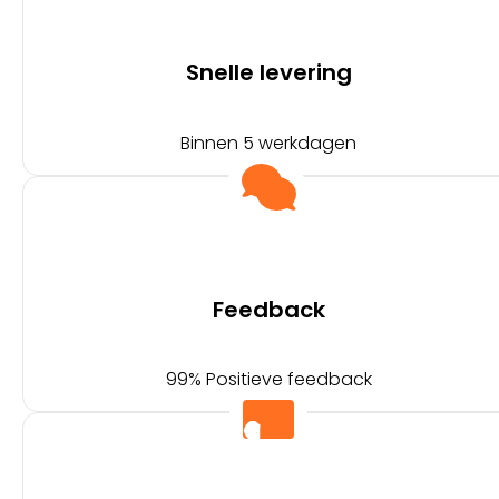
Snelle levering
Binnen 5 werkdagen
Feedback
99% Positieve feedback