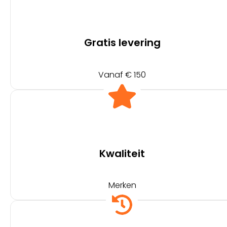
Gratis levering
Vanaf € 150
Kwaliteit
Merken