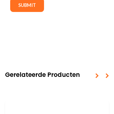
Gerelateerde Producten