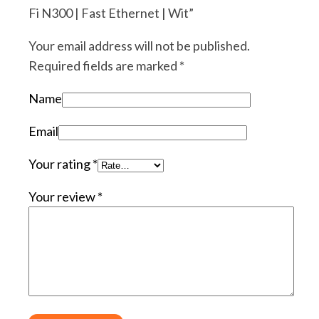
Fi N300 | Fast Ethernet | Wit”
Your email address will not be published.
Required fields are marked
*
Name
Email
Your rating
*
Your review
*