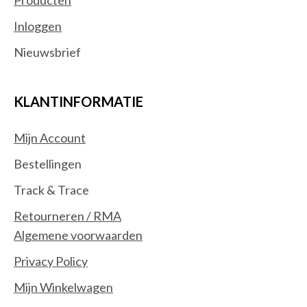
Inloggen
Nieuwsbrief
KLANTINFORMATIE
Mijn Account
Bestellingen
Track & Trace
Retourneren / RMA
Algemene voorwaarden
Privacy Policy
Mijn Winkelwagen