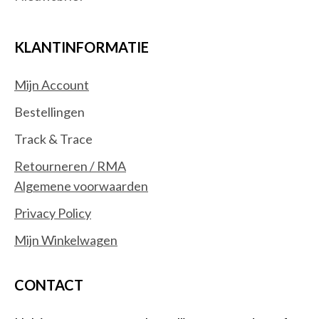
KLANTINFORMATIE
Mijn Account
Bestellingen
Track & Trace
Retourneren / RMA
Algemene voorwaarden
Privacy Policy
Mijn Winkelwagen
CONTACT