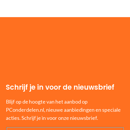
Schrijf je in voor de nieuwsbrief
Blijf op de hoogte van het aanbod op
PConderdelen.nl, nieuwe aanbiedingen en speciale
acties. Schrijf je in voor onze nieuwsbrief.