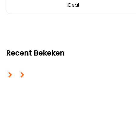
iDeal
Recent Bekeken