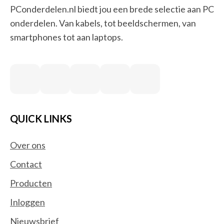
PConderdelen.nl biedt jou een brede selectie aan PC
onderdelen. Van kabels, tot beeldschermen, van
smartphones tot aan laptops.
QUICK LINKS
Over ons
Contact
Producten
Inloggen
Nieuwsbrief