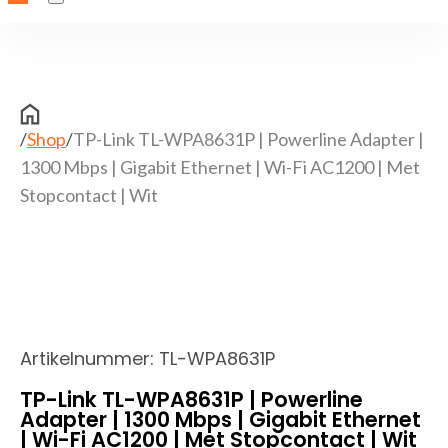
/
Shop
/
TP-Link TL-WPA8631P | Powerline Adapter |
1300 Mbps | Gigabit Ethernet | Wi-Fi AC1200 | Met
Stopcontact | Wit
Artikelnummer:
TL-WPA8631P
TP-Link TL-WPA8631P | Powerline
Adapter | 1300 Mbps | Gigabit Ethernet
| Wi-Fi AC1200 | Met Stopcontact | Wit