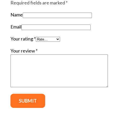
Required fields are marked
*
Name
Email
Your rating
*
Your review
*