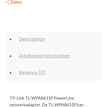
Delen
Description
Additional information
Reviews (0)
TP-Link TL-WPA8631P PowerLine
netwerkadapter. De TL-WPA8631P kan