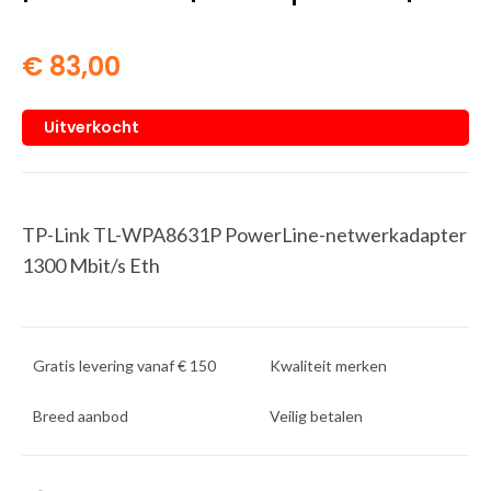
€
83,00
Uitverkocht
TP-Link TL-WPA8631P PowerLine-netwerkadapter
1300 Mbit/s Eth
Gratis levering vanaf € 150
Kwaliteit merken
Breed aanbod
Veilig betalen