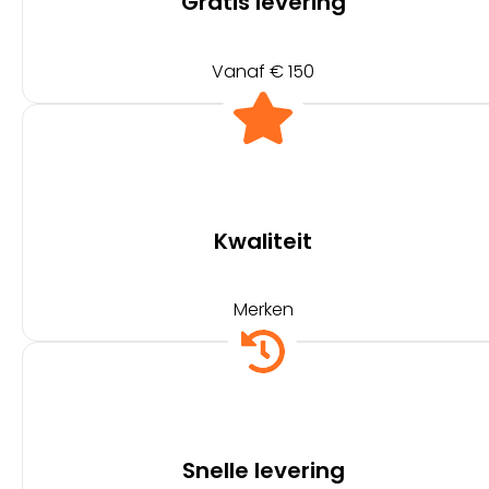
Gratis levering
Vanaf € 150
Kwaliteit
Merken
Snelle levering