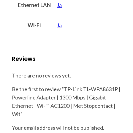
Ethernet LAN
Ja
Wi-Fi
Ja
Reviews
There are no reviews yet.
Be the first to review “TP-Link TL-WPA8631P |
Powerline Adapter | 1300 Mbps | Gigabit
Ethernet | Wi-Fi AC1200 | Met Stopcontact |
Wit”
Your email address will not be published.