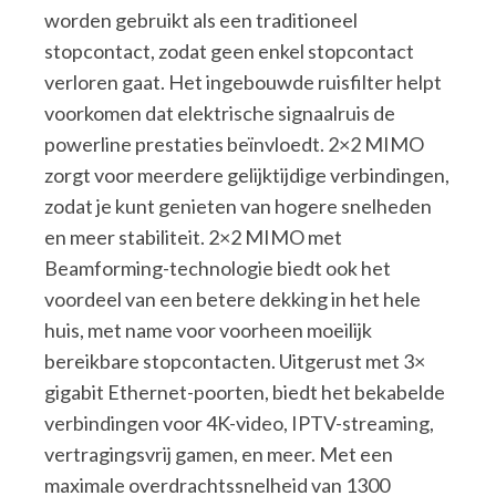
worden gebruikt als een traditioneel
stopcontact, zodat geen enkel stopcontact
verloren gaat. Het ingebouwde ruisfilter helpt
voorkomen dat elektrische signaalruis de
powerline prestaties beïnvloedt. 2×2 MIMO
zorgt voor meerdere gelijktijdige verbindingen,
zodat je kunt genieten van hogere snelheden
en meer stabiliteit. 2×2 MIMO met
Beamforming-technologie biedt ook het
voordeel van een betere dekking in het hele
huis, met name voor voorheen moeilijk
bereikbare stopcontacten. Uitgerust met 3×
gigabit Ethernet-poorten, biedt het bekabelde
verbindingen voor 4K-video, IPTV-streaming,
vertragingsvrij gamen, en meer. Met een
maximale overdrachtssnelheid van 1300