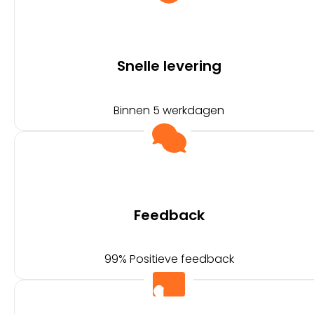
Snelle levering
Binnen 5 werkdagen
Feedback
99% Positieve feedback