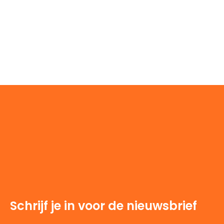
Schrijf je in voor de nieuwsbrief