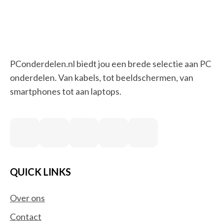
PConderdelen.nl biedt jou een brede selectie aan PC
onderdelen. Van kabels, tot beeldschermen, van
smartphones tot aan laptops.
QUICK LINKS
Over ons
Contact