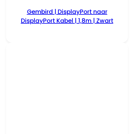
Gembird | DisplayPort naar
DisplayPort Kabel | 1,8m | Zwart