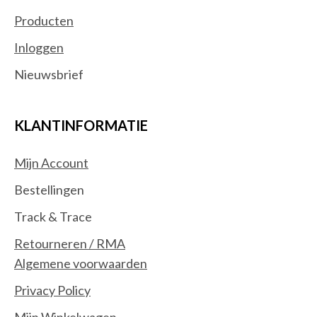
Producten
Inloggen
Nieuwsbrief
KLANTINFORMATIE
Mijn Account
Bestellingen
Track & Trace
Retourneren / RMA
Algemene voorwaarden
Privacy Policy