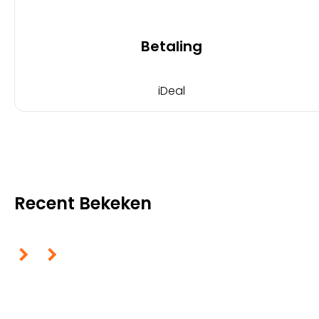
Betaling
iDeal
Recent Bekeken