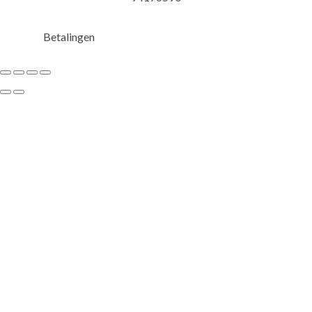
Betalingen