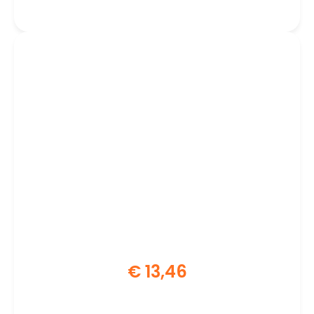
€
13,46