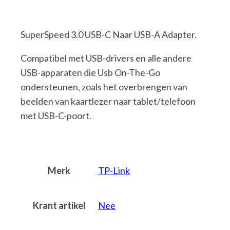
SuperSpeed 3.0 USB-C Naar USB-A Adapter.
Compatibel met USB-drivers en alle andere
USB-apparaten die Usb On-The-Go
ondersteunen, zoals het overbrengen van
beelden van kaartlezer naar tablet/telefoon
met USB-C-poort.
Merk
TP-Link
Krant artikel
Nee