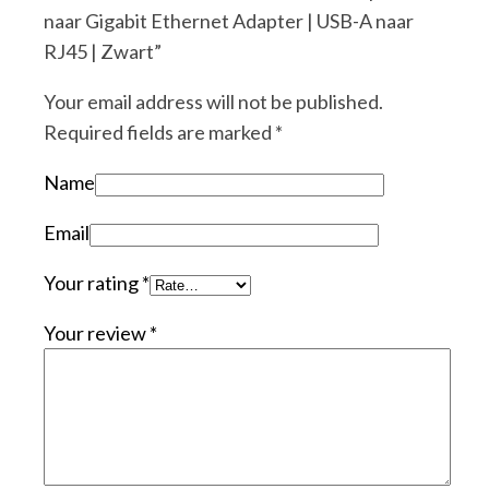
naar Gigabit Ethernet Adapter | USB-A naar
RJ45 | Zwart”
Your email address will not be published.
Required fields are marked
*
Name
Email
Your rating
*
Your review
*