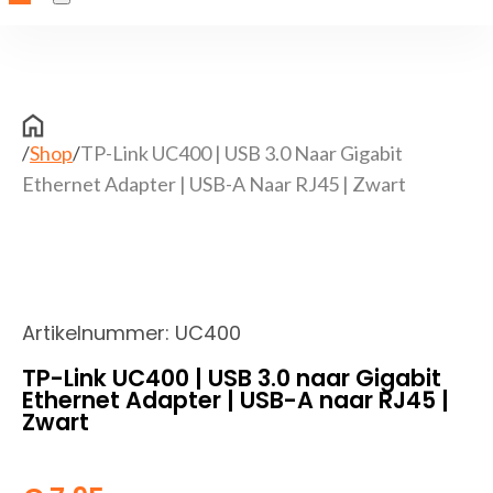
/
Shop
/
TP-Link UC400 | USB 3.0 Naar Gigabit
Ethernet Adapter | USB-A Naar RJ45 | Zwart
Artikelnummer:
UC400
TP-Link UC400 | USB 3.0 naar Gigabit
Ethernet Adapter | USB-A naar RJ45 |
Zwart