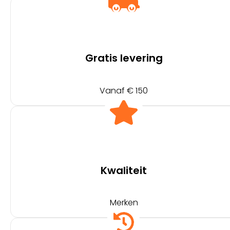
Gratis levering
Vanaf € 150
Kwaliteit
Merken