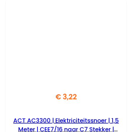
€
3,22
ACT AC3300 | Elektriciteitssnoer | 1,5
Meter | CEE7/16 naar C7 Stekker |