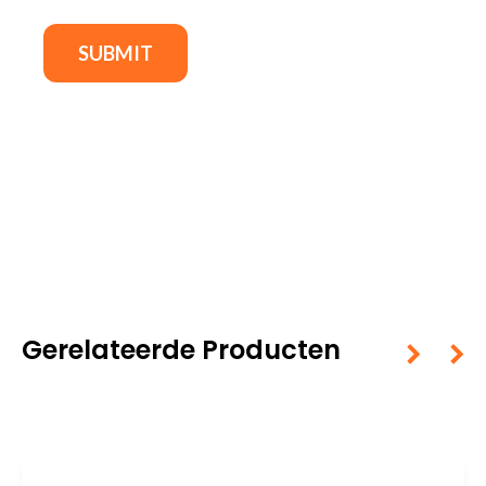
Gerelateerde Producten