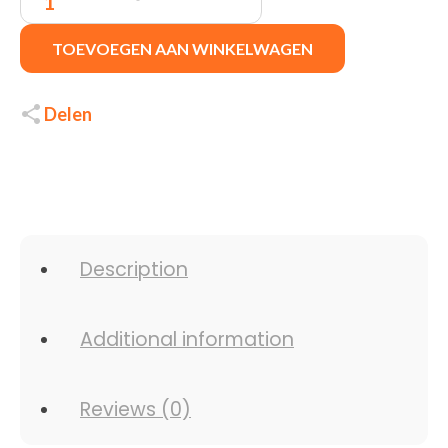
TOEVOEGEN AAN WINKELWAGEN
Delen
Description
Additional information
Reviews (0)