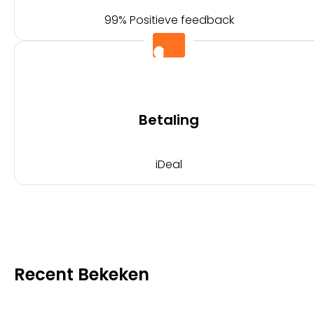
99% Positieve feedback
Betaling
iDeal
Recent Bekeken