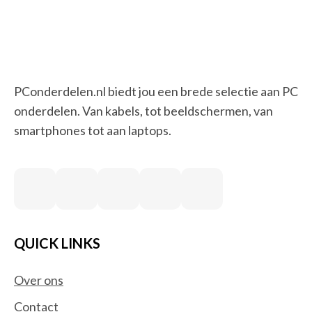
PConderdelen.nl biedt jou een brede selectie aan PC
onderdelen. Van kabels, tot beeldschermen, van
smartphones tot aan laptops.
QUICK LINKS
Over ons
Contact