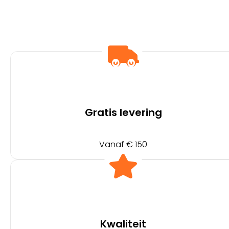
Gratis levering
Vanaf € 150
Kwaliteit