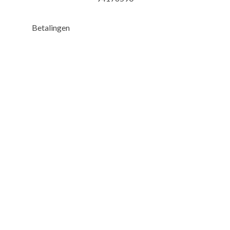
Betalingen