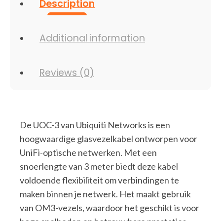
Description
Additional information
Reviews (0)
De UOC-3 van Ubiquiti Networks is een
hoogwaardige glasvezelkabel ontworpen voor
UniFi-optische netwerken. Met een
snoerlengte van 3 meter biedt deze kabel
voldoende flexibiliteit om verbindingen te
maken binnen je netwerk. Het maakt gebruik
van OM3-vezels, waardoor het geschikt is voor