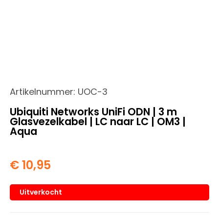
Artikelnummer:
UOC-3
Ubiquiti Networks UniFi ODN | 3 m
Glasvezelkabel | LC naar LC | OM3 |
Aqua
€
10,95
Uitverkocht