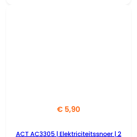
€
5,90
ACT AC3305 | Elektriciteitssnoer | 2