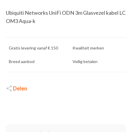
Ubiquiti Networks UniFi ODN 3m Glasvezel kabel LC
OM3 Aqua-k
Gratis levering vanaf € 150
Kwaliteit merken
Breed aanbod
Veilig betalen
Delen