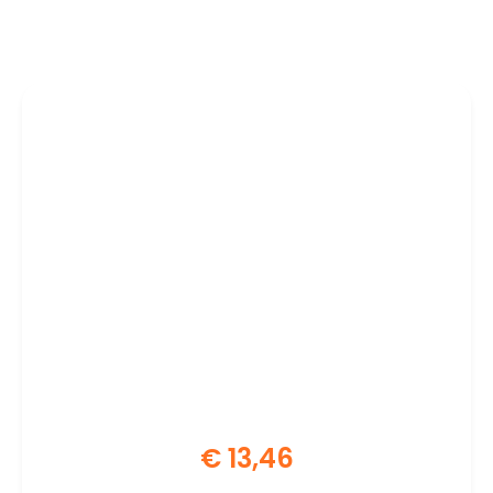
€
13,46