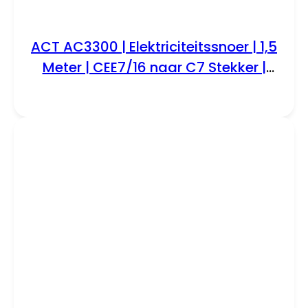
ACT AC3300 | Elektriciteitssnoer | 1,5
Meter | CEE7/16 naar C7 Stekker |
Zwart