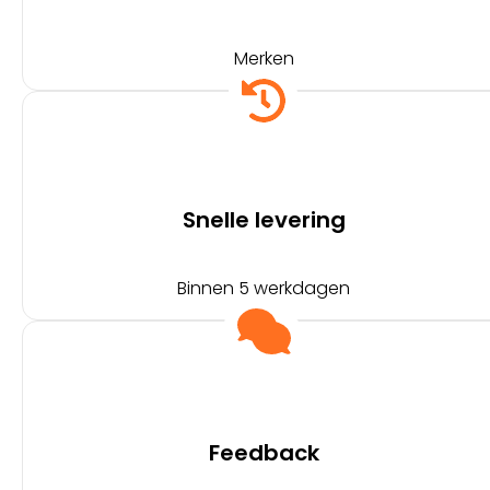
Merken
Snelle levering
Binnen 5 werkdagen
Feedback