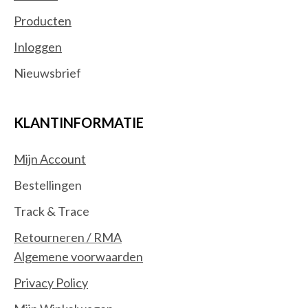
Producten
Inloggen
Nieuwsbrief
KLANTINFORMATIE
Mijn Account
Bestellingen
Track & Trace
Retourneren / RMA
Algemene voorwaarden
Privacy Policy