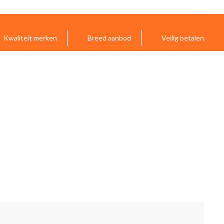
Kwaliteit merken
Breed aanbod
Veilig betalen