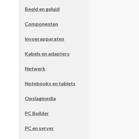
Beeld en geluid
Componenten
Invoerapparaten
Kabels en adapters
Netwerk
Notebooks en tablets
Opslagmedia
PC Builder
PC en server