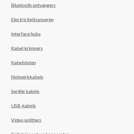
Bluetooth ontvangers
Electriciteitssnoeren
Interface hubs
Kabel krimpers
Kabelsloten
Netwerkkabels
Seriële kabels
USB-kabels
Video splitters