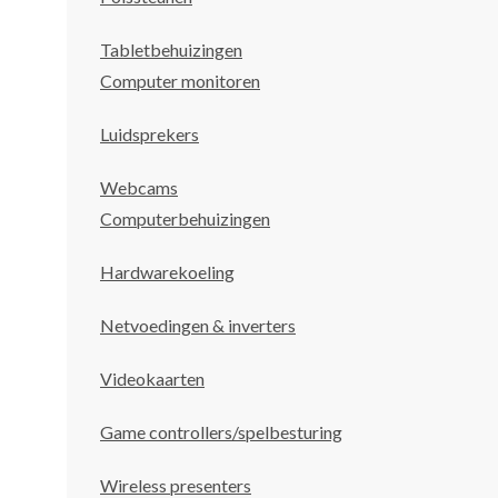
Tabletbehuizingen
Computer monitoren
Luidsprekers
Webcams
Computerbehuizingen
Hardwarekoeling
Netvoedingen & inverters
Videokaarten
Game controllers/spelbesturing
Wireless presenters