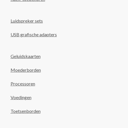
Luidspreker sets
USB grafische adapters
Geluidskaarten
Moederborden
Processoren
Voedingen
Toetsenborden