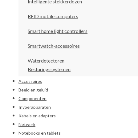
Intelligente stekkerdozen
RFID mobile computers
Smart home light controllers
Smartwatch-accessoires
Waterdetectoren
Besturingssystemen
Accessoires
Beeld en geluid
Componenten
Invoerapparaten
Kabels en adapters
Netwerk
Notebooks en tablets